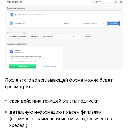
После этого во всплывающей форме можно будет
просмотреть:
срок действия текущей оплаты подписки;
детальную информацию по всем филиалам
(стоимость, наименование филиала, количество
кресел);