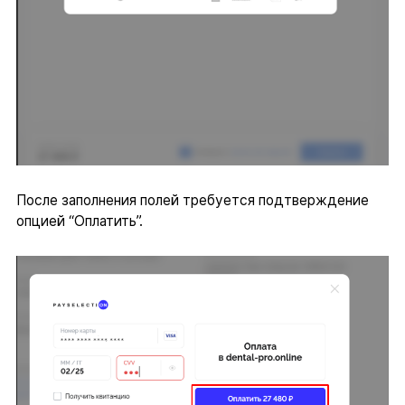
После заполнения полей требуется подтверждение
опцией “Оплатить”.