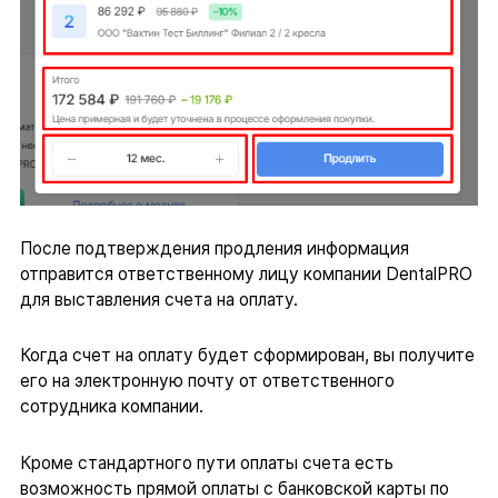
После подтверждения продления информация
отправится ответственному лицу компании DentalPRO
для выставления счета на оплату.
Когда счет на оплату будет сформирован, вы получите
его на электронную почту от ответственного
сотрудника компании.
Кроме стандартного пути оплаты счета есть
возможность прямой оплаты с банковской карты по