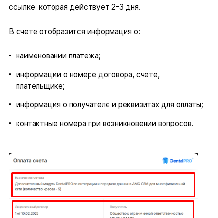
ссылке, которая действует 2-3 дня.
В счете отобразится информация о:
наименовании платежа;
информации о номере договора, счете,
плательщике;
информация о получателе и реквизитах для оплаты;
контактные номера при возникновении вопросов.