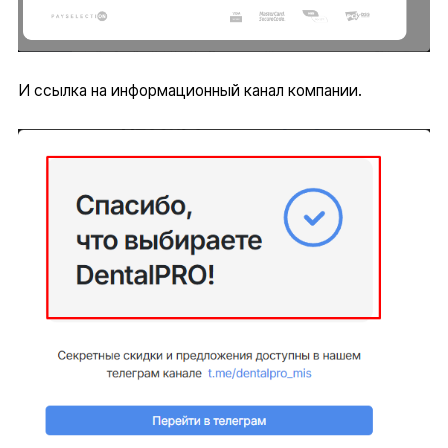
И ссылка на информационный канал компании.