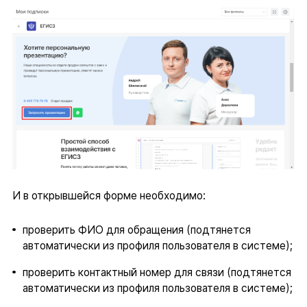
И в открывшейся форме необходимо:
проверить ФИО для обращения (подтянется
автоматически из профиля пользователя в системе);
проверить контактный номер для связи (подтянется
автоматически из профиля пользователя в системе);