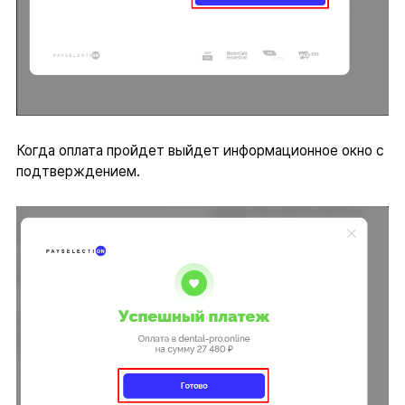
Когда оплата пройдет выйдет информационное окно с
подтверждением.