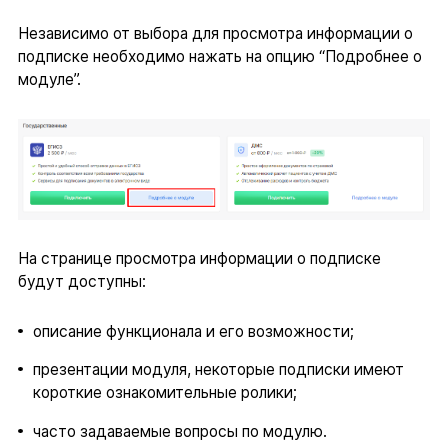
Независимо от выбора для просмотра информации о
подписке необходимо нажать на опцию “Подробнее о
модуле”.
На странице просмотра информации о подписке
будут доступны:
описание функционала и его возможности;
презентации модуля, некоторые подписки имеют
короткие ознакомительные ролики;
часто задаваемые вопросы по модулю.