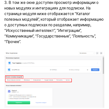
3. В том же окне доступен просмотр информации о
новых модулях и интеграциях для подписки. На
странице модуля ниже отображается “Каталог
полезных модулей”, который отображает информацию
о доступных подписках по разделам, например,
“Искусственный интеллект”, “Интеграции”,
“Коммуникации”, “Государственные”, “Лояльность”,
“Прочее”.