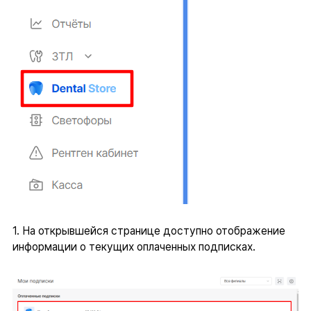
1. На открывшейся странице доступно отображение
информации о текущих оплаченных подписках.