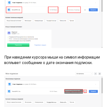
При наведении курсора мыши на символ информации
всплывет сообщение о дате окончания подписки.