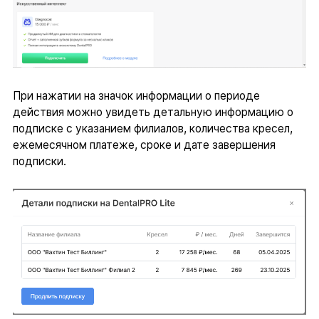
При нажатии на значок информации о периоде
действия можно увидеть детальную информацию о
подписке с указанием филиалов, количества кресел,
ежемесячном платеже, сроке и дате завершения
подписки.