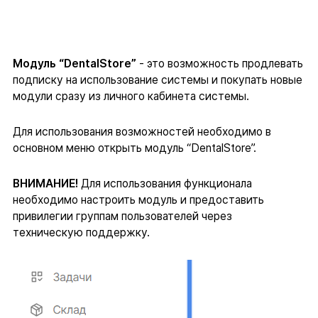
Модуль “DentalStore”
- это возможность продлевать
подписку на использование системы и покупать новые
модули сразу из личного кабинета системы.
Для использования возможностей необходимо в
основном меню открыть модуль “DentalStore”.
ВНИМАНИЕ!
Для использования функционала
необходимо настроить модуль и предоставить
привилегии группам пользователей через
техническую поддержку.