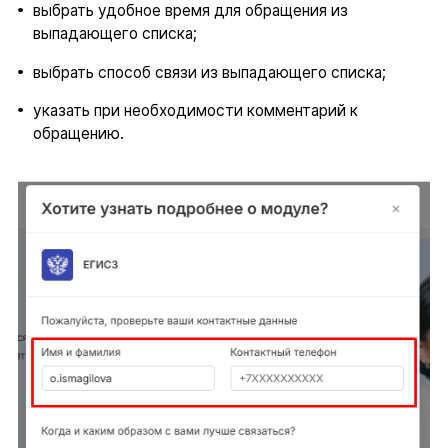
выбрать удобное время для обращения из
выпадающего списка;
выбрать способ связи из выпадающего списка;
указать при необходимости комментарий к
обращению.