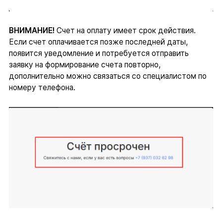
ВНИМАНИЕ!
Счет на оплату имеет срок действия.
Если счет оплачивается позже последней даты,
появится уведомление и потребуется отправить
заявку на формирование счета повторно,
дополнительно можно связаться со специалистом по
номеру телефона.