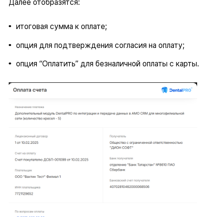
Далее отобразятся:
итоговая сумма к оплате;
опция для подтверждения согласия на оплату;
опция “Оплатить” для безналичной оплаты с карты.