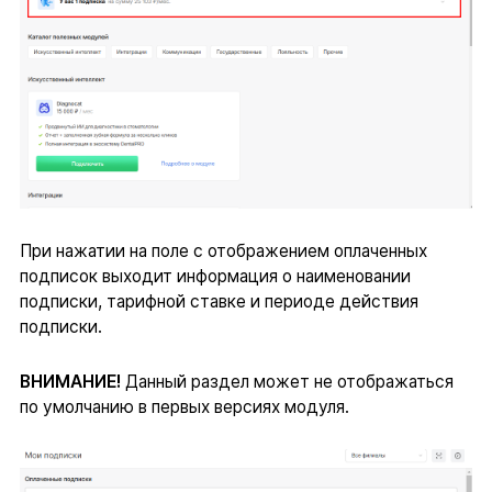
При нажатии на поле с отображением оплаченных
подписок выходит информация о наименовании
подписки, тарифной ставке и периоде действия
подписки.
ВНИМАНИЕ!
Данный раздел может не отображаться
по умолчанию в первых версиях модуля.