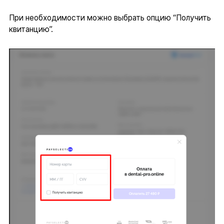
При необходимости можно выбрать опцию “Получить
квитанцию”.