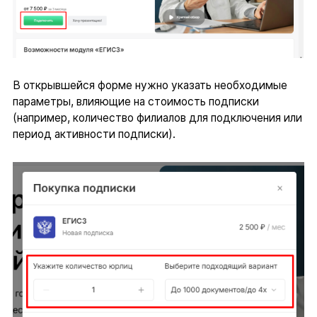
В открывшейся форме нужно указать необходимые
параметры, влияющие на стоимость подписки
(например, количество филиалов для подключения или
период активности подписки).