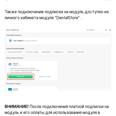
Также подключение подписки на модуль доступно из
личного кабинета модуля “DentalStore” .
ВНИМАНИЕ!
После подключения платной подписки на
модуль и его оплаты для использования модуля в