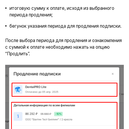
итоговую сумму к оплате, исходя из выбранного
периода продления;
бегунок указания периода для продления подписки.
После выбора периода для продления и ознакомления
с суммой к оплате необходимо нажать на опцию
“Продлить”.