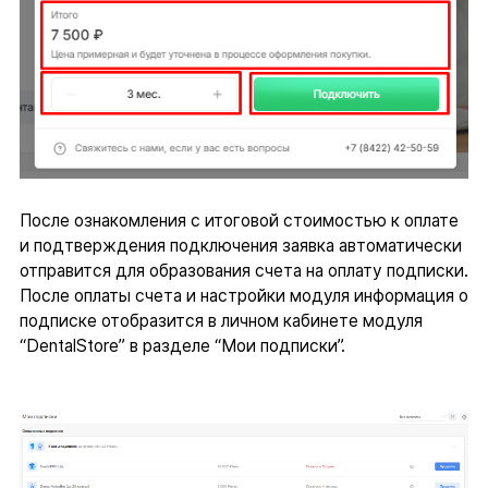
После ознакомления с итоговой стоимостью к оплате
и подтверждения подключения заявка автоматически
отправится для образования счета на оплату подписки.
После оплаты счета и настройки модуля информация о
подписке отобразится в личном кабинете модуля
“DentalStore” в разделе “Мои подписки”.