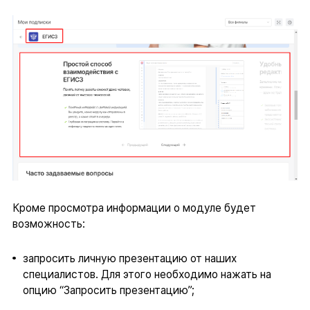
Кроме просмотра информации о модуле будет
возможность:
запросить личную презентацию от наших
специалистов. Для этого необходимо нажать на
опцию “Запросить презентацию”;