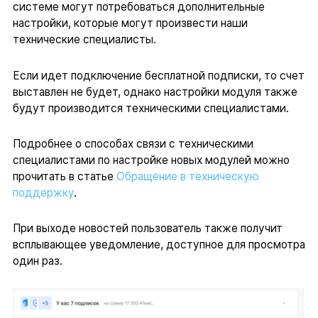
системе могут потребоваться дополнительные
настройки, которые могут произвести наши
технические специалисты.
Если идет подключение бесплатной подписки, то счет
выставлен не будет, однако настройки модуля также
будут производится техническими специалистами.
Подробнее о способах связи с техническими
специалистами по настройке новых модулей можно
прочитать в статье
Обращение в техническую
поддержку
.
При выходе новостей пользователь также получит
всплывающее уведомление, доступное для просмотра
один раз.