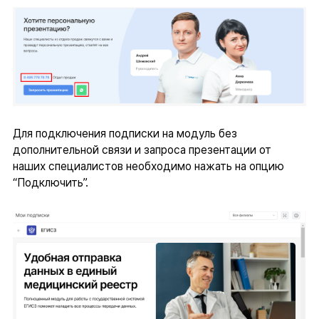
Для подключения подписки на модуль без
дополнительной связи и запроса презентации от
наших специалистов необходимо нажать на опцию
“Подключить”.