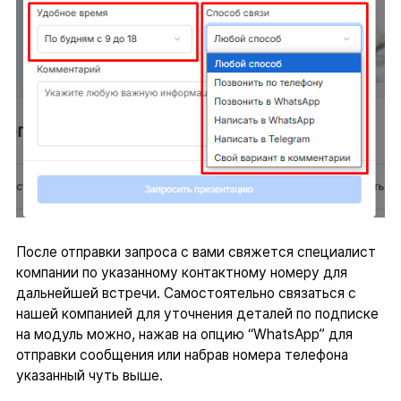
После отправки запроса с вами свяжется специалист
компании по указанному контактному номеру для
дальнейшей встречи. Самостоятельно связаться с
нашей компанией для уточнения деталей по подписке
на модуль можно, нажав на опцию “WhatsApp” для
отправки сообщения или набрав номера телефона
указанный чуть выше.