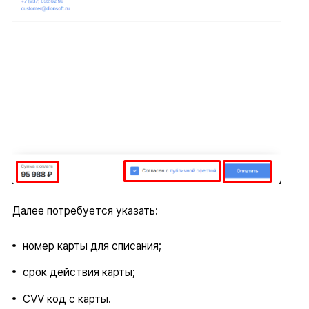
Далее потребуется указать:
номер карты для списания;
срок действия карты;
CVV код с карты.