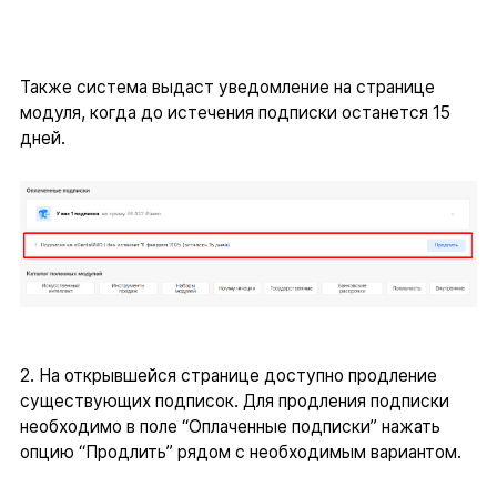
Также система выдаст уведомление на странице
модуля, когда до истечения подписки останется 15
дней.
2. На открывшейся странице доступно продление
существующих подписок. Для продления подписки
необходимо в поле “Оплаченные подписки” нажать
опцию “Продлить” рядом с необходимым вариантом.