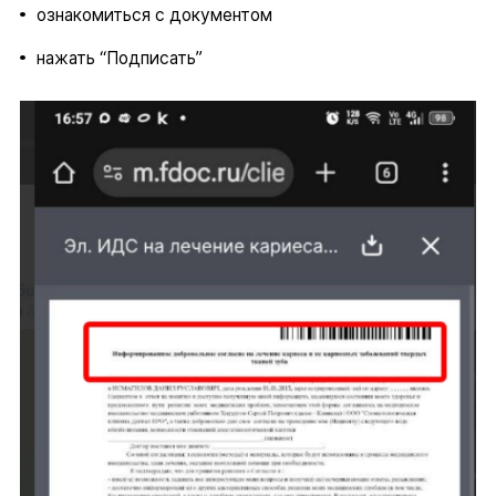
ознакомиться с документом
нажать “Подписать”