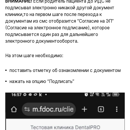
ВНИМАНИЕ!
Если родитель пациента до ИДС не
подписывал электронно никакой другой документ
клиники,то на первом шаге после перехода к
документам из смс отобразится “Согласие на ЭП”
(Согласие на электронное подписание), которое
подписывается один раз для дальнейшего
электронного документооборота.
На этом шаге необходимо:
поставить отметку об ознакомлении с документом
нажать на опцию “Подписать”