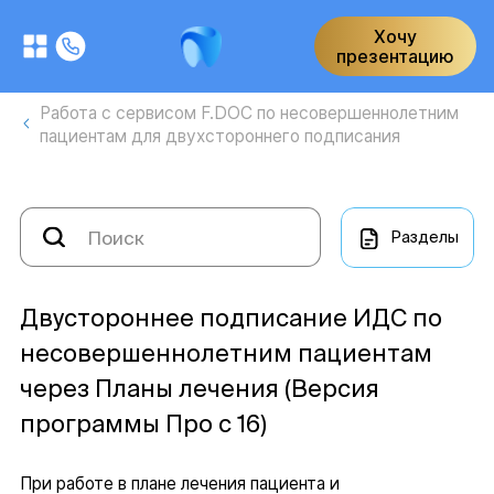
Хочу
презентацию
Работа с сервисом F.DOC по несовершеннолетним
пациентам для двухстороннего подписания
Разделы
Двустороннее подписание ИДС по
несовершеннолетним пациентам
через Планы лечения (Версия
программы Про с 16)
При работе в плане лечения пациента и