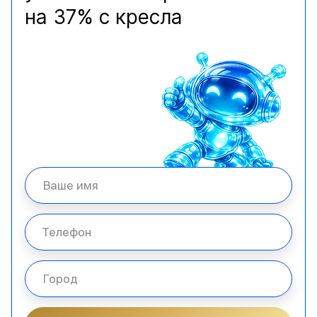
на 37% с кресла