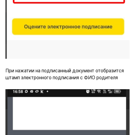
При нажатии на подписанный документ отобразится
штамп электронного подписания с ФИО родителя