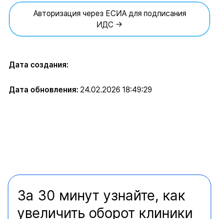
Авторизация через ЕСИА для подписания
ИДС →
Дата создания:
Дата обновления:
24.02.2026 18:49:29
За 30 минут узнайте, как
увеличить оборот клиники