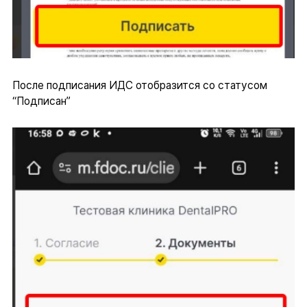
После подписания ИДС отобразится со статусом
“Подписан”