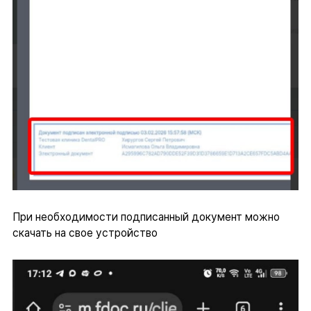
При необходимости подписанный документ можно
скачать на свое устройство