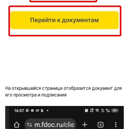
На открывшейся странице отобразится документ для
его просмотра и подписания