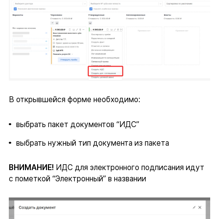
В открывшейся форме необходимо:
выбрать пакет документов “ИДС”
выбрать нужный тип документа из пакета
ВНИМАНИЕ!
ИДС для электронного подписания идут
с пометкой “Электронный” в названии