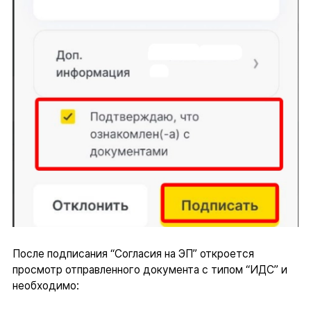
После подписания “Согласия на ЭП” откроется
просмотр отправленного документа с типом “ИДС” и
необходимо: