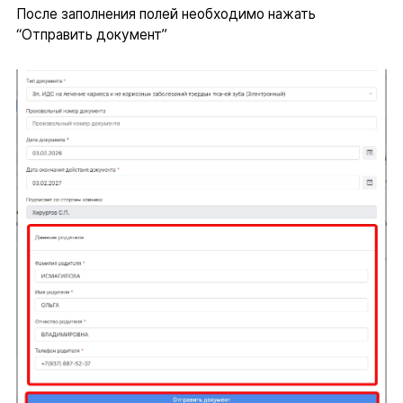
После заполнения полей необходимо нажать
“Отправить документ”