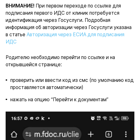
ВНИМАНИЕ!
При первом переходе по ссылке для
подписания первого ИДС от клиник потребуется
идентификация через Госуслуги. Подробная
информация об авторизации через Госуслуги указана
в статье
Авторизация через ЕСИА для подписания
ИДС
Родителю необходимо перейти по ссылке и на
открывшейся странице:
проверить или ввести код из смс (по умолчанию код
проставляется автоматически)
нажать на опцию “Перейти к документам”