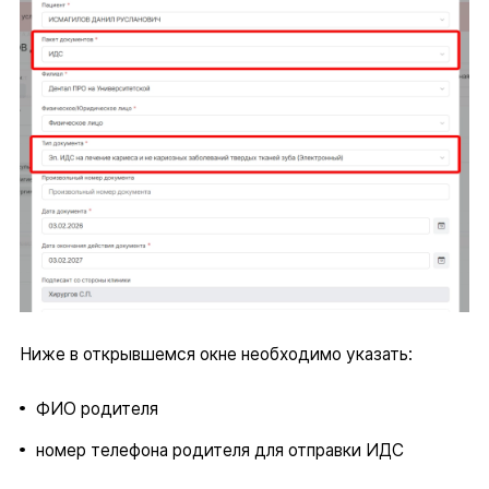
Ниже в открывшемся окне необходимо указать:
ФИО родителя
номер телефона родителя для отправки ИДС