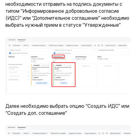
необходимости отправить на подпись документы с
типом “Информированное добровольное согласие
(ИДС)” или “Дополнительное соглашение” необходимо
выбрать нужный прием в статусе “Утвержденные”
Далее необходимо выбрать опцию “Создать ИДС” или
“Создать доп. соглашение”