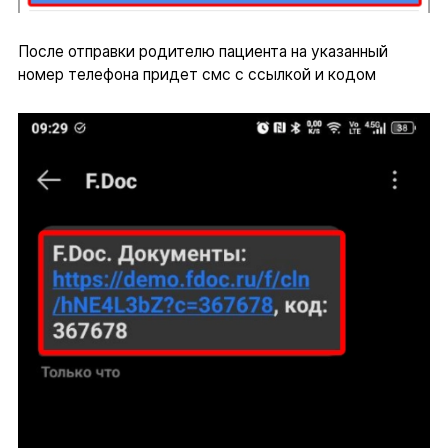
После отправки родителю пациента на указанный
номер телефона придет смс с ссылкой и кодом