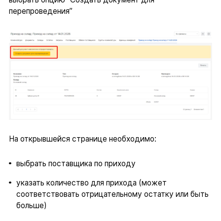
перепроведения”
На открывшейся странице необходимо:
выбрать поставщика по приходу
указать количество для прихода (может
соответствовать отрицательному остатку или быть
больше)