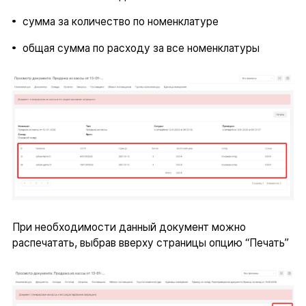
сумма за количество по номенклатуре
общая сумма по расходу за все номенклатуры
При необходимости данный документ можно
распечатать, выбрав вверху страницы опцию “Печать”