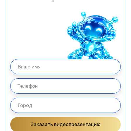
Заказать видеопрезентацию