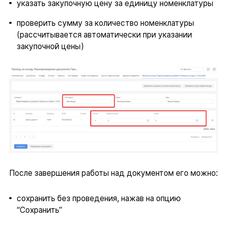
указать закупочную цену за единицу номенклатуры
проверить сумму за количество номенклатуры
(рассчитывается автоматически при указании
закупочной цены)
После завершения работы над документом его можно:
сохранить без проведения, нажав на опцию
“Сохранить”