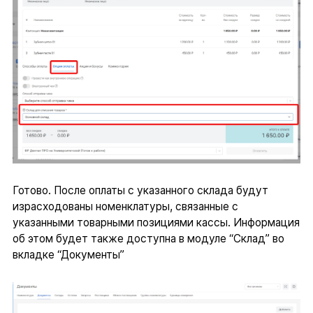
Готово. После оплаты с указанного склада будут
израсходованы номенклатуры, связанные с
указанными товарными позициями кассы. Информация
об этом будет также доступна в модуле “Склад” во
вкладке “Документы”