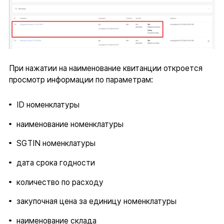
При нажатии на наименование квитанции откроется
просмотр информации по параметрам:
ID номенклатуры
наименование номенклатуры
SGTIN номенклатуры
дата срока годности
количество по расходу
закупочная цена за единицу номенклатуры
наименование склада