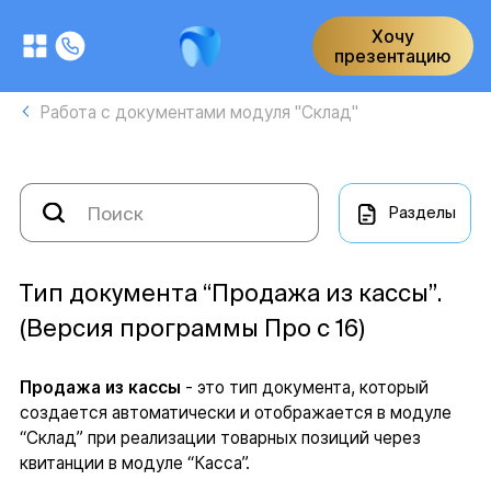
Хочу
презентацию
Работа с документами модуля "Склад"
Разделы
Тип документа “Продажа из кассы”.
(Версия программы Про с 16)
Продажа из кассы
- это тип документа, который
создается автоматически и отображается в модуле
“Склад” при реализации товарных позиций через
квитанции в модуле “Касса”.