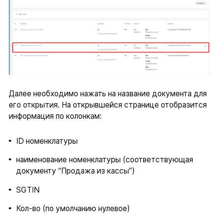
Далее необходимо нажать на название документа для
его открытия. На открывшейся странице отобразится
информация по колонкам:
ID номенклатуры
наименование номенклатуры (соответствующая
документу “Продажа из кассы”)
SGTIN
Кол-во (по умолчанию нулевое)