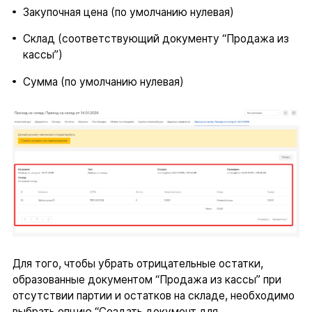
Закупочная цена (по умолчанию нулевая)
Склад (соответствующий документу “Продажа из
кассы”)
Сумма (по умолчанию нулевая)
Для того, чтобы убрать отрицательные остатки,
образованные документом “Продажа из кассы” при
отсутствии партии и остатков на складе, необходимо
выбрать опцию “Создать документ для