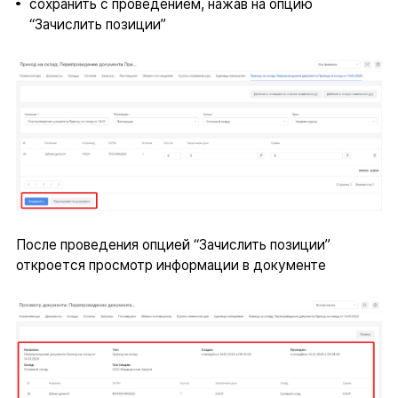
сохранить с проведением, нажав на опцию
“Зачислить позиции”
После проведения опцией “Зачислить позиции”
откроется просмотр информации в документе