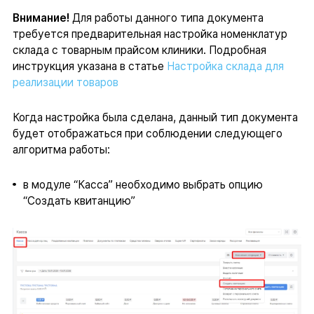
Внимание!
Для работы данного типа документа
требуется предварительная настройка номенклатур
склада с товарным прайсом клиники. Подробная
инструкция указана в статье
Настройка склада для
реализации товаров
Когда настройка была сделана, данный тип документа
будет отображаться при соблюдении следующего
алгоритма работы:
в модуле “Касса” необходимо выбрать опцию
“Создать квитанцию”