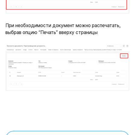
При необходимости документ можно распечатать,
выбрав опцию “Печать” вверху страницы