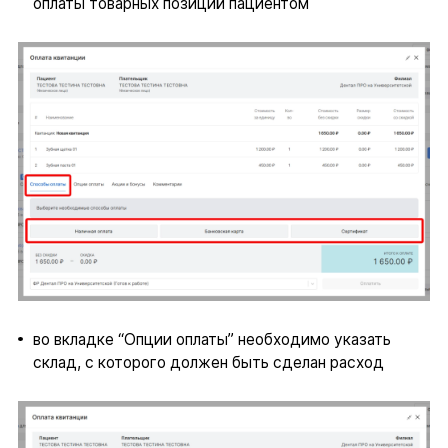
оплаты товарных позиций пациентом
во вкладке “Опции оплаты” необходимо указать
склад, с которого должен быть сделан расход