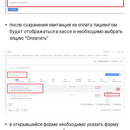
после сохранения квитанция на оплату пациентом
будет отображаться в кассе и необходимо выбрать
опцию “Оплатить”
в открывшейся форме необходимо указать форму