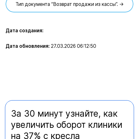
Тип документа “Возврат продажи из кассы”. →
Дата создания:
Дата обновления:
27.03.2026 06:12:50
За 30 минут узнайте, как
увеличить оборот клиники
на 37% с кресла