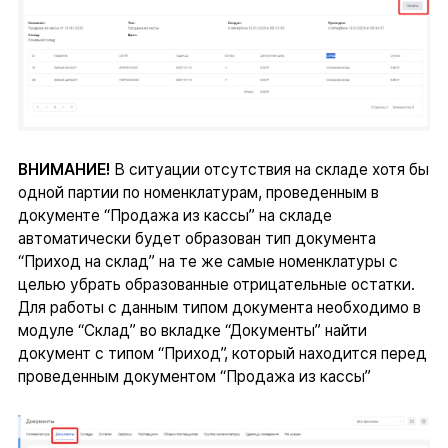
ВНИМАНИЕ!
В ситуации отсутствия на складе хотя бы
одной партии по номенклатурам, проведенным в
документе “Продажа из кассы” на складе
автоматически будет образован тип документа
“Приход на склад” на те же самые номенклатуры с
целью убрать образованные отрицательные остатки.
Для работы с данным типом документа необходимо в
модуле “Склад” во вкладке “Документы” найти
документ с типом “Приход”, который находится перед
проведенным документом “Продажа из кассы”