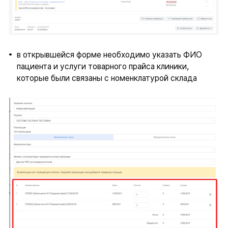
в открывшейся форме необходимо указать ФИО
пациента и услуги товарного прайса клиники,
которые были связаны с номенклатурой склада