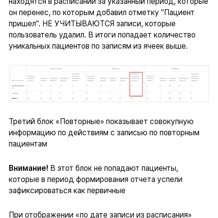
находятся в расписании за указанный период, которые
он перенес, по которым добавил отметку "Пациент
пришел". НЕ УЧИТЫВАЮТСЯ записи, которые
пользователь удалил. В итоги попадает количество
уникальных пациентов по записям из ячеек выше.
Третий блок «Повторные» показывает совокупную
информацию по действиям с записью по повторным
пациентам
Внимание!
В этот блок не попадают пациенты,
которые в период формирования отчета успели
зафиксироваться как первичные
При отображении «по дате записи из расписания»