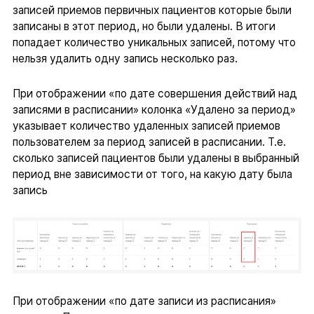
записей приемов первичных пациентов которые были
записаны в этот период, но были удалены. В итоги
попадает количество уникальных записей, потому что
нельзя удалить одну запись несколько раз.
При отображении «по дате совершения действий над
записями в расписании» колонка «Удалено за период»
указывает количество удаленных записей приемов
пользователем за период записей в расписании. Т.е.
сколько записей пациентов были удалены в выбранный
период вне зависимости от того, на какую дату была
запись
При отображении «по дате записи из расписания»