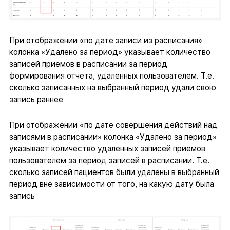
При отображении «по дате записи из расписания»
колонка «Удалено за период» указывает количество
записей приемов в расписании за период
формирования отчета, удаленных пользователем. Т.е.
сколько записанных на выбранный период удали свою
запись раннее
При отображении «по дате совершения действий над
записями в расписании» колонка «Удалено за период»
указывает количество удаленных записей приемов
пользователем за период записей в расписании. Т.е.
сколько записей пациентов были удалены в выбранный
период вне зависимости от того, на какую дату была
запись