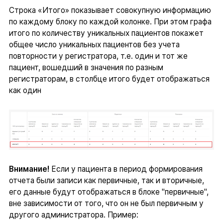
Строка «Итого» показывает совокупную информацию
по каждому блоку по каждой колонке. При этом графа
итого по количеству уникальных пациентов покажет
общее число уникальных пациентов без учета
повторности у регистратора, т.е. один и тот же
пациент, вошедший в значения по разным
регистраторам, в столбце итого будет отображаться
как один
Внимание!
Если у пациента в период формирования
отчета были записи как первичные, так и вторичные,
его данные будут отображаться в блоке "первичные",
вне зависимости от того, что он не был первичным у
другого администратора. Пример: