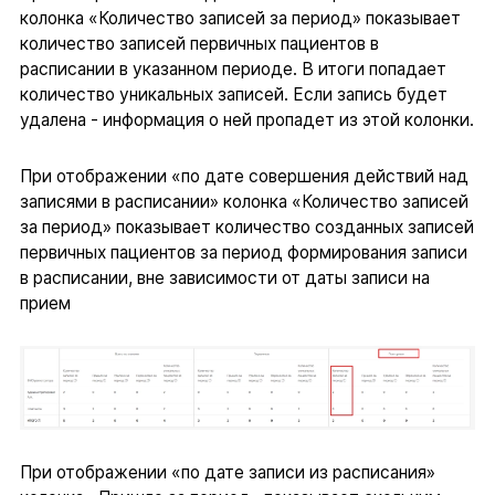
колонка «Количество записей за период» показывает
количество записей первичных пациентов в
расписании в указанном периоде. В итоги попадает
количество уникальных записей. Если запись будет
удалена - информация о ней пропадет из этой колонки.
При отображении «по дате совершения действий над
записями в расписании» колонка «Количество записей
за период» показывает количество созданных записей
первичных пациентов за период формирования записи
в расписании, вне зависимости от даты записи на
прием
При отображении «по дате записи из расписания»