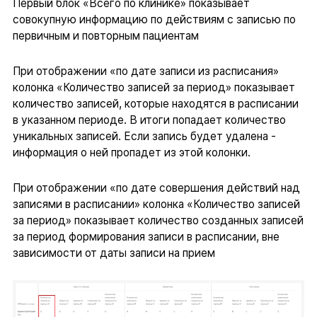
Первый блок «Всего по клинике» показывает
совокупную информацию по действиям с записью по
первичным и повторным пациентам
При отображении «по дате записи из расписания»
колонка «Количество записей за период» показывает
количество записей, которые находятся в расписании
в указанном периоде. В итоги попадает количество
уникальных записей. Если запись будет удалена -
информация о ней пропадет из этой колонки.
При отображении «по дате совершения действий над
записями в расписании» колонка «Количество записей
за период» показывает количество созданных записей
за период формирования записи в расписании, вне
зависимости от даты записи на прием