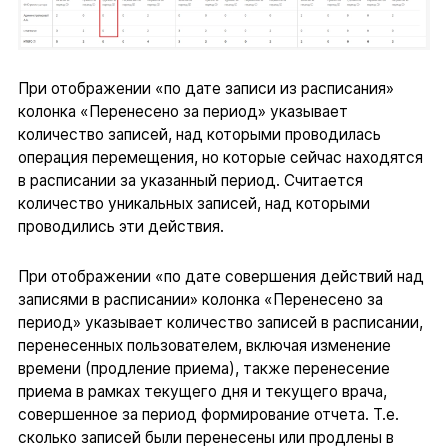
При отображении «по дате записи из расписания»
колонка «Перенесено за период» указывает
количество записей, над которыми проводилась
операция перемещения, но которые сейчас находятся
в расписании за указанный период. Считается
количество уникальных записей, над которыми
проводились эти действия.
При отображении «по дате совершения действий над
записями в расписании» колонка «Перенесено за
период» указывает количество записей в расписании,
перенесенных пользователем, включая изменение
времени (продление приема), также перенесение
приема в рамках текущего дня и текущего врача,
совершенное за период формирование отчета. Т.е.
сколько записей были перенесены или продлены в