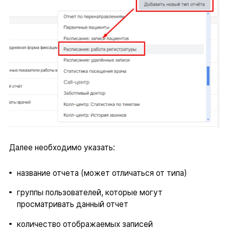
Далее необходимо указать:
название отчета (может отличаться от типа)
группы пользователей, которые могут
просматривать данный отчет
количество отображаемых записей