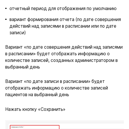
отчетный период для отображения по умолчанию
вариант формирования отчета (по дате совершения
действий над записями в расписании или по дате
записи)
Вариант «по дате совершения действий над записями
в расписании» будет отображать информацию о
количестве записей, созданных администратором в
выбранный день
Вариант «по дате записи в расписании» будет
отображать информацию о количестве записей
пациентов на выбранный день
Нажать кнопку «Сохранить»