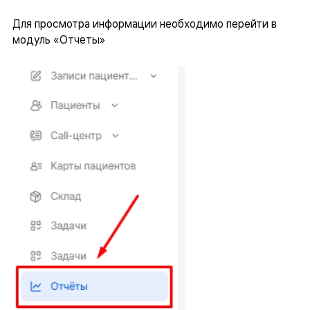
Для просмотра информации необходимо перейти в
модуль «Отчеты»