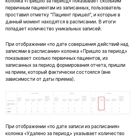
колонка «Пришло за период» показывает скольким
первичным пациентам из записанных, пользователь
проставил отметку "Пациент пришел", и которые в
данный момент находятся в расписании. В итоги
попадает количество уникальных записей.
При отображении «по дате совершения действий над
записями в расписании» колонка «Пришло за период»
показывает сколько первичных пациентов, из
записанных за период формирования отчета, пришли
на прием, который фактически состоялся (вне
зависимости от даты приема).
При отображении «по дате записи из расписания»
колонка «Удалено за период» указывает количество