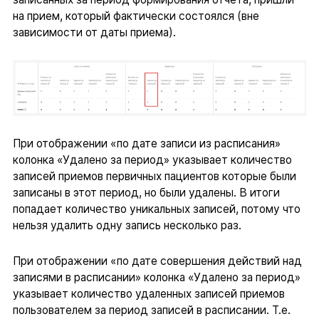
на прием, который фактически состоялся (вне
зависимости от даты приема).
При отображении «по дате записи из расписания»
колонка «Удалено за период» указывает количество
записей приемов первичных пациентов которые были
записаны в этот период, но были удалены. В итоги
попадает количество уникальных записей, потому что
нельзя удалить одну запись несколько раз.
При отображении «по дате совершения действий над
записями в расписании» колонка «Удалено за период»
указывает количество удаленных записей приемов
пользователем за период записей в расписании. Т.е.