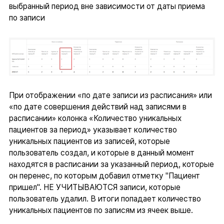
выбранный период вне зависимости от даты приема
по записи
При отображении «по дате записи из расписания» или
«по дате совершения действий над записями в
расписании» колонка «Количество уникальных
пациентов за период» указывает количество
уникальных пациентов из записей, которые
пользователь создал, и которые в данный момент
находятся в расписании за указанный период, которые
он перенес, по которым добавил отметку "Пациент
пришел". НЕ УЧИТЫВАЮТСЯ записи, которые
пользователь удалил. В итоги попадает количество
уникальных пациентов по записям из ячеек выше.