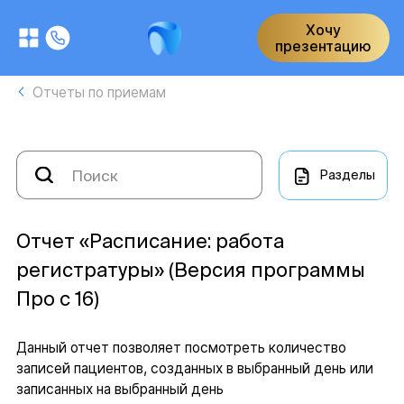
Хочу
презентацию
Отчеты по приемам
Разделы
Отчет «Расписание: работа
регистратуры» (Версия программы
Про с 16)
Данный отчет позволяет посмотреть количество
записей пациентов, созданных в выбранный день или
записанных на выбранный день