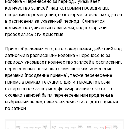
колонка «Перенесено за период» указывает
количество записей, над которыми проводилась
операция перемещения, но которые сейчас находятся
в расписании за указанный период. Считается
количество уникальных записей, над которыми
проводились эти действия.
При отображении «по дате совершения действий над
записями в расписании» колонка «Перенесено за
период» указывает количество записей в расписании,
перенесенных пользователем, включая изменение
времени (продление приема), также перенесение
приема в рамках текущего дня и текущего врача,
совершенное за период формирование отчета. Т.е.
сколько записей были перенесены или продлены в
выбранный период вне зависимости от даты приема
по записи