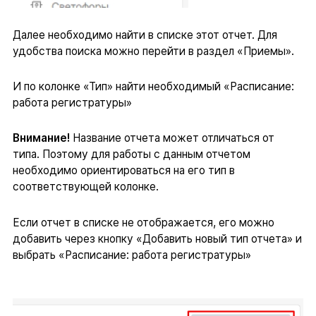
Далее необходимо найти в списке этот отчет. Для
удобства поиска можно перейти в раздел «Приемы».
И по колонке «Тип» найти необходимый «Расписание:
работа регистратуры»
Внимание!
Название отчета может отличаться от
типа. Поэтому для работы с данным отчетом
необходимо ориентироваться на его тип в
соответствующей колонке.
Если отчет в списке не отображается, его можно
добавить через кнопку «Добавить новый тип отчета» и
выбрать «Расписание: работа регистратуры»