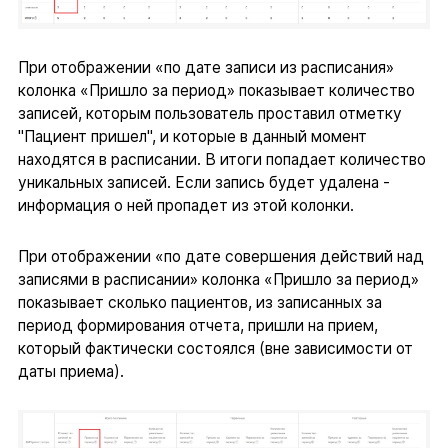
При отображении «по дате записи из расписания»
колонка «Пришло за период» показывает количество
записей, которым пользователь проставил отметку
"Пациент пришел", и которые в данный момент
находятся в расписании. В итоги попадает количество
уникальных записей. Если запись будет удалена -
информация о ней пропадет из этой колонки.
При отображении «по дате совершения действий над
записями в расписании» колонка «Пришло за период»
показывает сколько пациентов, из записанных за
период формирования отчета, пришли на прием,
который фактически состоялся (вне зависимости от
даты приема).