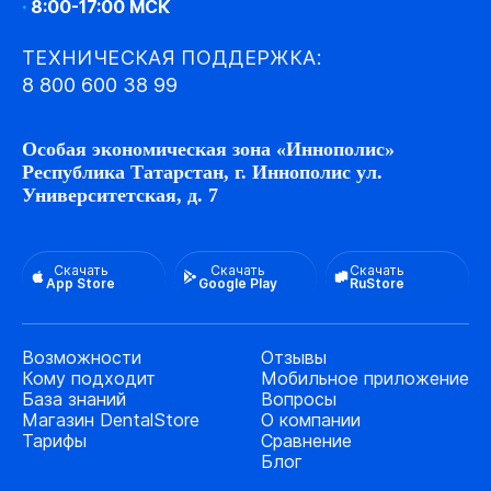
·
8:00-17:00 МСК
ТЕХНИЧЕСКАЯ ПОДДЕРЖКА:
8 800 600 38 99
Особая экономическая зона «Иннополис»
Республика Татарстан, г. Иннополис ул.
Университетская, д. 7
Скачать
Скачать
Скачать
App Store
Google Play
RuStore
Возможности
Отзывы
Кому подходит
Мобильное приложение
База знаний
Вопросы
Магазин DentalStore
О компании
Тарифы
Сравнение
Блог