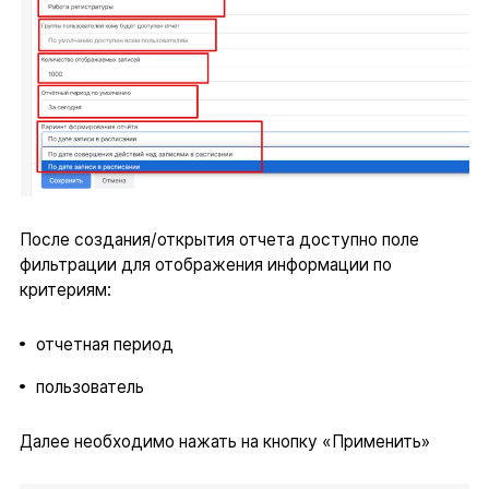
После создания/открытия отчета доступно поле
фильтрации для отображения информации по
критериям:
отчетная период
пользователь
Далее необходимо нажать на кнопку «Применить»