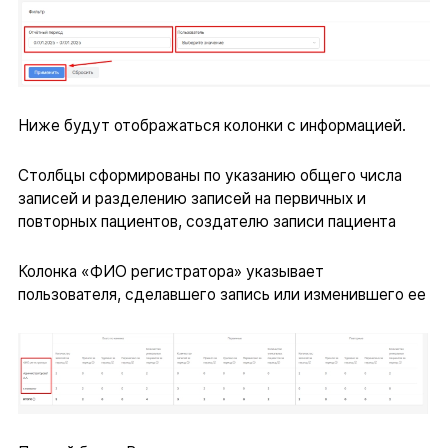
Ниже будут отображаться колонки с информацией.
Столбцы сформированы по указанию общего числа
записей и разделению записей на первичных и
повторных пациентов, создателю записи пациента
Колонка «ФИО регистратора» указывает
пользователя, сделавшего запись или изменившего ее