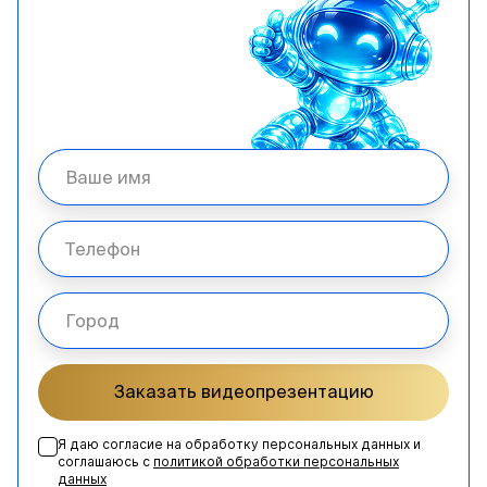
Заказать видеопрезентацию
Я даю согласие на обработку персональных данных и
соглашаюсь с
политикой обработки персональных
данных