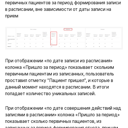
первичных пациентов за период формирования записи
в расписании, вне зависимости от даты записи на
прием
При отображении «по дате записи из расписания»
колонка «Пришло за период» показывает скольким
первичным пациентам из записанных, пользователь
проставил отметку "Пациент пришел", и которые в
данный момент находятся в расписании. В итоги
попадает количество уникальных записей.
При отображении «по дате совершения действий над
записями в расписании» колонка «Пришло за период»
показывает сколько первичных пациентов, из
записанных за период формирования отчета, пришли