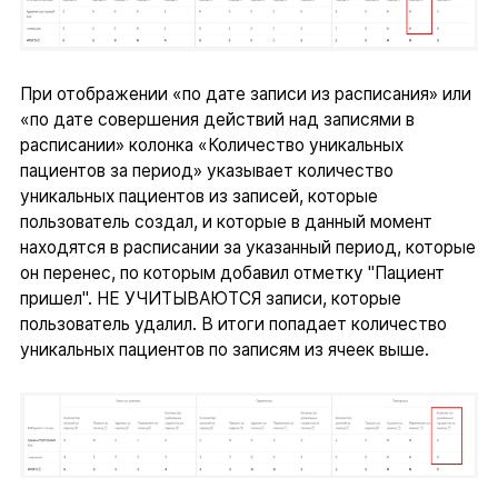
При отображении «по дате записи из расписания» или
«по дате совершения действий над записями в
расписании» колонка «Количество уникальных
пациентов за период» указывает количество
уникальных пациентов из записей, которые
пользователь создал, и которые в данный момент
находятся в расписании за указанный период, которые
он перенес, по которым добавил отметку "Пациент
пришел". НЕ УЧИТЫВАЮТСЯ записи, которые
пользователь удалил. В итоги попадает количество
уникальных пациентов по записям из ячеек выше.