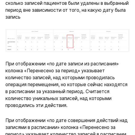
сколько записей пациентов были удалены в выбранный
период вне зависимости от того, на какую дату была
запись
При отображении «по дате записи из расписания»
колонка «Перенесено за период» указывает
количество записей, над которыми проводилась
операция перемещения, но которые сейчас находятся
в расписании за указанный период. Считается
количество уникальных записей, над которыми
проводились эти действия.
При отображении «по дате совершения действий над
записями в расписании» колонка «Перенесено за
период» указывает количество записей в расписании,