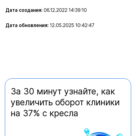
Дата создания:
06.12.2022 14:39:10
Дата обновления:
12.05.2025 10:42:47
За 30 минут узнайте, как
увеличить оборот клиники
на 37% с кресла