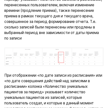
перенесенных пользователем, включая изменение
времени (продление приема), также перенесение
приема в рамках текущего дня и текущего врача,
совершенное за период формирование отчета. Т.е.
сколько записей были перенесены или продлены в
выбранный период вне зависимости от даты приема
по записи
При отображении «по дате записи из расписания» или
«по дате совершения действий над записями в
расписании» колонка «Количество уникальных
пациентов за период» указывает количество
уникальных пациентов из записей, которые
пользователь создал, и которые в данный момент