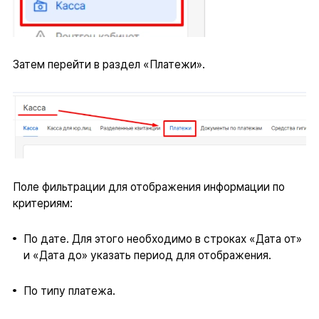
Затем перейти в раздел «Платежи».
Поле фильтрации для отображения информации по
критериям:
По дате. Для этого необходимо в строках «Дата от»
и «Дата до» указать период для отображения.
По типу платежа.