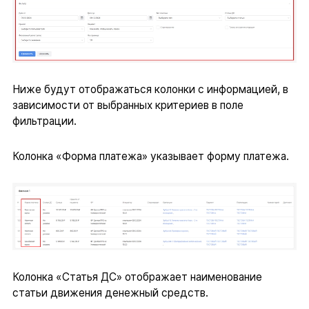
Ниже будут отображаться колонки с информацией, в
зависимости от выбранных критериев в поле
фильтрации.
Колонка «Форма платежа» указывает форму платежа.
Колонка «Статья ДС» отображает наименование
статьи движения денежный средств.