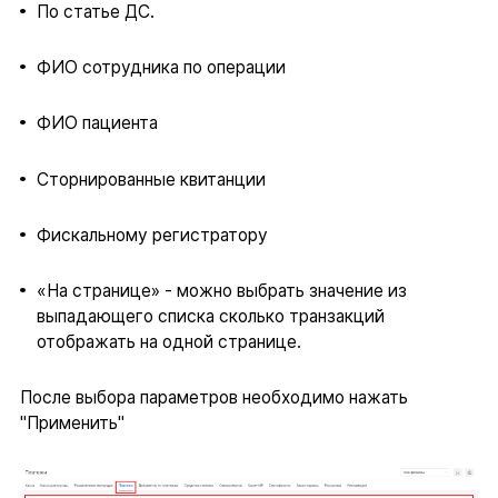
По статье ДС.
ФИО сотрудника по операции
ФИО пациента
Сторнированные квитанции
Фискальному регистратору
«На странице» - можно выбрать значение из
выпадающего списка сколько транзакций
отображать на одной странице.
После выбора параметров необходимо нажать
"Применить"