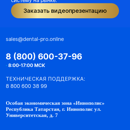
систему на рынке.
Заказать видеопрезентацию
sales@dental-pro.online
8 (800) 600-37-96
·
8:00-17:00 МСК
ТЕХНИЧЕСКАЯ ПОДДЕРЖКА:
8 800 600 38 99
Особая экономическая зона «Иннополис»
Республика Татарстан, г. Иннополис ул.
Университетская, д. 7