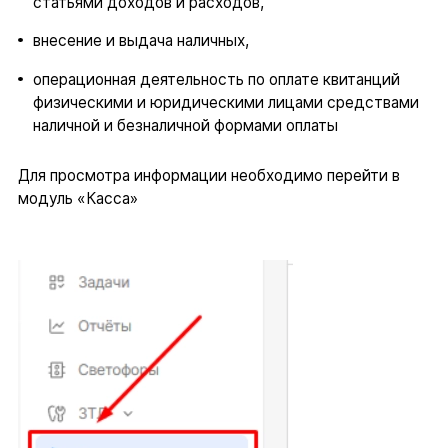
статьями доходов и расходов,
внесение и выдача наличных,
операционная деятельность по оплате квитанций
физическими и юридическими лицами средствами
наличной и безналичной формами оплаты
Для просмотра информации необходимо перейти в
модуль «Касса»