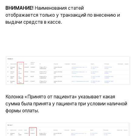
ВНИМАНИЕ!
Наименования статей
отображается только у транзакций по внесению и
выдачи средств в кассе.
Колонка «Принято от пациента» указывает какая
сумма была принята у пациента при условии наличной
формы оплаты.