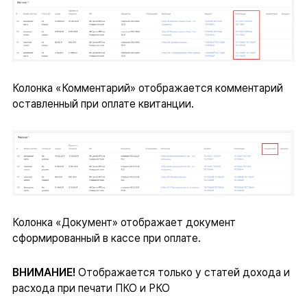
Колонка «Комментарий» отображается комментарий
оставленный при оплате квитанции.
Колонка «Документ» отображает документ
сформированный в кассе при оплате.
ВНИМАНИЕ!
Отображается только у статей дохода и
расхода при печати ПКО и РКО