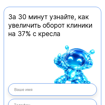
За 30 минут узнайте, как
увеличить оборот клиники
на 37% с кресла