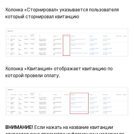
Колонка «Сторнировал» указывается пользователя
который сторнировал квитанцию
Колонка «Квитанция» отображает квитанцию по
которой провели оплату.
ВНИМАНИЕ!
Если нажать на название квитанции