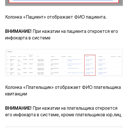
Колонка «Пациент» отображает ФИО пациента.
ВНИМАНИЕ!
При нажатии на пациента откроется его
инфокарта в системе
Колонка «Плательщик» отображает ФИО плательщика
квитанции
ВНИМАНИЕ!
При нажатии на плательщика откроется
его инфокарта в системе, кроме плательщиков юр.лиц