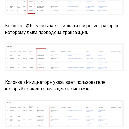
Колонка «ФР» указывает фискальный регистратор по
которому была проведена транзакция.
Колонка «Инициатор» указывает пользователя
который провел транзакцию в системе.