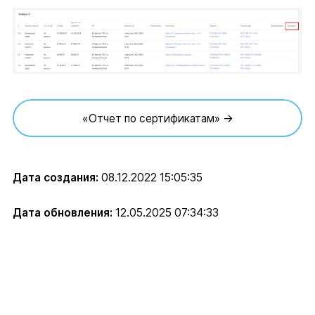
«Отчет по сертификатам» →
Дата создания:
08.12.2022 15:05:35
Дата обновления:
12.05.2025 07:34:33