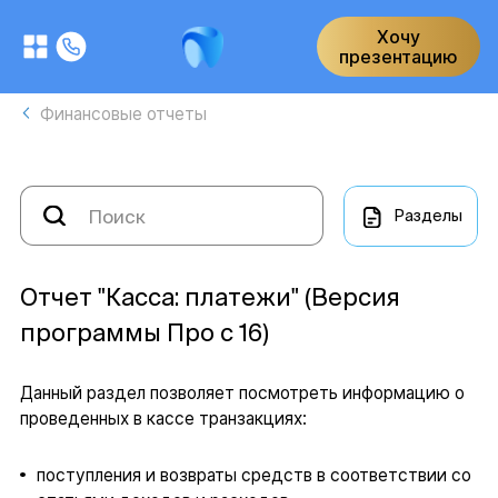
Хочу
презентацию
Финансовые отчеты
Разделы
Отчет "Касса: платежи" (Версия
программы Про с 16)
Данный раздел позволяет посмотреть информацию о
проведенных в кассе транзакциях:
поступления и возвраты средств в соответствии со