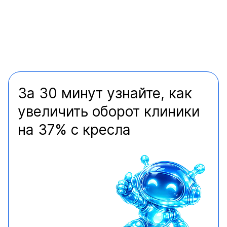
За 30 минут узнайте, как
увеличить оборот клиники
на 37% с кресла