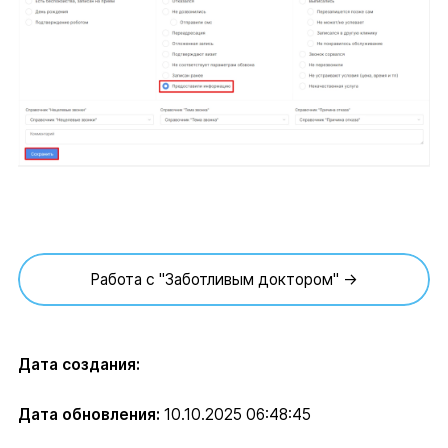
Работа с "Заботливым доктором" →
Дата создания:
Дата обновления:
10.10.2025 06:48:45