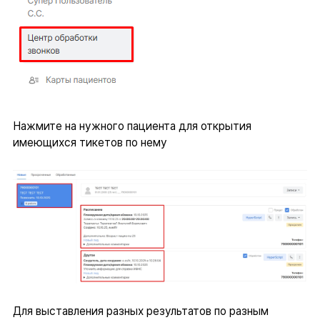
Нажмите на нужного пациента для открытия
имеющихся тикетов по нему
Для выставления разных результатов по разным