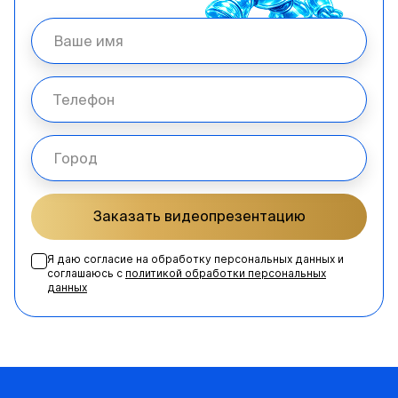
Заказать видеопрезентацию
Я даю согласие на обработку персональных данных и
соглашаюсь с
политикой обработки персональных
данных