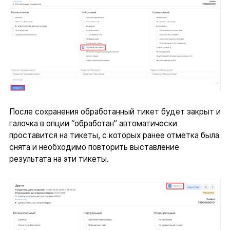
После сохранения обработанный тикет будет закрыт и
галочка в опции “обработан” автоматически
проставится на тикеты, с которых ранее отметка была
снята и необходимо повторить выставление
результата на эти тикеты.