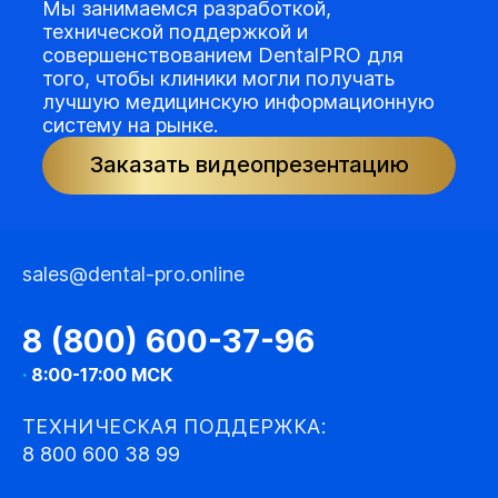
Мы занимаемся разработкой,
технической поддержкой и
совершенствованием DentalPRO для
того, чтобы клиники могли получать
лучшую медицинскую информационную
систему на рынке.
Заказать видеопрезентацию
sales@dental-pro.online
8 (800) 600-37-96
·
8:00-17:00 МСК
ТЕХНИЧЕСКАЯ ПОДДЕРЖКА:
8 800 600 38 99