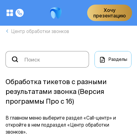
Хочу
презентацию
Центр обработки звонков
Разделы
Обработка тикетов с разными
результатами звонка (Версия
программы Про с 16)
В главном меню выберите раздел «Call-центр» и
откройте в нем подраздел «Центр обработки
звонков».