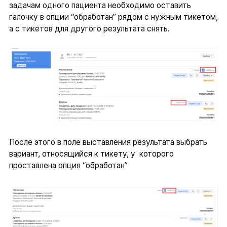
задачам одного пациента необходимо оставить
галочку в опции “обработан” рядом с нужным тикетом,
а с тикетов для другого результата снять.
После этого в поле выставления результата выбрать
вариант, относящийся к тикету, у которого
проставлена опция “обработан”