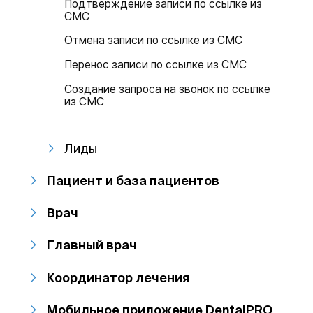
Подтверждение записи по ссылке из
СМС
Отмена записи по ссылке из СМС
Перенос записи по ссылке из СМС
Создание запроса на звонок по ссылке
из СМС
Лиды
Пациент и база пациентов
Врач
Главный врач
Координатор лечения
Мобильное приложение DentalPRO