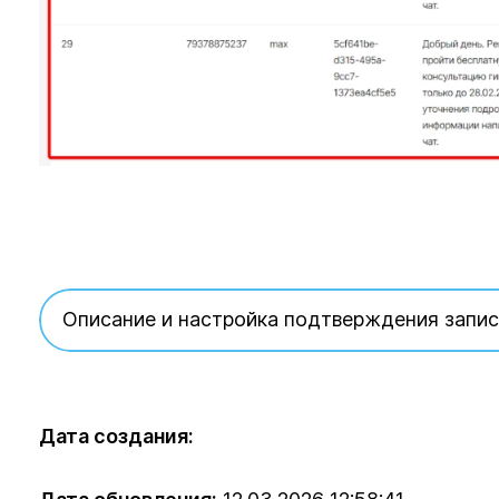
Описание и настройка подтверждения запис
Дата создания: