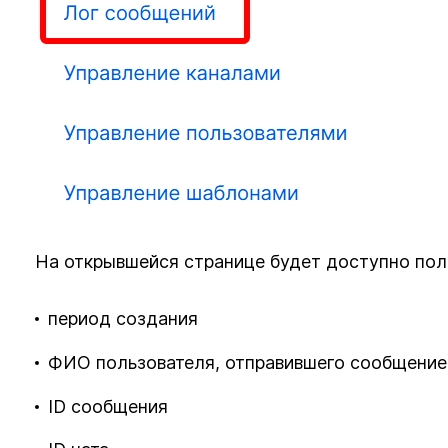
На открывшейся странице будет доступно пол
период создания
ФИО пользователя, отправившего сообщение
ID сообщения