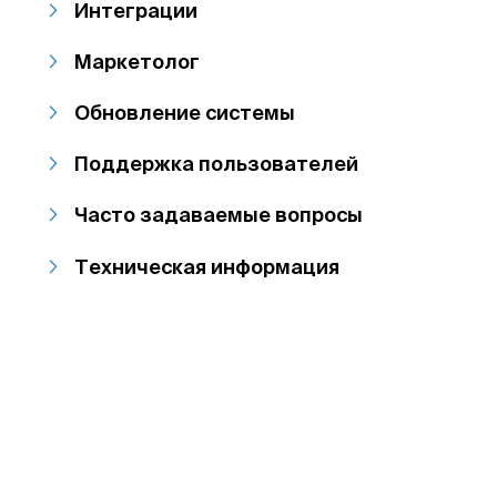
Интеграции
Маркетолог
Обновление системы
Поддержка пользователей
Часто задаваемые вопросы
Техническая информация