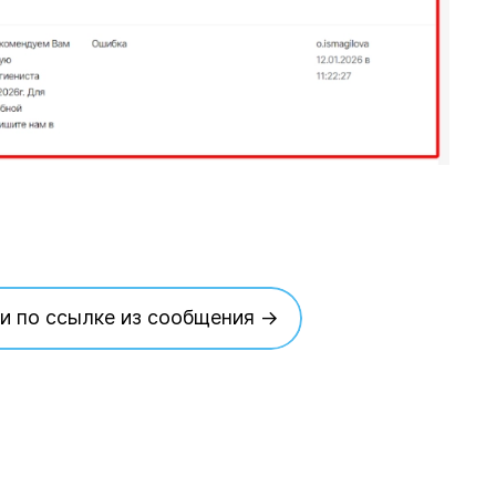
и по ссылке из сообщения →