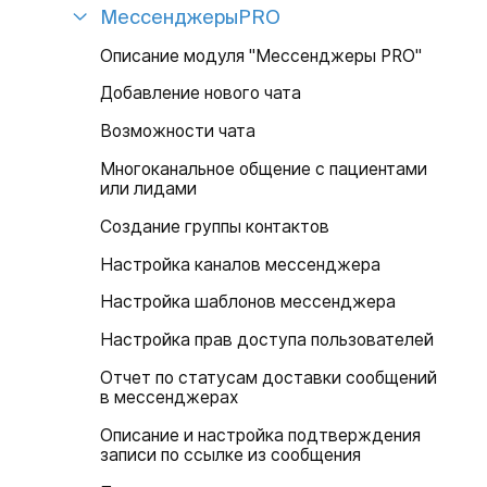
МессенджерыPRO
Описание модуля "Мессенджеры PRO"
Добавление нового чата
Возможности чата
Многоканальное общение с пациентами
или лидами
Создание группы контактов
Настройка каналов мессенджера
Настройка шаблонов мессенджера
Настройка прав доступа пользователей
Отчет по статусам доставки сообщений
в мессенджерах
Описание и настройка подтверждения
записи по ссылке из сообщения