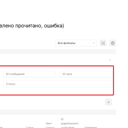
авлено прочитано, ошибка)