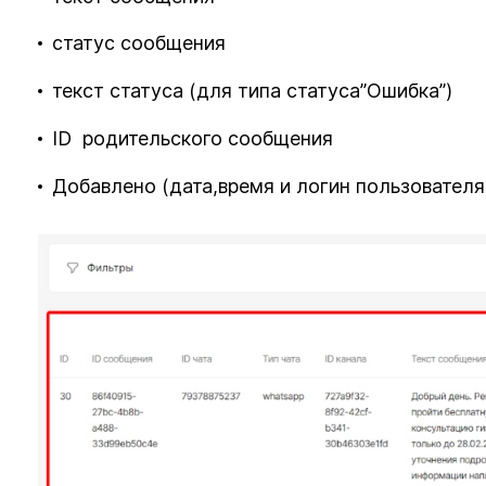
статус сообщения
текст статуса (для типа статуса”Ошибка”)
ID родительского сообщения
Добавлено (дата,время и логин пользователя