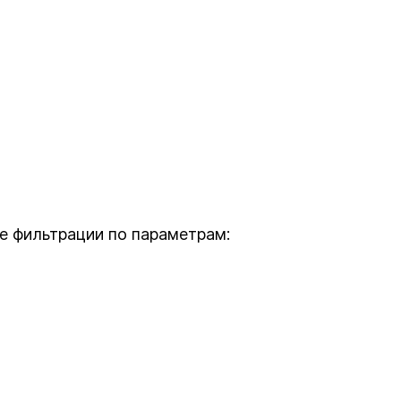
е фильтрации по параметрам: