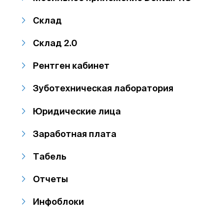
Склад
Склад 2.0
Рентген кабинет
Зуботехническая лаборатория
Юридические лица
Заработная плата
Табель
Отчеты
Инфоблоки