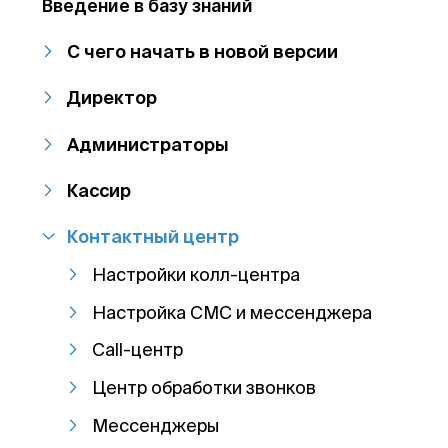
Введение в базу знаний
С чего начать в новой версии
Директор
Администраторы
Кассир
Контактный центр
Настройки колл-центра
Настройка СМС и мессенджера
Call-центр
Центр обработки звонков
Мессенджеры