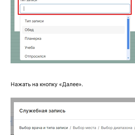
Нажать на кнопку «Далее».