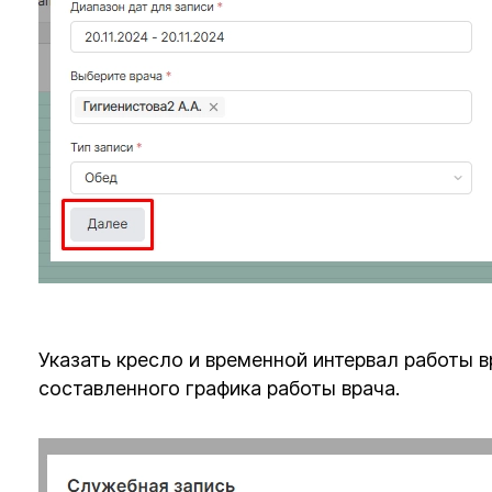
Указать кресло и временной интервал работы 
составленного графика работы врача.