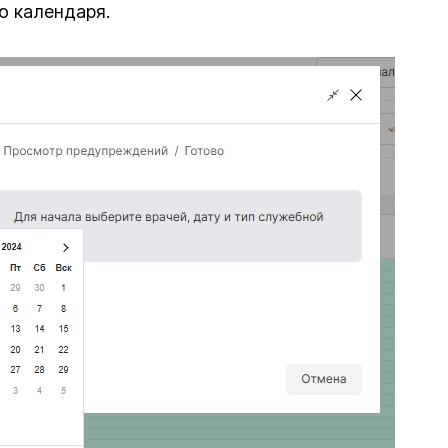
ю календаря.