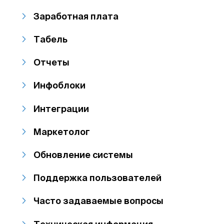
Заработная плата
Табель
Отчеты
Инфоблоки
Интеграции
Маркетолог
Обновление системы
Поддержка пользователей
Часто задаваемые вопросы
Техническая информация