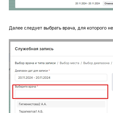
Далее следует выбрать врача, для которого н