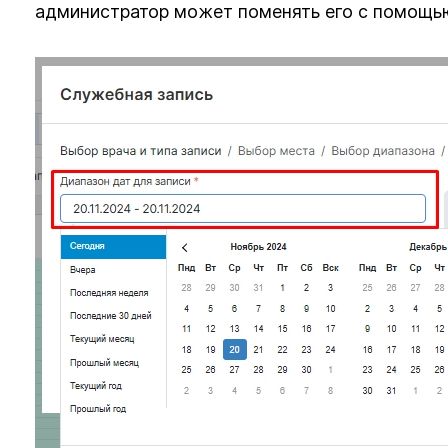
администратор может поменять его с помощь