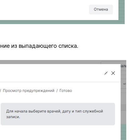
ение из выпадающего списка.