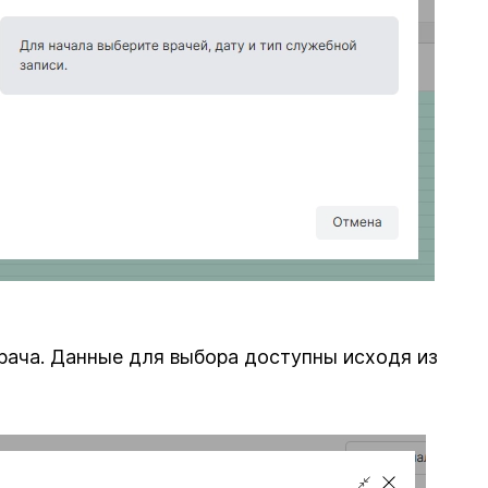
врача. Данные для выбора доступны исходя из