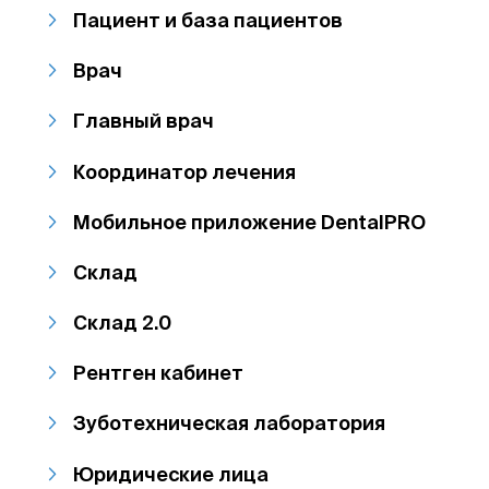
Пациент и база пациентов
Врач
Главный врач
Координатор лечения
Мобильное приложение DentalPRO
Склад
Склад 2.0
Рентген кабинет
Зуботехническая лаборатория
Юридические лица