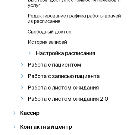
услуг
Редактирование графика работы врачей
из расписания
Свободный доктор
История записей
Настройка расписания
Работа с пациентом
Работа с записью пациента
Работа с листом ожидания
Работа с листом ожидания 2.0
Кассир
Контактный центр