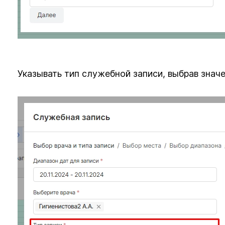
Указывать тип служебной записи, выбрав знач