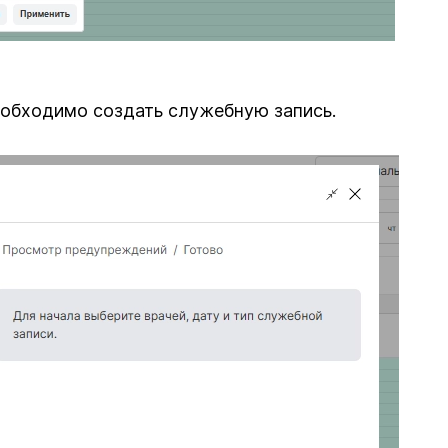
еобходимо создать служебную запись.