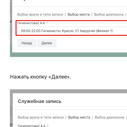
Нажать кнопку «Далее».