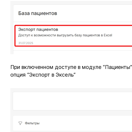
При включенном доступе в модуле “Пациенты”
опция “Экспорт в Эксель”