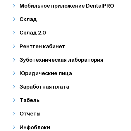
Мобильное приложение DentalPRO
Склад
Склад 2.0
Рентген кабинет
Зуботехническая лаборатория
Юридические лица
Заработная плата
Табель
Отчеты
Инфоблоки