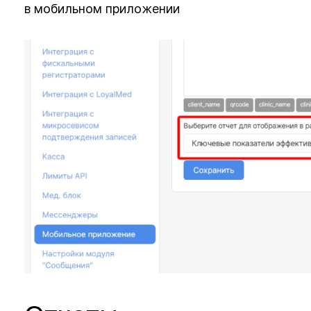
в мобильном приложении