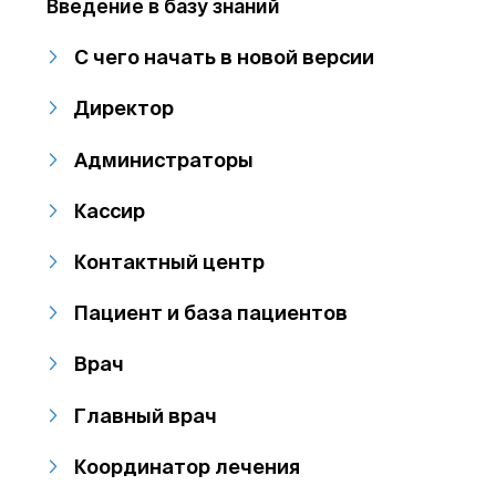
Введение в базу знаний
С чего начать в новой версии
Директор
Администраторы
Кассир
Контактный центр
Пациент и база пациентов
Врач
Главный врач
Координатор лечения