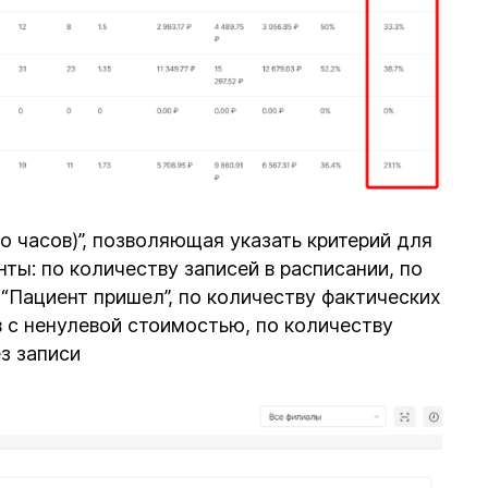
о часов)”, позволяющая указать критерий для
ты: по количеству записей в расписании, по
 “Пациент пришел”, по количеству фактических
 с ненулевой стоимостью, по количеству
з записи