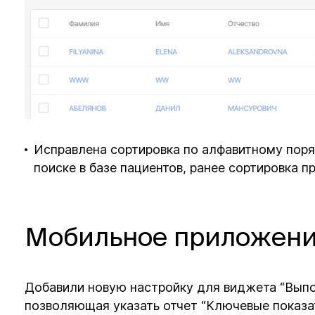
Исправлена сортировка по алфавитному поря
поиске в базе пациентов, ранее сортировка 
Мобильное приложен
Добавили новую настройку для виджета “Выпо
позволяющая указать отчет “Ключевые показа