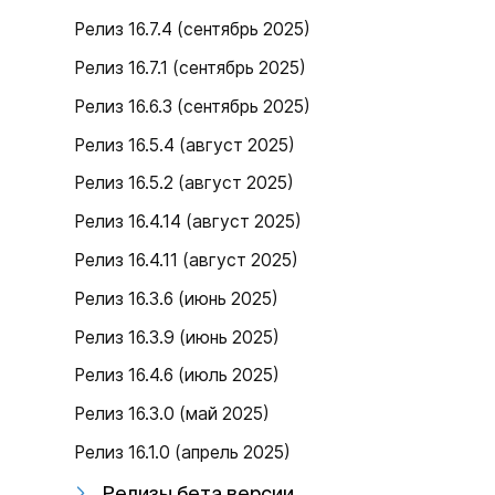
Релиз 16.7.4 (сентябрь 2025)
Релиз 16.7.1 (сентябрь 2025)
Релиз 16.6.3 (сентябрь 2025)
Релиз 16.5.4 (август 2025)
Релиз 16.5.2 (август 2025)
Релиз 16.4.14 (август 2025)
Релиз 16.4.11 (август 2025)
Релиз 16.3.6 (июнь 2025)
Релиз 16.3.9 (июнь 2025)
Релиз 16.4.6 (июль 2025)
Релиз 16.3.0 (май 2025)
Релиз 16.1.0 (апрель 2025)
Релизы бета версии