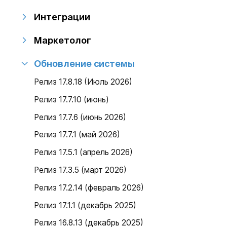
Интеграции
Маркетолог
Обновление системы
Релиз 17.8.18 (Июль 2026)
Релиз 17.7.10 (июнь)
Релиз 17.7.6 (июнь 2026)
Релиз 17.7.1 (май 2026)
Релиз 17.5.1 (апрель 2026)
Релиз 17.3.5 (март 2026)
Релиз 17.2.14 (февраль 2026)
Релиз 17.1.1 (декабрь 2025)
Релиз 16.8.13 (декабрь 2025)