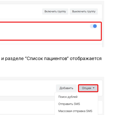
 и разделе “Список пациентов” отображается