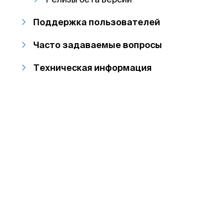
Поддержка пользователей
Часто задаваемые вопросы
Техническая информация