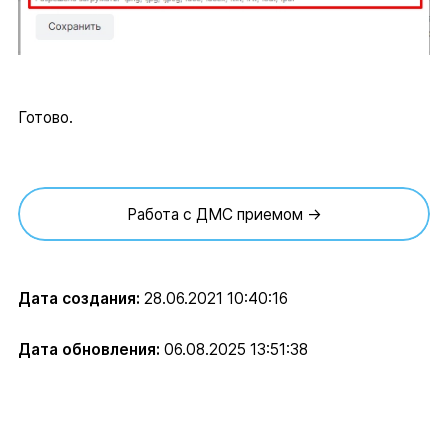
Готово.
Работа с ДМС приемом →
Дата создания:
28.06.2021 10:40:16
Дата обновления:
06.08.2025 13:51:38