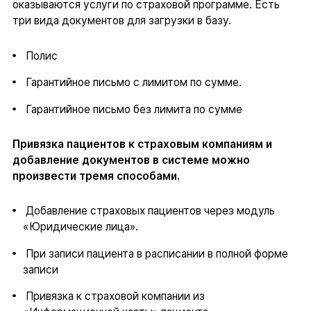
оказываются услуги по страховой программе. Есть
три вида документов для загрузки в базу.
Полис
Гарантийное письмо с лимитом по сумме.
Гарантийное письмо без лимита по сумме
Привязка пациентов к страховым компаниям и
добавление документов в системе можно
произвести тремя способами.
Добавление страховых пациентов через модуль
«Юридические лица».
При записи пациента в расписании в полной форме
записи
Привязка к страховой компании из