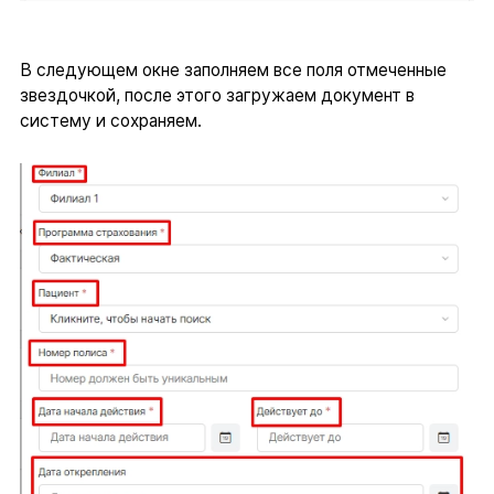
В следующем окне заполняем все поля отмеченные
звездочкой, после этого загружаем документ в
систему и сохраняем.