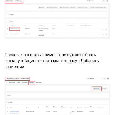
После чего в открывшимся окне нужно выбрать
вкладку «Пациенты», и нажать кнопку «Добавить
пациента»