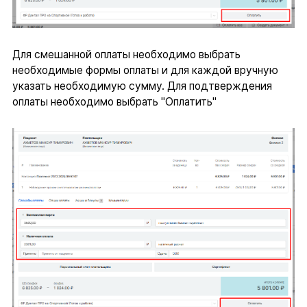
Для смешанной оплаты необходимо выбрать
необходимые формы оплаты и для каждой вручную
указать необходимую сумму. Для подтверждения
оплаты необходимо выбрать "Оплатить"