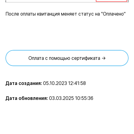
После оплаты квитанция меняет статус на "Оплачено"
Оплата с помощью сертификата →
Дата создания:
05.10.2023 12:41:58
Дата обновления:
03.03.2025 10:55:36