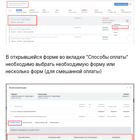
В открывшейся форме во вкладке "Способы оплаты"
необходимо выбрать необходимую форму или
несколько форм (для смешанной оплаты)