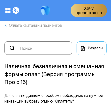
Хочу
презентацию
Оплата квитанций пациентов
Разделы
Наличная, безналичная и смешанная
формы оплат (Версия программы
Про с 16)
Для оплаты данным способом необходимо на нужной
квитанции выбрать опцию "Оплатить"