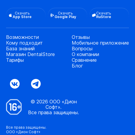
Скачать
Скачать
Скачать
App Store
Google Play
RuStore
Возможности
Отзывы
Кому подходит
Мобильное приложение
База знаний
Вопросы
Магазин DentalStore
О компании
Тарифы
Сравнение
Блог
© 2026 ООО «Дион
Софт».
Все права защищены.
Все права защищены.
ООО «Дион Софт»