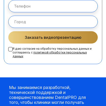
Заказать видеопрезентацию
Я даю согласие на обработку персональных данных и
соглашаюсь с
политикой обработки персональных
данных
Мы занимаемся разработкой,
технической поддержкой и
совершенствованием DentalPRO для
того, чтобы клиники могли получать