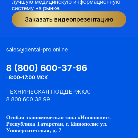
лучшую медицинскую информационную
систему на рынке.
Заказать видеопрезентацию
sales@dental-pro.online
8 (800) 600-37-96
·
8:00-17:00 МСК
ТЕХНИЧЕСКАЯ ПОДДЕРЖКА:
8 800 600 38 99
Особая экономическая зона «Иннополис»
Республика Татарстан, г. Иннополис ул.
Университетская, д. 7