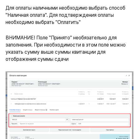
Для оплаты наличными необходимо выбрать способ
"Наличная оплата". Для подтверждения оплаты
необходимо выбрать "Оплатить"
ВНИМАНИЕ! Поле "Принято" необязательно для
заполнения. При необходимости в этом поле можно
указать сумму выше суммы квитанции для
отображения суммы сдачи