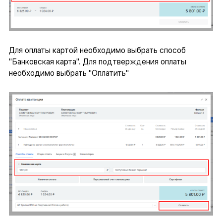
Для оплаты картой необходимо выбрать способ
"Банковская карта". Для подтверждения оплаты
необходимо выбрать "Оплатить"