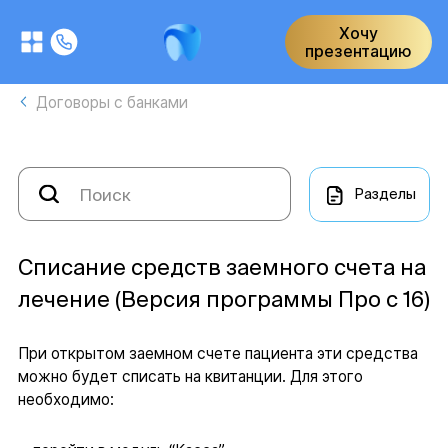
Хочу
презентацию
Договоры с банками
Разделы
Списание средств заемного счета на
лечение (Версия программы Про с 16)
При открытом заемном счете пациента эти средства
можно будет списать на квитанции. Для этого
необходимо: