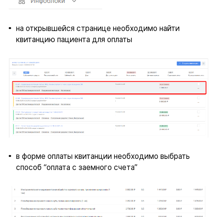
на открывшейся странице необходимо найти
квитанцию пациента для оплаты
в форме оплаты квитанции необходимо выбрать
способ “оплата с заемного счета”