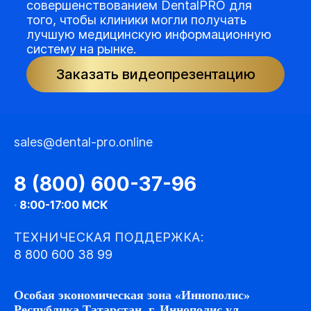
совершенствованием DentalPRO для
того, чтобы клиники могли получать
лучшую медицинскую информационную
систему на рынке.
Заказать видеопрезентацию
sales@dental-pro.online
8 (800) 600-37-96
·
8:00-17:00 МСК
ТЕХНИЧЕСКАЯ ПОДДЕРЖКА:
8 800 600 38 99
Особая экономическая зона «Иннополис»
Республика Татарстан, г. Иннополис ул.