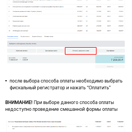
после выбора способа оплаты необходимо выбрать
фискальный регистратор и нажать “Оплатить”
ВНИМАНИЕ!
При выборе данного способа оплаты
недоступно проведение смешанной формы оплаты