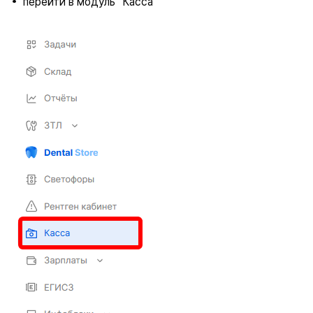
перейти в модуль “Касса”