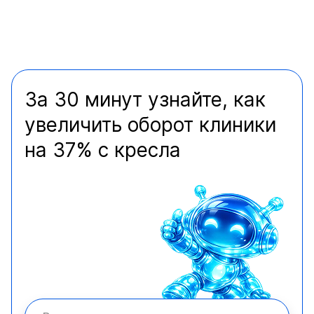
За 30 минут узнайте, как
увеличить оборот клиники
на 37% с кресла