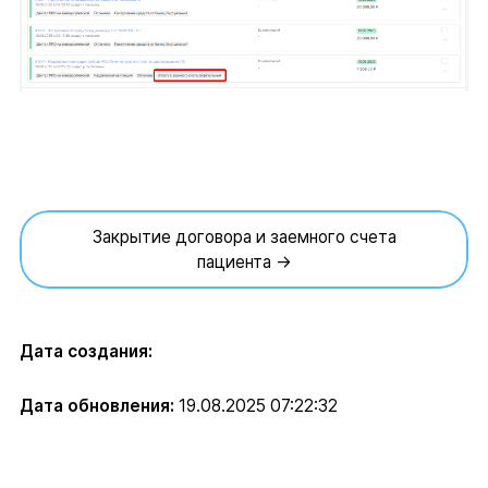
Закрытие договора и заемного счета
пациента →
Дата создания:
Дата обновления:
19.08.2025 07:22:32