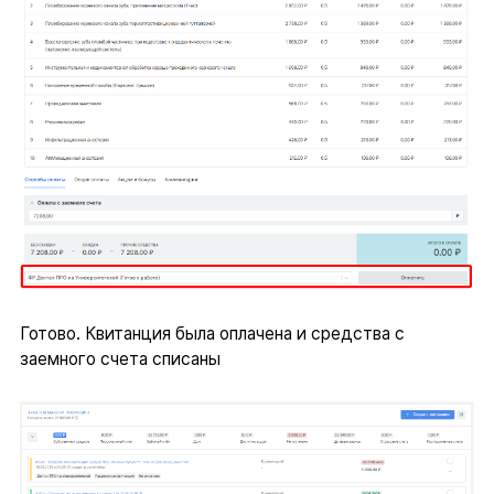
Готово. Квитанция была оплачена и средства с
заемного счета списаны