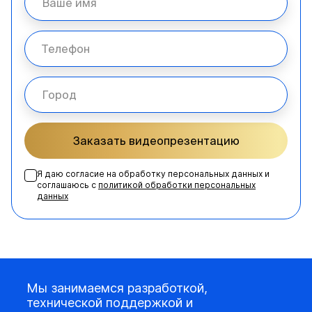
Заказать видеопрезентацию
Я даю согласие на обработку персональных данных и
соглашаюсь с
политикой обработки персональных
данных
Мы занимаемся разработкой,
технической поддержкой и