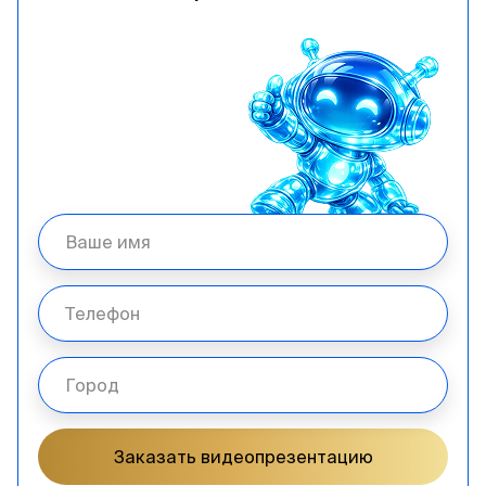
Заказать видеопрезентацию