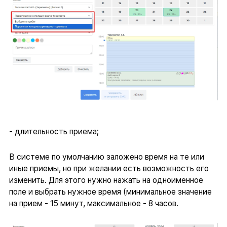
- длительность приема;
В системе по умолчанию заложено время на те или
иные приемы, но при желании есть возможность его
изменить. Для этого нужно нажать на одноименное
поле и выбрать нужное время (минимальное значение
на прием - 15 минут, максимальное - 8 часов.