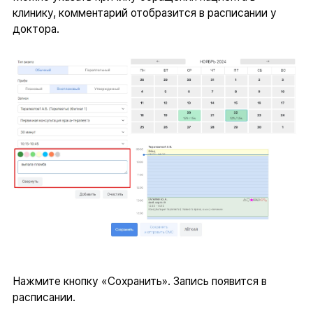
клинику, комментарий отобразится в расписании у
доктора.
Нажмите кнопку «Сохранить». Запись появится в
расписании.