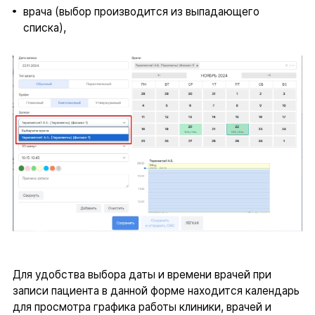
врача (выбор производится из выпадающего
списка),
Для удобства выбора даты и времени врачей при
записи пациента в данной форме находится календарь
для просмотра графика работы клиники, врачей и