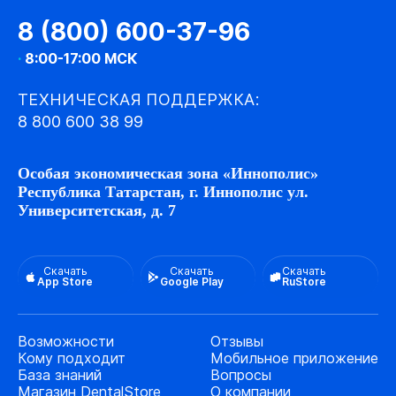
8 (800) 600-37-96
·
8:00-17:00 МСК
ТЕХНИЧЕСКАЯ ПОДДЕРЖКА:
8 800 600 38 99
Особая экономическая зона «Иннополис»
Республика Татарстан, г. Иннополис ул.
Университетская, д. 7
Скачать
Скачать
Скачать
App Store
Google Play
RuStore
Возможности
Отзывы
Кому подходит
Мобильное приложение
База знаний
Вопросы
Магазин DentalStore
О компании