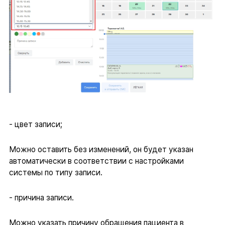
- цвет записи;
Можно оставить без изменений, он будет указан
автоматически в соответствии с настройками
системы по типу записи.
- причина записи.
Можно указать причину обращения пациента в