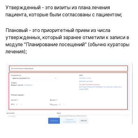
Утвержденный - это визиты из плана лечения
пациента, которые были согласованы с пациентом;
Плановый - это приоритетный прием из числа
утвержденных, который заранее отметили к записи в
модуле "Планирование посещений" (обычно кураторы
лечения);