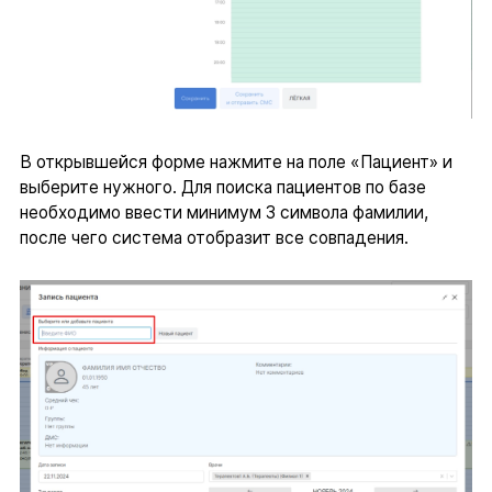
В открывшейся форме нажмите на поле «Пациент» и
выберите нужного. Для поиска пациентов по базе
необходимо ввести минимум 3 символа фамилии,
после чего система отобразит все совпадения.