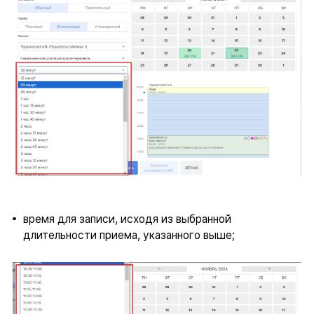
время для записи, исходя из выбранной
длительности приема, указанного выше;