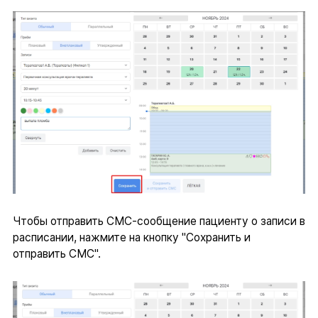
Чтобы отправить СМС-сообщение пациенту о записи в
расписании, нажмите на кнопку "Сохранить и
отправить СМС".