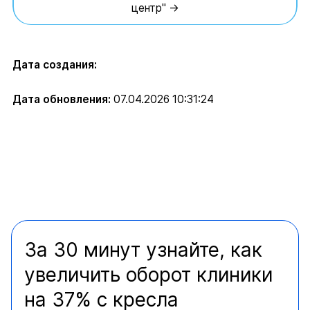
центр" →
Дата создания:
Дата обновления:
07.04.2026 10:31:24
За 30 минут узнайте, как
увеличить оборот клиники
на 37% с кресла