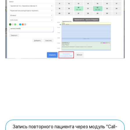
Запись повторного пациента через модуль "Call-