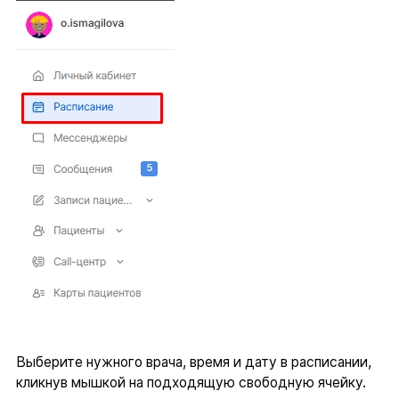
Выберите нужного врача, время и дату в расписании,
кликнув мышкой на подходящую свободную ячейку.