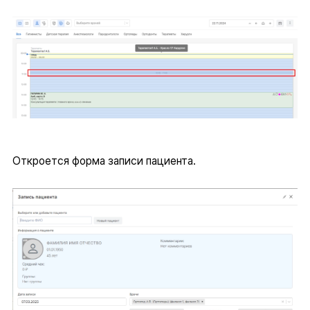
Откроется форма записи пациента.