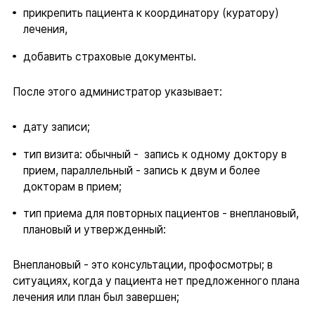
прикрепить пациента к координатору (куратору)
лечения,
добавить страховые документы.
После этого администратор указывает:
дату записи;
тип визита: обычный - запись к одному доктору в
прием, параллельный - запись к двум и более
докторам в прием;
тип приема для повторных пациентов - внеплановый,
плановый и утвержденный:
Внеплановый - это консультации, профосмотры; в
ситуациях, когда у пациента нет предложенного плана
лечения или план был завершен;