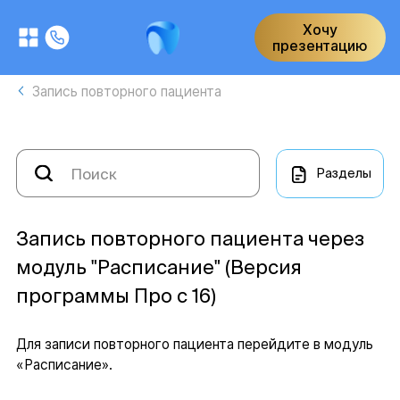
Хочу
презентацию
Запись повторного пациента
Разделы
Запись повторного пациента через
модуль "Расписание" (Версия
программы Про с 16)
Для записи повторного пациента перейдите в модуль
«Расписание».