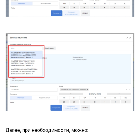
Далее, при необходимости, можно: