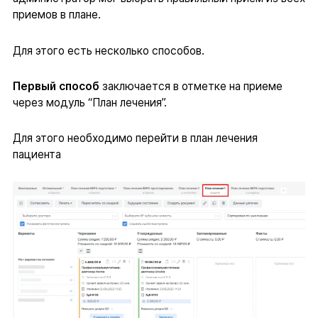
приемов в плане.
Для этого есть несколько способов.
Первый способ
заключается в отметке на приеме
через модуль “План лечения”.
Для этого необходимо перейти в план лечения
пациента