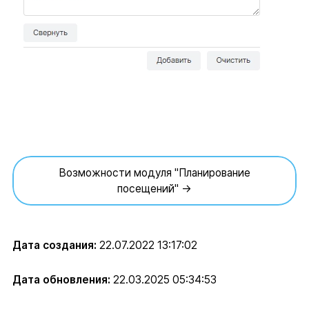
Возможности модуля "Планирование
посещений" →
Дата создания:
22.07.2022 13:17:02
Дата обновления:
22.03.2025 05:34:53