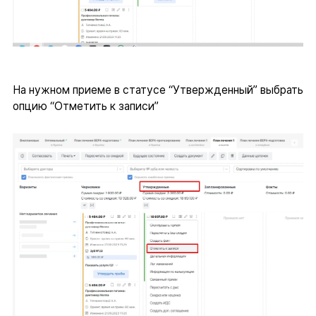
На нужном приеме в статусе “Утвержденный” выбрать
опцию “Отметить к записи”