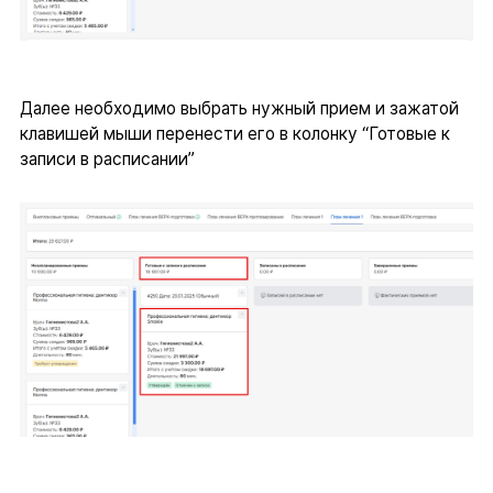
Далее необходимо выбрать нужный прием и зажатой
клавишей мыши перенести его в колонку “Готовые к
записи в расписании”