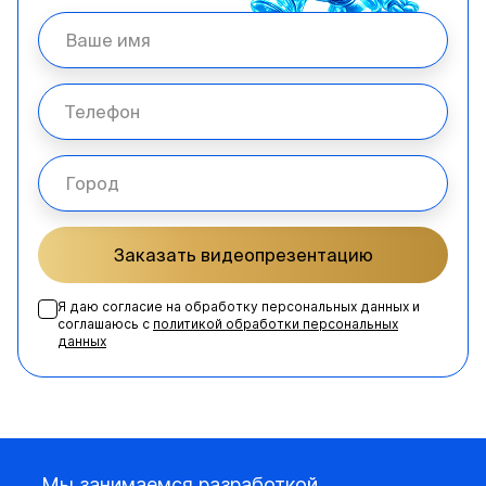
Заказать видеопрезентацию
Я даю согласие на обработку персональных данных и
соглашаюсь с
политикой обработки персональных
данных
Мы занимаемся разработкой,