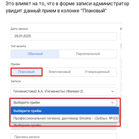
Это влияет на то, что в форме записи администратор
увидит данный прием в колонке “Плановый”