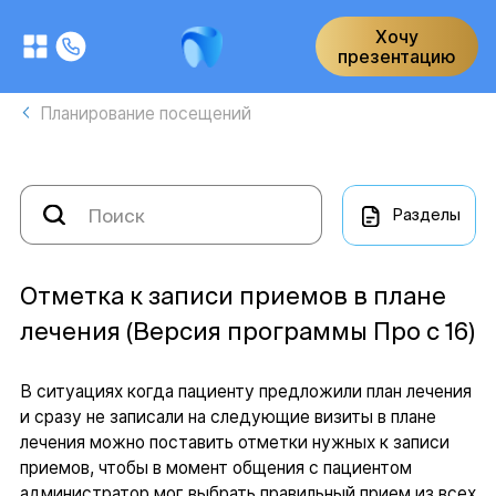
Хочу
презентацию
Планирование посещений
Разделы
Отметка к записи приемов в плане
лечения (Версия программы Про с 16)
В ситуациях когда пациенту предложили план лечения
и сразу не записали на следующие визиты в плане
лечения можно поставить отметки нужных к записи
приемов, чтобы в момент общения с пациентом
администратор мог выбрать правильный прием из всех