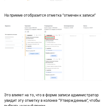
На приеме отобразится отметка “отмечен к записи”
Это влияет на то, что в форме записи администратор
увидит эту отметку в колонке “Утвержденные”, чтобы
выбрать нужный прием