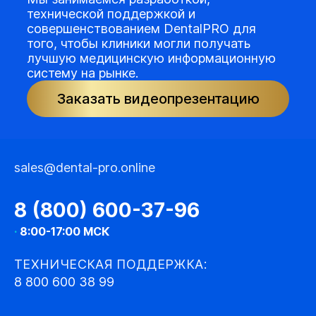
технической поддержкой и
совершенствованием DentalPRO для
того, чтобы клиники могли получать
лучшую медицинскую информационную
систему на рынке.
Заказать видеопрезентацию
sales@dental-pro.online
8 (800) 600-37-96
·
8:00-17:00 МСК
ТЕХНИЧЕСКАЯ ПОДДЕРЖКА:
8 800 600 38 99