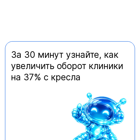
За 30 минут узнайте, как
увеличить оборот клиники
на 37% с кресла