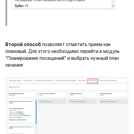
Второй способ
позволяет отметить прием как
плановый. Для этого необходимо перейти в модуль
“Планирование посещений” и выбрать нужный план
лечения