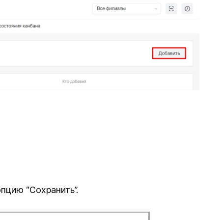
пцию “Сохранить”.