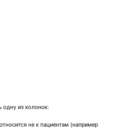
 одну из колонок:
относится не к пациентам (например