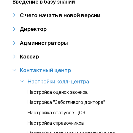
Введение в базу знаний
С чего начать в новой версии
Директор
Администраторы
Кассир
Контактный центр
Настройки колл-центра
Настройка оценок звонков
Настройка "Заботливого доктора"
Настройка статусов ЦОЗ
Настройка справочников