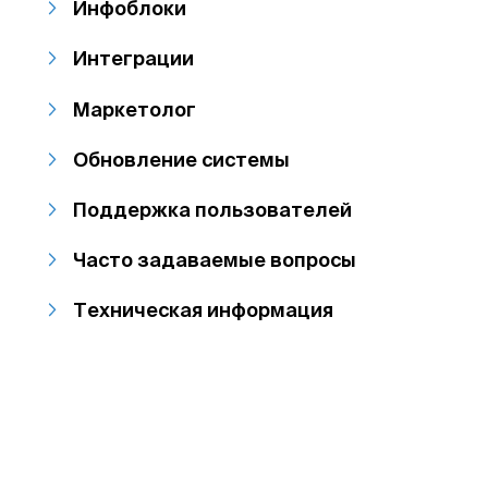
Инфоблоки
Интеграции
Маркетолог
Обновление системы
Поддержка пользователей
Часто задаваемые вопросы
Техническая информация