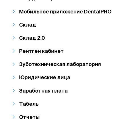
Мобильное приложение DentalPRO
Склад
Склад 2.0
Рентген кабинет
Зуботехническая лаборатория
Юридические лица
Заработная плата
Табель
Отчеты