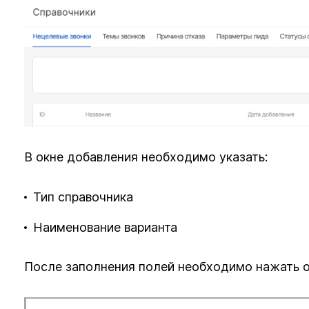
В окне добавления необходимо указать:
Тип справочника
Наименование варианта
После заполнения полей необходимо нажать о