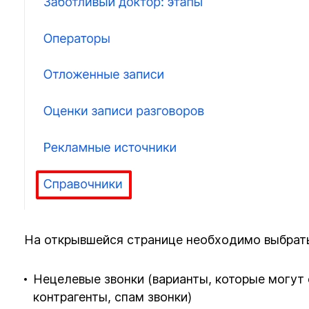
На открывшейся странице необходимо выбрать
Нецелевые звонки (варианты, которые могут 
контрагенты, спам звонки)