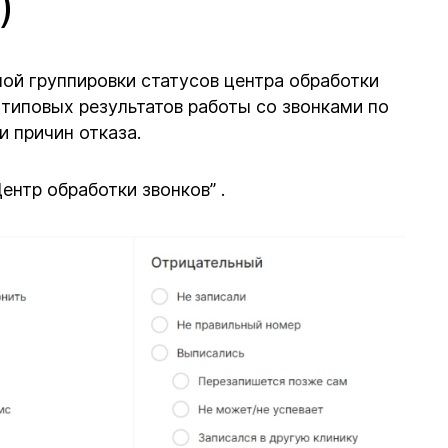
)
ой группировки статусов центра обработки
 типовых результатов работы со звонками по
и причин отказа.
нтр обработки звонков” .