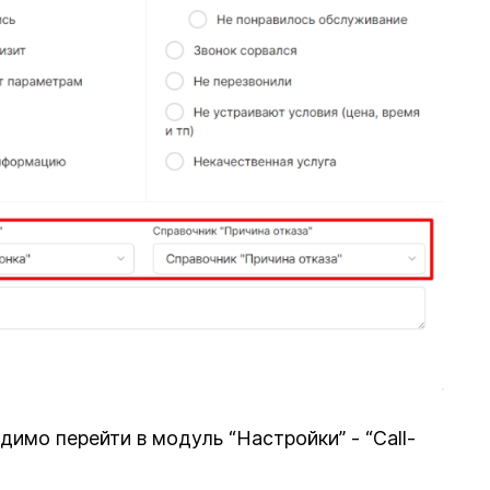
имо перейти в модуль “Настройки” - “Call-