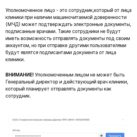
Уполномоченное лицо - это сотрудник,который от лица
клиники при наличии машиночитаемой доверенности
(МЧД) может подтверждать электронные документы,
подписанные врачами. Такие сотрудники не будут
иметь возможность отправлять документы под своим
аккаунтом, но при отправке другими пользователями
будут являтся подписантами документа от лица
клиники.
ВНИМАНИЕ!
Уполномоченным лицом не может быть
Генеральный директор и действующий врач клиники,
который планирует отправлять документы как
сотрудник.