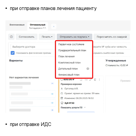
при отправке планов лечения пациенту
при отправке ИДС