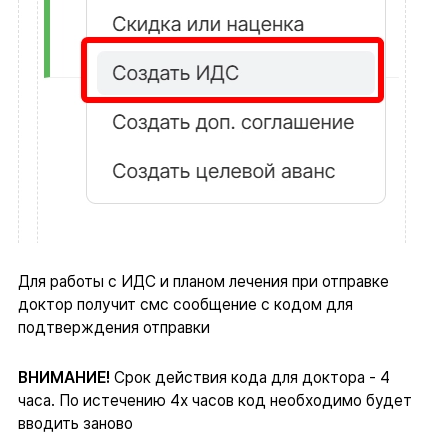
Для работы с ИДС и планом лечения при отправке
доктор получит смс сообщение с кодом для
подтверждения отправки
ВНИМАНИЕ!
Срок действия кода для доктора - 4
часа. По истечению 4х часов код необходимо будет
вводить заново