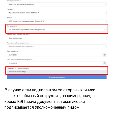
В случае если подписантом со стороны клиники
является обычный сотрудник, например, врач, то
кроме КЭП врача документ автоматически
подписывается Уполномоченным лицом: