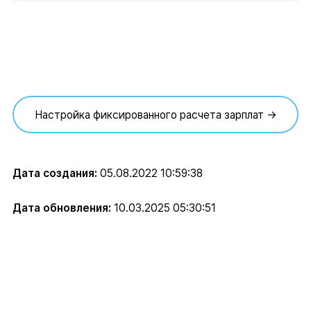
Настройка фиксированного расчета зарплат →
Дата создания:
05.08.2022 10:59:38
Дата обновления:
10.03.2025 05:30:51