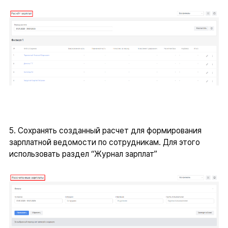
5. Сохранять созданный расчет для формирования
зарплатной ведомости по сотрудникам. Для этого
использовать раздел “Журнал зарплат”