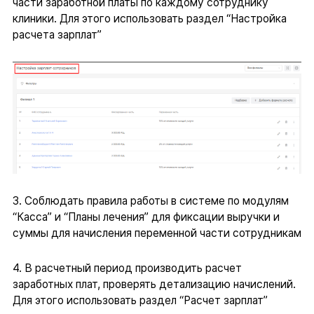
части заработной платы по каждому сотруднику
клиники. Для этого использовать раздел “Настройка
расчета зарплат”
3. Соблюдать правила работы в системе по модулям
“Касса” и “Планы лечения” для фиксации выручки и
суммы для начисления переменной части сотрудникам
4. В расчетный период производить расчет
заработных плат, проверять детализацию начислений.
Для этого использовать раздел “Расчет зарплат”