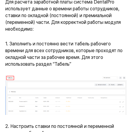
Для расчета заработной платы система DentalPro
использует данные о времени работы сотрудников,
ставки по окладной (постоянной) и премиальной
(переменной) части. Для корректной работы модуля
необходимо:
1. Заполнить и постоянно вести табель рабочего
времени для всех сотрудников, которые проходят по
окладной части за рабочее время. Для этого
использовать раздел “Табель”
2. Настроить ставки по постоянной и переменной