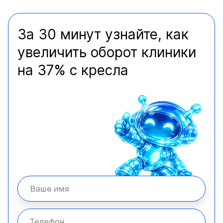
За 30 минут узнайте, как
увеличить оборот клиники
на 37% с кресла