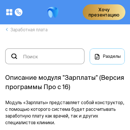
Хочу
презентацию
Заработная плата
Разделы
Описание модуля "Зарплаты" (Версия
программы Про с 16)
Модуль «Зарплаты» представляет собой конструктор,
с помощью которого система будет рассчитывать
заработную плату как врачей, так и других
специалистов клиники.