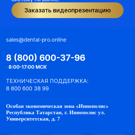
Заказать видеопрезентацию
sales@dental-pro.online
8 (800) 600-37-96
·
8:00-17:00 МСК
ТЕХНИЧЕСКАЯ ПОДДЕРЖКА:
8 800 600 38 99
Особая экономическая зона «Иннополис»
Республика Татарстан, г. Иннополис ул.
Университетская, д. 7