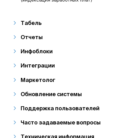
Табель
Отчеты
Инфоблоки
Интеграции
Маркетолог
Обновление системы
Поддержка пользователей
Часто задаваемые вопросы
Техническая информация