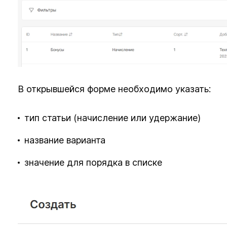
В открывшейся форме необходимо указать:
тип статьи (начисление или удержание)
название варианта
значение для порядка в списке