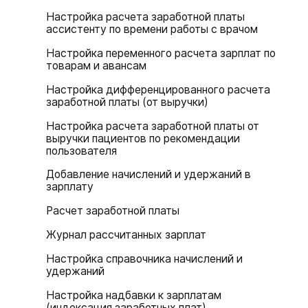
Настройка расчета заработной платы
ассистенту по времени работы с врачом
Настройка переменного расчета зарплат по
товарам и авансам
Настройка дифференцированного расчета
заработной платы (от выручки)
Настройка расчета заработной платы от
выручки пациентов по рекомендации
пользователя
Добавление начислений и удержаний в
зарплату
Расчет заработной платы
Журнал рассчитанных зарплат
Настройка справочника начислений и
удержаний
Настройка надбавки к зарплатам
(индексация заработных плат)