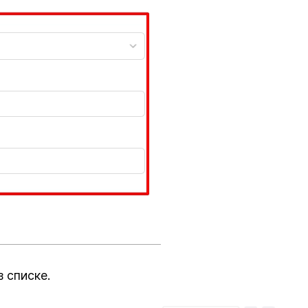
 списке.