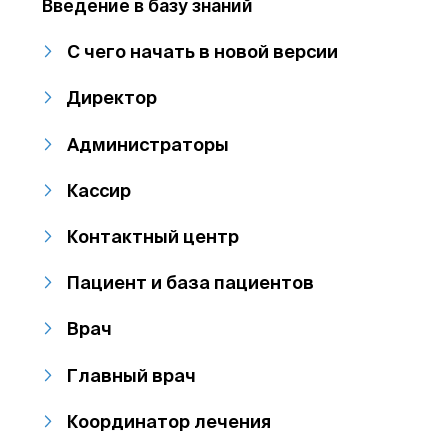
Введение в базу знаний
С чего начать в новой версии
Директор
Администраторы
Кассир
Контактный центр
Пациент и база пациентов
Врач
Главный врач
Координатор лечения