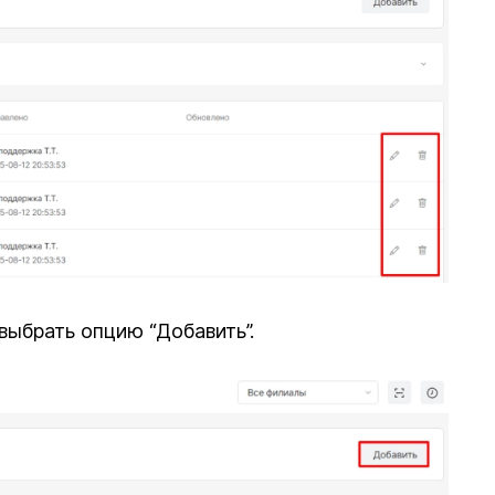
ыбрать опцию “Добавить”.