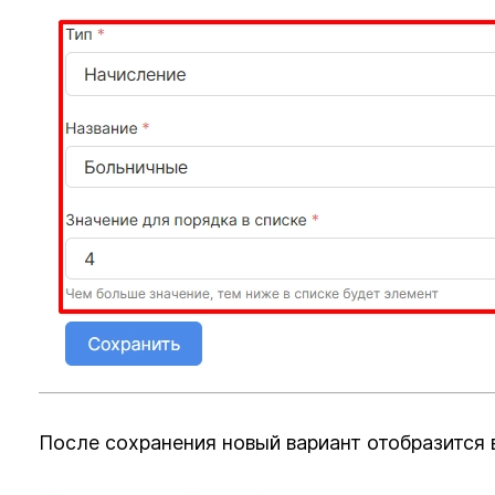
После сохранения новый вариант отобразится в