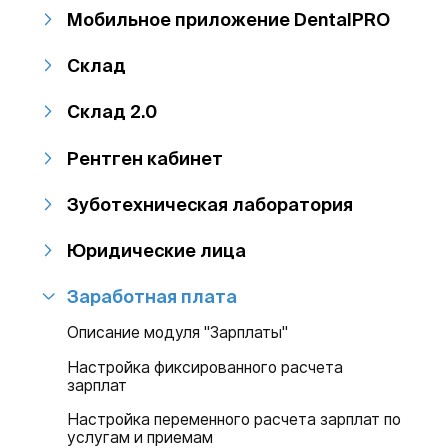
Мобильное приложение DentalPRO
Склад
Склад 2.0
Рентген кабинет
Зуботехническая лаборатория
Юридические лица
Заработная плата
Описание модуля "Зарплаты"
Настройка фиксированного расчета
зарплат
Настройка переменного расчета зарплат по
услугам и приемам