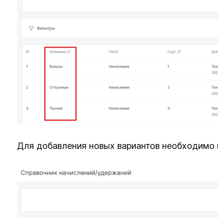
Для добавления новых вариантов необходимо в