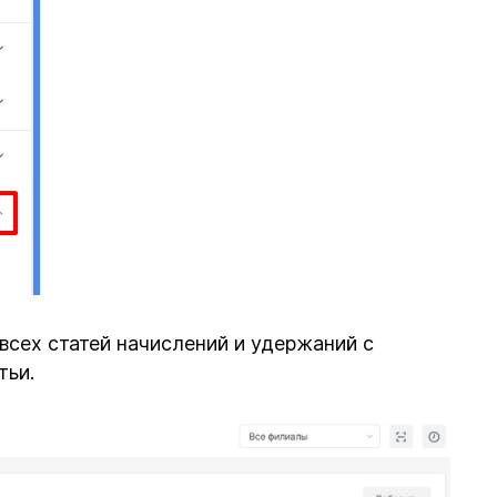
всех статей начислений и удержаний с
тьи.