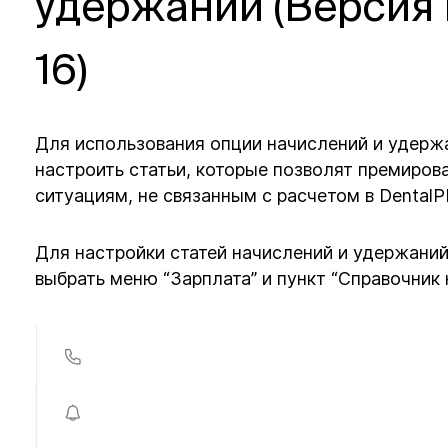
удержаний (Версия
16)
Для использования опции начислений и удерж
настроить статьи, которые позволят премиров
ситуациям, не связанным с расчетом в DentalP
Для настройки статей начислений и удержаний
выбрать меню “Зарплата” и пункт “Справочник 