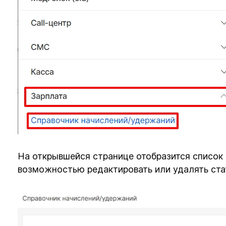
На открывшейся странице отобразится список 
возможностью редактировать или удалять ста