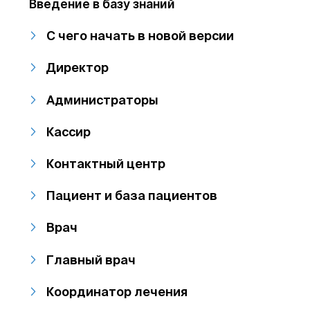
Введение в базу знаний
С чего начать в новой версии
Директор
Администраторы
Кассир
Контактный центр
Пациент и база пациентов
Врач
Главный врач
Координатор лечения