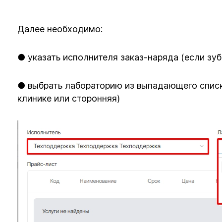
Далее необходимо:
● указать исполнителя заказ-наряда (если зуб
● выбрать лабораторию из выпадающего списка
клинике или сторонняя)