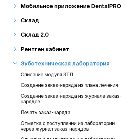
Мобильное приложение DentalPRO
Склад
Склад 2.0
Рентген кабинет
Зуботехническая лаборатория
Описание модуля ЗТЛ
Создание заказ-наряда из плана лечения
Создание заказ-наряда из журнала заказ-
нарядов
Печать заказ-наряда
Отметка о поступлении из лаборатории
через журнал заказ-нарядов