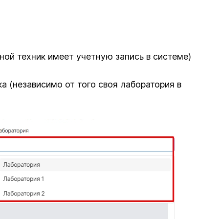
ной техник имеет учетную запись в системе)
 (независимо от того своя лаборатория в