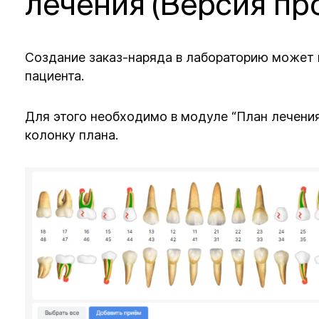
лечения (Версия пр
Создание заказ-наряда в лабораторию может 
пациента.
Для этого необходимо в модуле “План лечени
колонку плана.