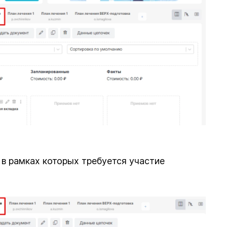
в рамках которых требуется участие