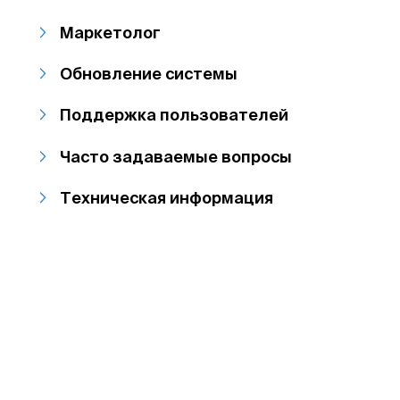
Маркетолог
Обновление системы
Поддержка пользователей
Часто задаваемые вопросы
Техническая информация