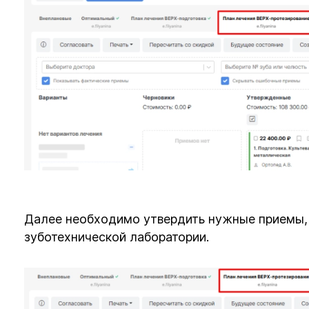
Далее необходимо утвердить нужные приемы, 
зуботехнической лаборатории.