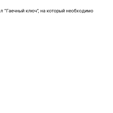
л “Гаечный ключ”, на который необходимо