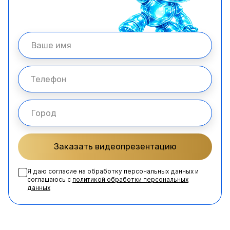
Заказать видеопрезентацию
Я даю согласие на обработку персональных данных и
соглашаюсь с
политикой обработки персональных
данных