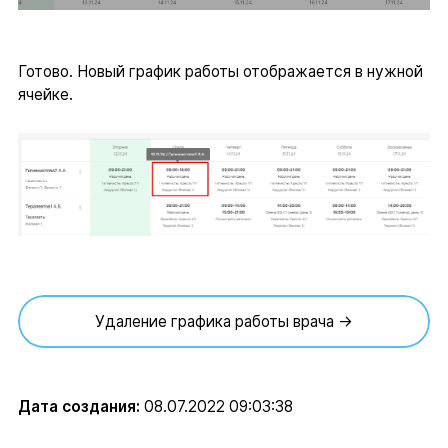
Готово. Новый график работы отображается в нужной
ячейке.
Удаление графика работы врача →
Дата создания:
08.07.2022 09:03:38