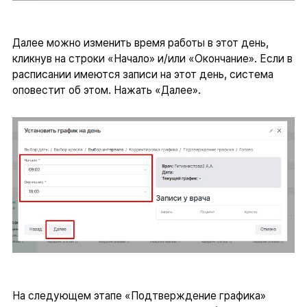
Далее можно изменить время работы в этот день,
кликнув на строки «Начало» и/или «Окончание». Если в
расписании имеются записи на этот день, система
оповестит об этом. Нажать «Далее».
На следующем этапе «Подтверждение графика»