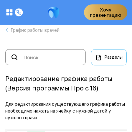
Хочу
презентацию
График работы врачей
Разделы
Редактирование графика работы
(Версия программы Про с 16)
Для редактирования существующего графика работы
необходимо нажать на ячейку с нужной датой у
нужного врача.