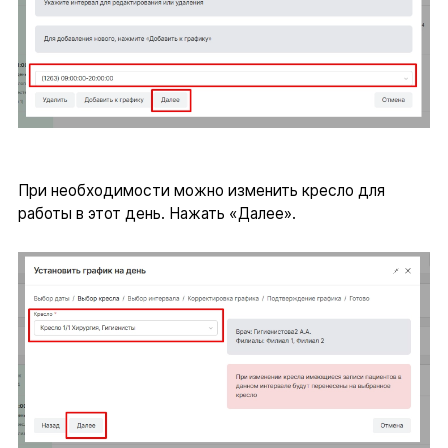
При необходимости можно изменить кресло для
работы в этот день. Нажать «Далее».