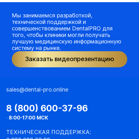
Мы занимаемся разработкой,
технической поддержкой и
совершенствованием DentalPRO для
того, чтобы клиники могли получать
лучшую медицинскую информационную
систему на рынке.
Заказать видеопрезентацию
sales@dental-pro.online
8 (800) 600-37-96
·
8:00-17:00 МСК
ТЕХНИЧЕСКАЯ ПОДДЕРЖКА: