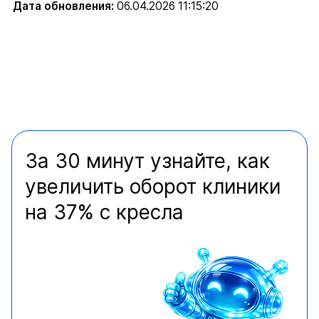
Дата обновления:
06.04.2026 11:15:20
За 30 минут узнайте, как
увеличить оборот клиники
на 37% с кресла