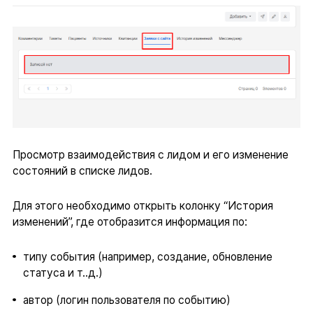
Просмотр взаимодействия с лидом и его изменение
состояний в списке лидов.
Для этого необходимо открыть колонку “История
изменений”, где отобразится информация по:
типу события (например, создание, обновление
статуса и т..д.)
автор (логин пользователя по событию)