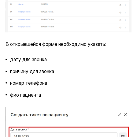
В открывшейся форме необходимо указать:
дату для звонка
причину для звонка
номер телефона
фио пациента