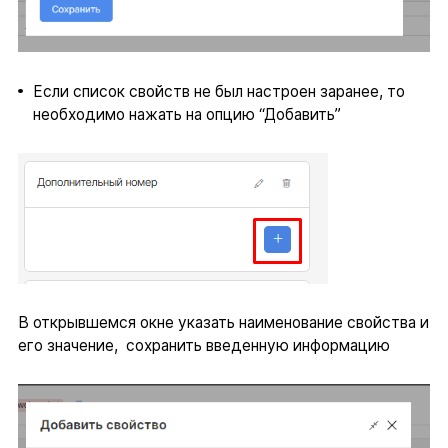
Если список свойств не был настроен заранее, то
необходимо нажать на опцию “Добавить”
В открывшемся окне указать наименование свойства и
его значение, сохранить введенную информацию