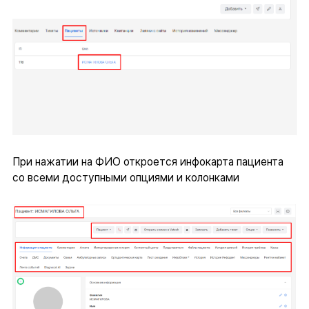
При нажатии на ФИО откроется инфокарта пациента
со всеми доступными опциями и колонками