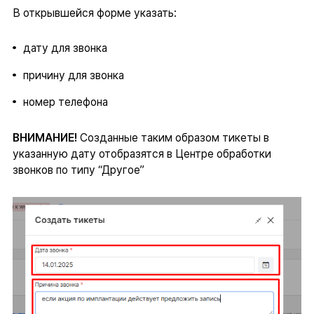
В открывшейся форме указать:
дату для звонка
причину для звонка
номер телефона
ВНИМАНИЕ!
Созданные таким образом тикеты в
указанную дату отобразятся в Центре обработки
звонков по типу “Другое”