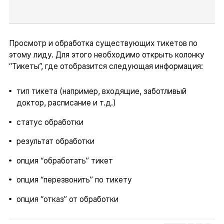
Просмотр и обработка существующих тикетов по
этому лиду. Для этого необходимо открыть колонку
“Тикеты”, где отобразится следующая информация:
тип тикета (например, входящие, заботливый
доктор, расписание и т.д.)
статус обработки
результат обработки
опция “обработать” тикет
опция “перезвонить” по тикету
опция “отказ” от обработки