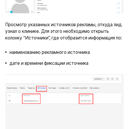
Просмотр указанных источников рекламы, откуда лид
узнал о клинике. Для этого необходимо открыть
колонку “Источники”, где отобразится информация по:
наименованию рекламного источника
дате и времени фиксации источника