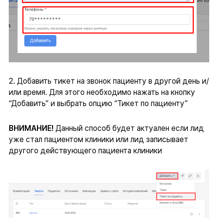
2. Добавить тикет на звонок пациенту в другой день и/
или время. Для этого необходимо нажать на кнопку
“Добавить” и выбрать опцию “Тикет по пациенту”
ВНИМАНИЕ!
Данный способ будет актуален если лид
уже стал пациентом клиники или лид записывает
другого действующего пациента клиники