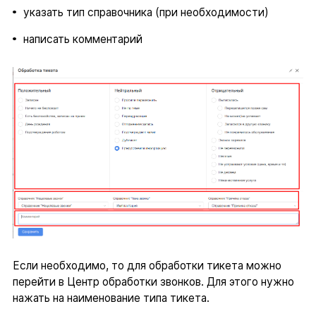
указать тип справочника (при необходимости)
написать комментарий
Если необходимо, то для обработки тикета можно
перейти в Центр обработки звонков. Для этого нужно
нажать на наименование типа тикета.