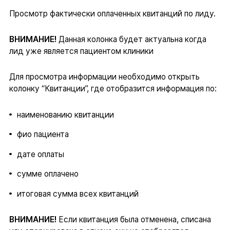
Просмотр фактически оплаченных квитанций по лиду.
ВНИМАНИЕ!
Данная колонка будет актуальна когда
лид уже является пациентом клиники
Для просмотра информации необходимо открыть
колонку “Квитанции”, где отобразится информация по:
наименованию квитанции
фио пациента
дате оплаты
сумме оплачено
итоговая сумма всех квитанций
ВНИМАНИЕ!
Если квитанция была отменена, списана