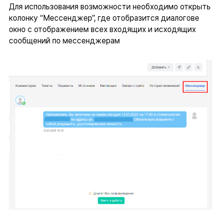
Для использования возможности необходимо открыть
колонку “Мессенджер”, где отобразится диалогове
окно с отображением всех входящих и исходящих
сообщений по мессенджерам