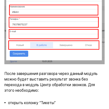
После завершения разговора через данный модуль
можно будет выставить результат звонка без
перехода в модуль Центр обработки звонков. Для
этого необходимо:
открыть колонку “Тикеты”