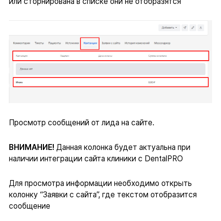
или сторнирована в списке они не отобразятся
Просмотр сообщений от лида на сайте.
ВНИМАНИЕ!
Данная колонка будет актуальна при
наличии интеграции сайта клиники с DentalPRO
Для просмотра информации необходимо открыть
колонку “Заявки с сайта”, где текстом отобразится
сообщение