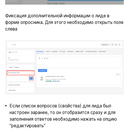
Фиксация дополнительной информации о лиде в
форме опросника. Для этого необходимо открыть поле
слева
Если список вопросов (свойства) для лида был
настроен заранее, то он отобразится сразу и для
заполнения ответов необходимо нажать на опцию
“редактировать”