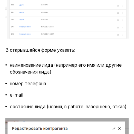
В открывшейся форме указать:
наименование лида (например его имя или другие
обозначения лида)
номер телефона
e-mail
состояние лида (новый, в работе, завершено, отказ)