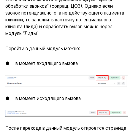
обработки звонков” (сокращ. ЦОЗ). Однако если
звонок потенциального, а не действующего пациента
клиники, то заполнить карточку потенциального
клиента (лида) и обработать вызов можно через
модуль “Лиды”
Перейти в данный модуль можно:
● в момент входящего вызова
● в момент исходящего вызова
После перехода в данный модуль откроется страница