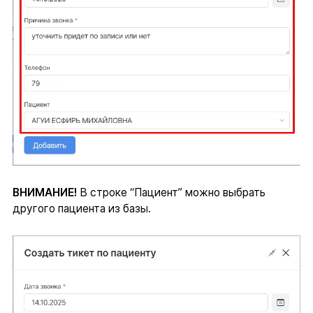
ВНИМАНИЕ!
В строке “Пациент” можно выбрать
другого пациента из базы.