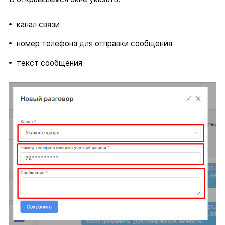
канал связи
номер телефона для отправки сообщения
текст сообщения