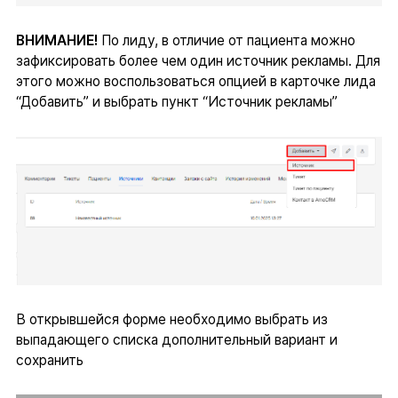
ВНИМАНИЕ!
По лиду, в отличие от пациента можно
зафиксировать более чем один источник рекламы. Для
этого можно воспользоваться опцией в карточке лида
“Добавить” и выбрать пункт “Источник рекламы”
В открывшейся форме необходимо выбрать из
выпадающего списка дополнительный вариант и
сохранить