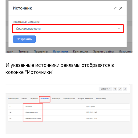
И указанные источники рекламы отобразятся в
колонке “Источники”