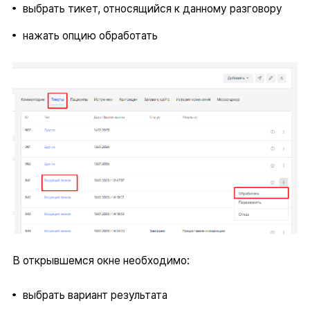
выбрать тикет, относящийся к данному разговору
нажать опцию обработать
В открывшемся окне необходимо:
выбрать вариант результата