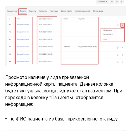
Просмотр наличия у лида привязанной
информационной карты пациента. Данная колонка
будет актуальна, когда лид уже стал пациентом. При
переходе в колонку “Пациенты” отобразится
информация:
по ФИО пациента из базы, прикрепленного к лиду