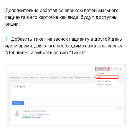
Дополнительно работая со звонком потенциального
пациента в его карточке как лида будут доступны
опции:
Добавить тикет на звонок пациенту в другой день
и/или время. Для этого необходимо нажать на кнопку
“Добавить” и выбрать опцию “Тикет”