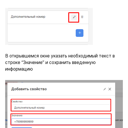
В открывшемся окне указать необходимый текст в
строке “Значение” и сохранить введенную
информацию