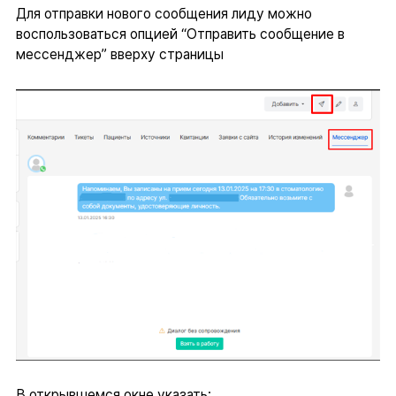
Для отправки нового сообщения лиду можно
воспользоваться опцией “Отправить сообщение в
мессенджер” вверху страницы
В открывшемся окне указать: