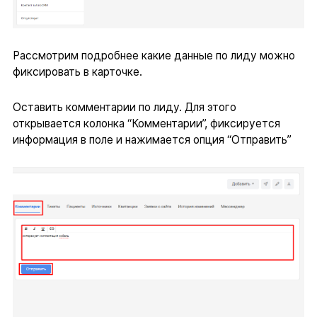
Рассмотрим подробнее какие данные по лиду можно
фиксировать в карточке.
Оставить комментарии по лиду. Для этого
открывается колонка “Комментарии”, фиксируется
информация в поле и нажимается опция “Отправить”