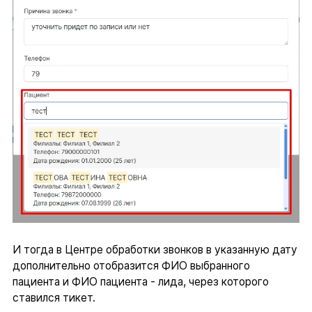
И тогда в Центре обработки звонков в указанную дату
дополнительно отобразится ФИО выбранного
пациента и ФИО пациента - лида, через которого
ставился тикет.