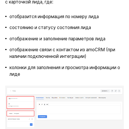
с карточкой лида, где:
отобразится информация по номеру лида
состоянию и статусу состояния лида
отображение и заполнение параметров лида
отображение связи с контактом из amoCRM (при
наличии подключенной интеграции)
колонки для заполнения и просмотра информации о
лиде