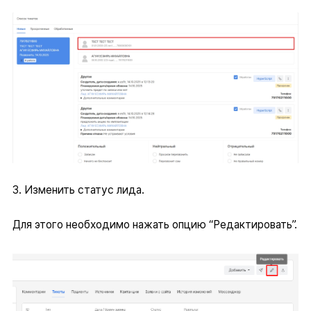
3. Изменить статус лида.
Для этого необходимо нажать опцию “Редактировать”.