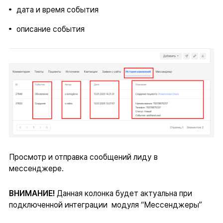
дата и время события
описание события
Просмотр и отправка сообщений лиду в
мессенджере.
ВНИМАНИЕ!
Данная колонка будет актуальна при
подключенной интеграции модуля “Мессенджеры”