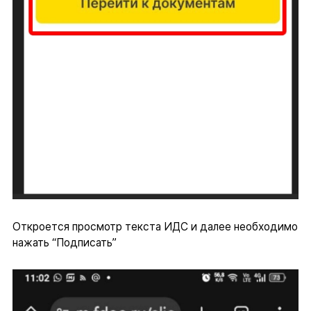
Откроется просмотр текста ИДС и далее необходимо
нажать “Подписать”