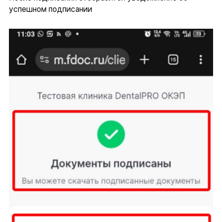
успешном подписании