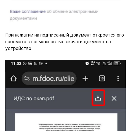
При нажатии на подписанный документ откроется его
просмотр с возможностью скачать документ на
устройство