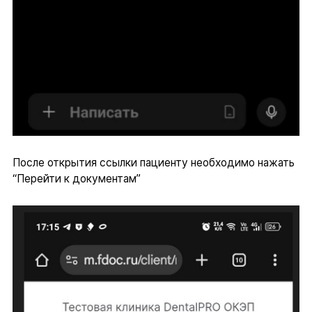
После открытия ссылки пациенту необходимо нажать
“Перейти к документам”