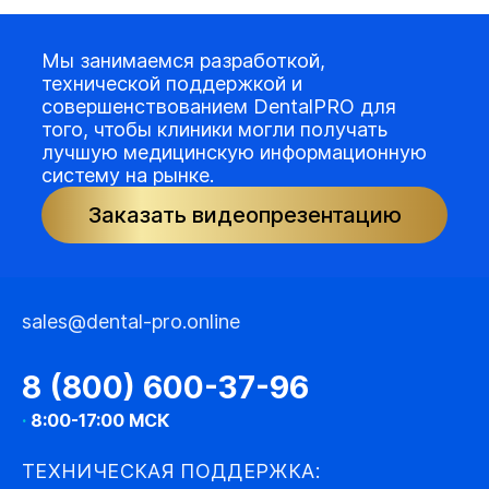
Мы занимаемся разработкой,
технической поддержкой и
совершенствованием DentalPRO для
того, чтобы клиники могли получать
лучшую медицинскую информационную
систему на рынке.
Заказать видеопрезентацию
sales@dental-pro.online
8 (800) 600-37-96
·
8:00-17:00 МСК
ТЕХНИЧЕСКАЯ ПОДДЕРЖКА: