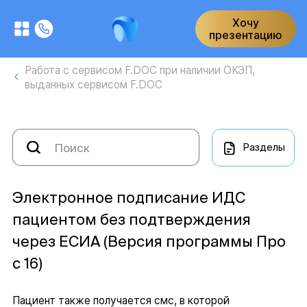
Хочу
презентацию
Работа с сервисом F.DOC при наличии ОКЭП,
выданных сервисом F.DOC
Разделы
Электронное подписание ИДС
пациентом без подтверждения
через ЕСИА (Версия программы Про
с 16)
Пациент также получается смс, в которой