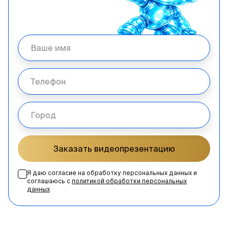
Заказать видеопрезентацию
Я даю согласие на обработку персональных данных и
соглашаюсь с
политикой обработки персональных
данных