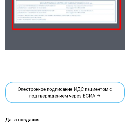
Электронное подписание ИДС пациентом с
подтверждением через ЕСИА →
Дата создания: