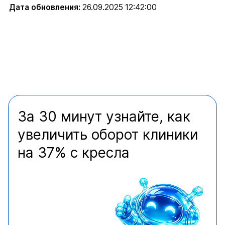
Дата обновления:
26.09.2025 12:42:00
За 30 минут узнайте, как
увеличить оборот клиники
на 37% с кресла