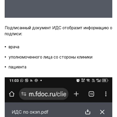
Подписанный документ ИДС отобразит информацию о
подписи:
врача
уполномоченного лица со стороны клиники
пациента