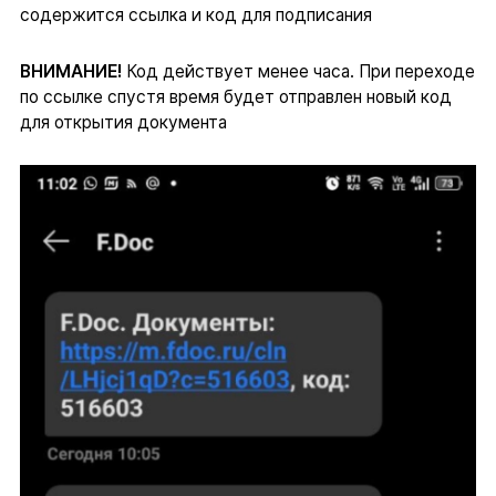
содержится ссылка и код для подписания
ВНИМАНИЕ!
Код действует менее часа. При переходе
по ссылке спустя время будет отправлен новый код
для открытия документа