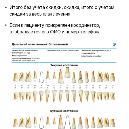
Итого без учета скидки, скидка, итого с учетом
скидки за весь план лечения
Если к пациенту прикреплен координатор,
отображается его ФИО и номер телефона