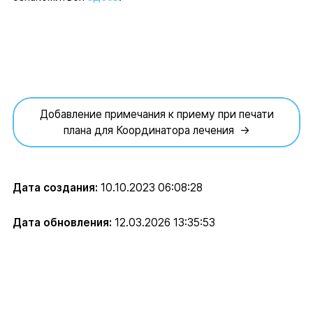
Добавление примечания к приему при печати
плана для Координатора лечения →
Дата создания:
10.10.2023 06:08:28
Дата обновления:
12.03.2026 13:35:53