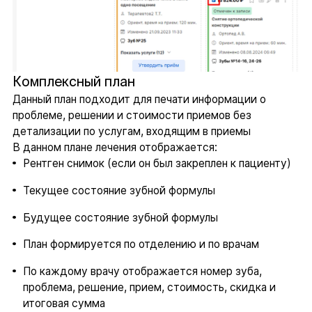
Комплексный план
Данный план подходит для печати информации о
проблеме, решении и стоимости приемов без
детализации по услугам, входящим в приемы
В данном плане лечения отображается:
Рентген снимок (если он был закреплен к пациенту)
Текущее состояние зубной формулы
Будущее состояние зубной формулы
План формируется по отделению и по врачам
По каждому врачу отображается номер зуба,
проблема, решение, прием, стоимость, скидка и
итоговая сумма