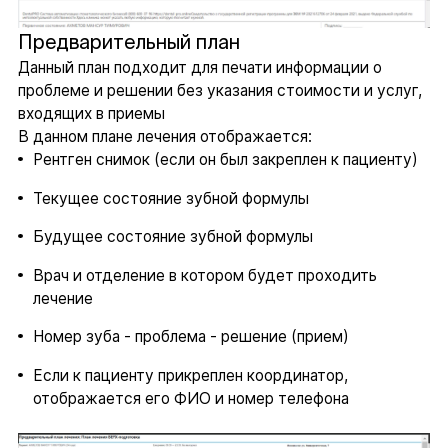
Предварительный план
Данный план подходит для печати информации о
проблеме и решении без указания стоимости и услуг,
входящих в приемы
В данном плане лечения отображается:
Рентген снимок (если он был закреплен к пациенту)
Текущее состояние зубной формулы
Будущее состояние зубной формулы
Врач и отделение в котором будет проходить
лечение
Номер зуба - проблема - решение (прием)
Если к пациенту прикреплен координатор,
отображается его ФИО и номер телефона