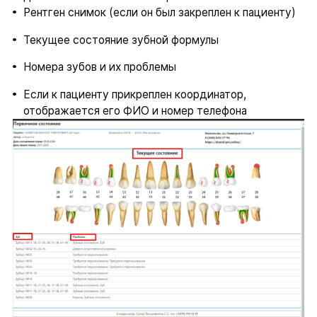
Рентген снимок (если он был закреплен к пациенту)
Текущее состояние зубной формулы
Номера зубов и их проблемы
Если к пациенту прикреплен координатор,
отображается его ФИО и номер телефона