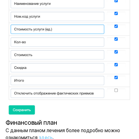
Финансовый план
С данным планом лечения более подробно можно
ознакомиться
здесь
.