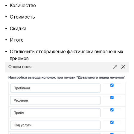
Количество
Стоимость
Скидка
Итого
Отключить отображение фактически выполненных
приемов