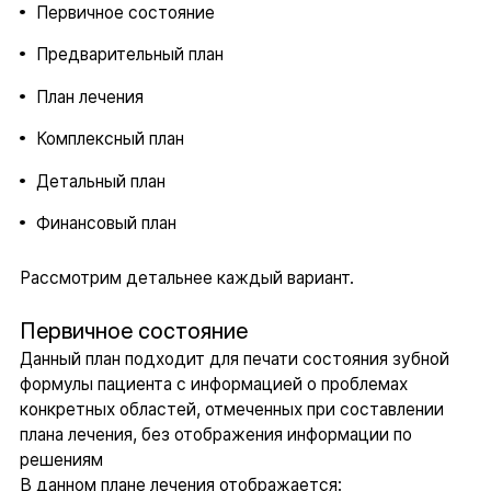
Первичное состояние
Предварительный план
План лечения
Комплексный план
Детальный план
Финансовый план
Рассмотрим детальнее каждый вариант.
Первичное состояние
Данный план подходит для печати состояния зубной
формулы пациента с информацией о проблемах
конкретных областей, отмеченных при составлении
плана лечения, без отображения информации по
решениям
В данном плане лечения отображается: