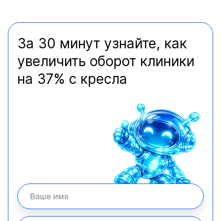
За 30 минут узнайте, как
увеличить оборот клиники
на 37% с кресла