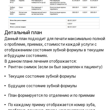
Детальный план
Данный план подходит для печати максимально полной
о проблеме, приемах, стоимости каждой услуги с
отображением состояния зубной формулы в текущем
и будущем состояниях.
В данном плане лечения отображается:
Рентген снимок (если он был закреплен к пациенту)
Текущее состояние зубной формулы
Будущее состояние зубной формулы
План формируется по отделению и по приемам
По каждому приему отображается номер зуба,