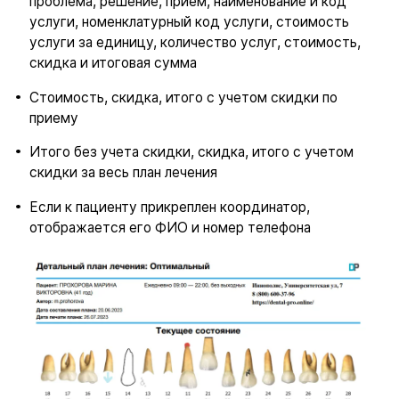
проблема, решение, прием, наименование и код
услуги, номенклатурный код услуги, стоимость
услуги за единицу, количество услуг, стоимость,
скидка и итоговая сумма
Стоимость, скидка, итого с учетом скидки по
приему
Итого без учета скидки, скидка, итого с учетом
скидки за весь план лечения
Если к пациенту прикреплен координатор,
отображается его ФИО и номер телефона