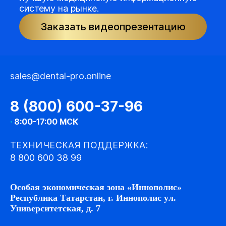
систему на рынке.
Заказать видеопрезентацию
sales@dental-pro.online
8 (800) 600-37-96
·
8:00-17:00 МСК
ТЕХНИЧЕСКАЯ ПОДДЕРЖКА:
8 800 600 38 99
Особая экономическая зона «Иннополис»
Республика Татарстан, г. Иннополис ул.
Университетская, д. 7