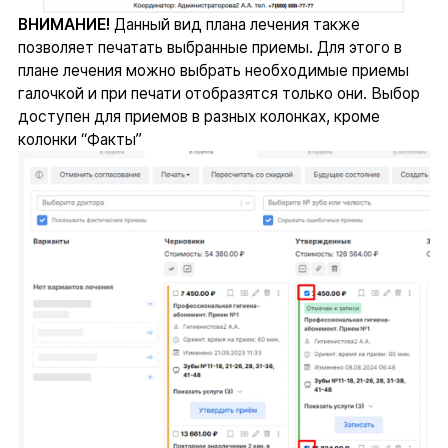
ВНИМАНИЕ!
Данный вид плана лечения также
позволяет печатать выбранные приемы. Для этого в
плане лечения можно выбрать необходимые приемы
галочкой и при печати отобразятся только они. Выбор
доступен для приемов в разных колонках, кроме
колонки “Факты”