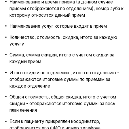
Наименование и время приема (в данном случае
приемы отображаются по отделениям), номер зуба к
которому относится данный прием
Наименование услуг которые входят в прием
Количество, стоимость, скидка, итого за каждую
услугу
Сумма, сумма скидки, итого с учетом скидки за
каждый прием
Итого скидки по отделению, итого по отделению -
отображаются итоговые суммы по приемам за
каждое отделение
Общая стоимость, общая скидка, итого с учетом
скидки - отображаются итоговые суммы за весь
план лечения
Если к пациенту прикреплен координатор,
отображается его ФИО и номер телефона