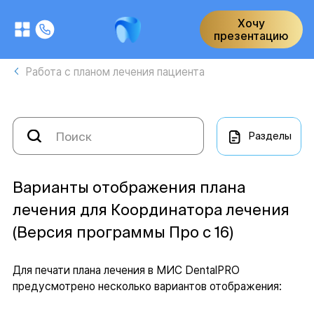
Хочу
презентацию
Работа с планом лечения пациента
Разделы
Варианты отображения плана
лечения для Координатора лечения
(Версия программы Про с 16)
Для печати плана лечения в МИС DentalPRO
предусмотрено несколько вариантов отображения: