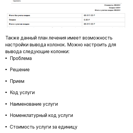
Также данный план лечения имеет возможность
настройки вывода колонок. Можно настроить для
вывода следующие колонки:
Проблема
Решение
Прием
Код услуги
Наименование услуги
Номенклатурный код услуги
Стоимость услуги за единицу