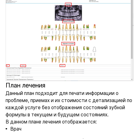
План лечения
Данный план подходит для печати информации о
проблеме, приемах и их стоимости с детализацией по
каждой услуге без отображения состояний зубной
формулы в текущем и будущем состояниях.
В данном плане лечения отображается:
Врач