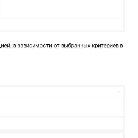
ей, в зависимости от выбранных критериев в