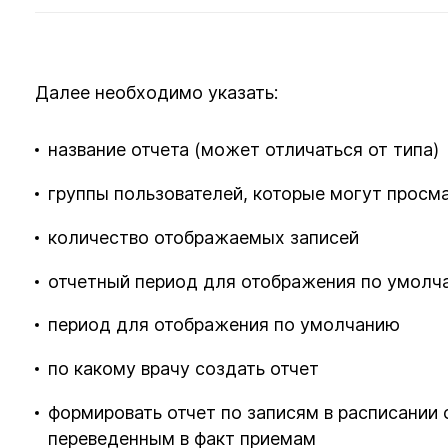
Далее необходимо указать:
название отчета (может отличаться от типа)
группы пользователей, которые могут просм
количество отображаемых записей
отчетный период для отображения по умолч
период для отображения по умолчанию
по какому врачу создать отчет
формировать отчет по записям в расписании 
переведенным в факт приемам