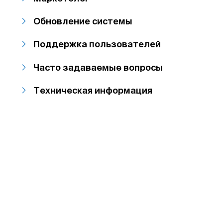
Обновление системы
Поддержка пользователей
Часто задаваемые вопросы
Техническая информация