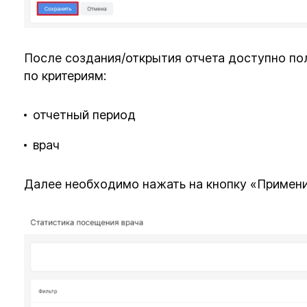
После создания/открытия отчета доступно по
по критериям:
отчетный период
врач
Далее необходимо нажать на кнопку «Примени