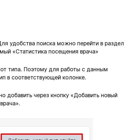
 Для удобства поиска можно перейти в раздел
имый «Статистика посещения врача»
от типа. Поэтому для работы с данным
ип в соответствующей колонке.
жно добавить через кнопку «Добавить новый
врача».