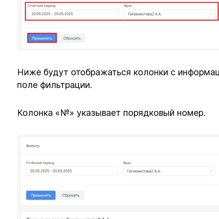
Ниже будут отображаться колонки с информаци
поле фильтрации.
Колонка «№» указывает порядковый номер.