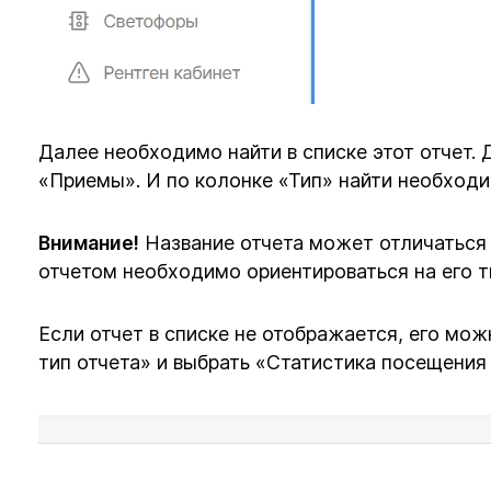
Далее необходимо найти в списке этот отчет.
«Приемы». И по колонке «Тип» найти необход
Внимание!
Название отчета может отличаться 
отчетом необходимо ориентироваться на его т
Если отчет в списке не отображается, его мо
тип отчета» и выбрать «Статистика посещения 