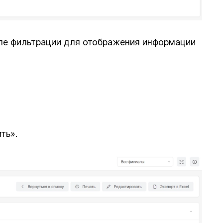
ле фильтрации для отображения информации
ть».