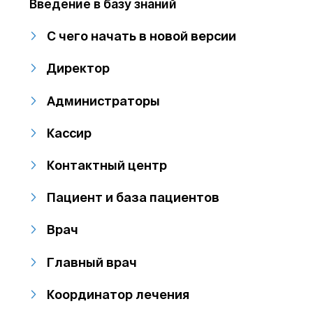
Введение в базу знаний
С чего начать в новой версии
Директор
Администраторы
Кассир
Контактный центр
Пациент и база пациентов
Врач
Главный врач
Координатор лечения