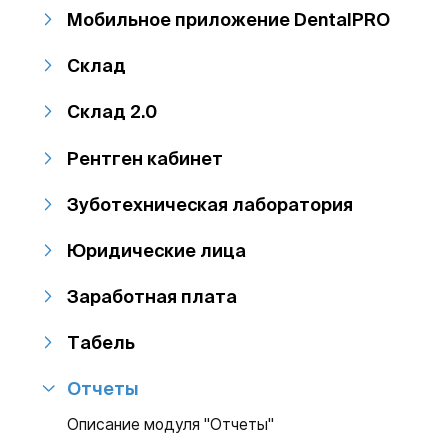
Мобильное приложение DentalPRO
Склад
Склад 2.0
Рентген кабинет
Зуботехническая лаборатория
Юридические лица
Заработная плата
Табель
Отчеты
Описание модуля "Отчеты"