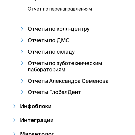
Отчет по перенаправлениям
Отчеты по колл-центру
Отчеты по ДМС
Отчеты по складу
Отчеты по зуботехническим
лабораториям
Отчеты Александра Семенова
Отчеты ГлобалДент
Инфоблоки
Интеграции
Маркетолог