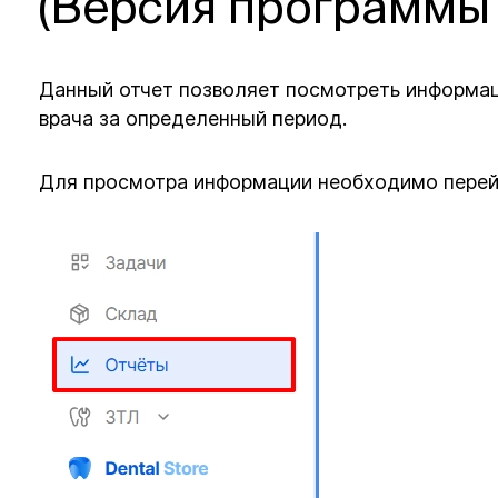
(Версия программы 
Данный отчет позволяет посмотреть информа
врача за определенный период.
Для просмотра информации необходимо перей