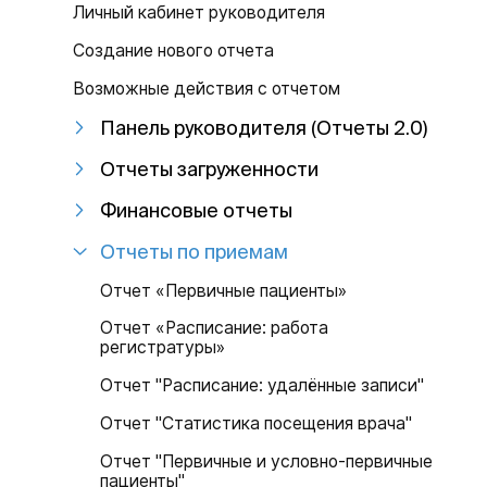
Личный кабинет руководителя
Создание нового отчета
Возможные действия с отчетом
Панель руководителя (Отчеты 2.0)
Отчеты загруженности
Финансовые отчеты
Отчеты по приемам
Отчет «Первичные пациенты»
Отчет «Расписание: работа
регистратуры»
Отчет "Расписание: удалённые записи"
Отчет "Статистика посещения врача"
Отчет "Первичные и условно-первичные
пациенты"