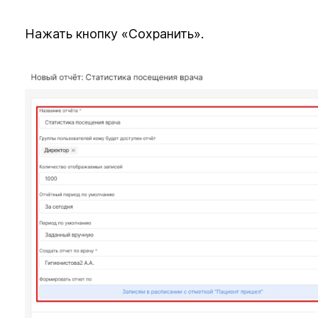
Нажать кнопку «Сохранить».