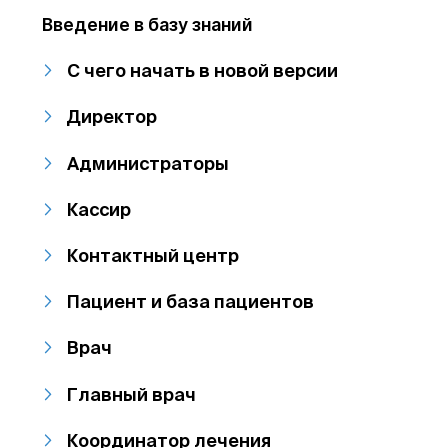
Введение в базу знаний
С чего начать в новой версии
Директор
Администраторы
Кассир
Контактный центр
Пациент и база пациентов
Врач
Главный врач
Координатор лечения