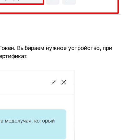
Токен. Выбираем нужное устройство, при
ертификат.