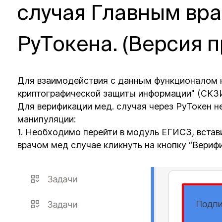
случая Главным вр
РуТокена. (Версия 
Для взаимодействия с данным функционалом 
криптографической защиты информации" (СКЗИ
Для верификации мед. случая через РуТокен
манипуляции:
1. Необходимо перейти в модуль ЕГИСЗ, встав
врачом мед случае кликнуть на кнопку “Верифи