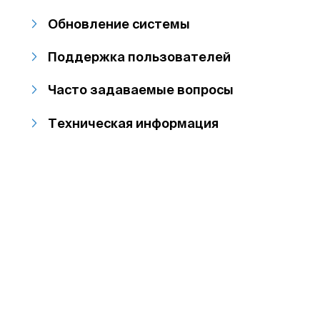
Обновление системы
Поддержка пользователей
Часто задаваемые вопросы
Техническая информация