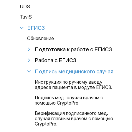
UDS
TuviS
ЕГИСЗ
Обновление
Подготовка к работе с ЕГИСЗ
Работа с ЕГИСЗ
Подпись медицинского случая
Инструкция по ручному вводу
адреса пациента в модуле ЕГИСЗ.
Подпись мед. случая врачом с
помощью CryptoPro.
Верификация подписанного мед.
случая главным врачом с помощью
CryptoPro.