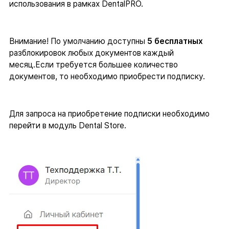
использования в рамках DentalPRO.
Внимание! По умолчанию доступны
5 бесплатных
разблокировок любых документов каждый
месяц.Если требуется большее количество
документов, то необходимо приобрести подписку.
Для запроса на приобретение подписки необходимо
перейти в модуль Dental Store.