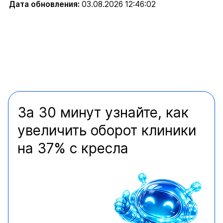
Дата обновления:
03.08.2026 12:46:02
За 30 минут узнайте, как
увеличить оборот клиники
на 37% с кресла