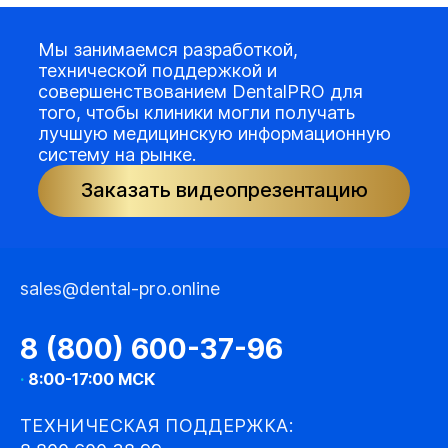
Мы занимаемся разработкой,
технической поддержкой и
совершенствованием DentalPRO для
того, чтобы клиники могли получать
лучшую медицинскую информационную
систему на рынке.
Заказать видеопрезентацию
sales@dental-pro.online
8 (800) 600-37-96
·
8:00-17:00 МСК
ТЕХНИЧЕСКАЯ ПОДДЕРЖКА: