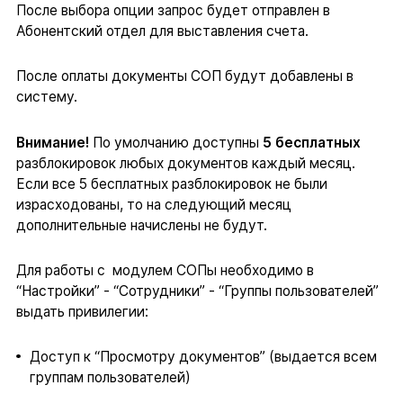
После выбора опции запрос будет отправлен в
Абонентский отдел для выставления счета.
После оплаты документы СОП будут добавлены в
систему.
Внимание!
По умолчанию доступны
5 бесплатных
разблокировок любых документов каждый месяц.
Если все 5 бесплатных разблокировок не были
израсходованы, то на следующий месяц
дополнительные начислены не будут.
Для работы с модулем СОПы необходимо в
“Настройки” - “Сотрудники” - “Группы пользователей”
выдать привилегии:
Доступ к “Просмотру документов” (выдается всем
группам пользователей)