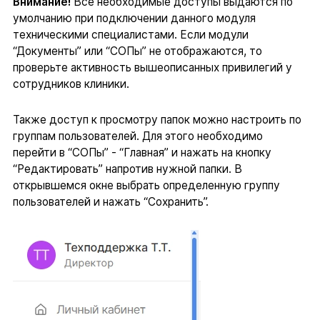
Внимание!
Все необходимые доступы выдаются по
умолчанию при подключении данного модуля
техническими специалистами. Если модули
“Документы” или “СОПы” не отображаются, то
проверьте активность вышеописанных привилегий у
сотрудников клиники.
Также доступ к просмотру папок можно настроить по
группам пользователей. Для этого необходимо
перейти в “СОПы” - “Главная” и нажать на кнопку
“Редактировать” напротив нужной папки. В
открывшемся окне выбрать определенную группу
пользователей и нажать “Сохранить”.