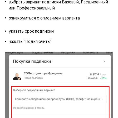
выбрать вариант подписки Базовый, Расширенный
или Профессиональный
ознакомиться с описанием варианта
указать срок подписки
нажать “Подключить”