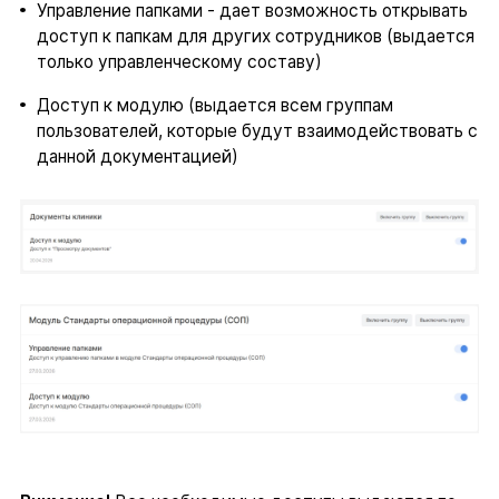
Управление папками - дает возможность открывать
доступ к папкам для других сотрудников (выдается
только управленческому составу)
Доступ к модулю (выдается всем группам
пользователей, которые будут взаимодействовать с
данной документацией)