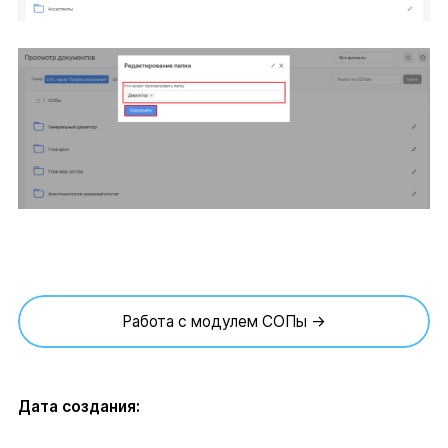
Работа с модулем СОПы →
Дата создания: