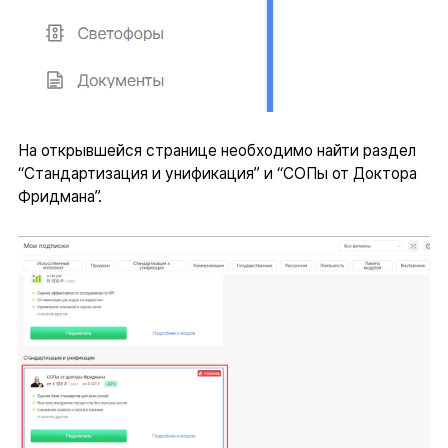
На открывшейся странице необходимо найти раздел
“Стандартизация и унификация” и “СОПы от Доктора
Фридмана”.