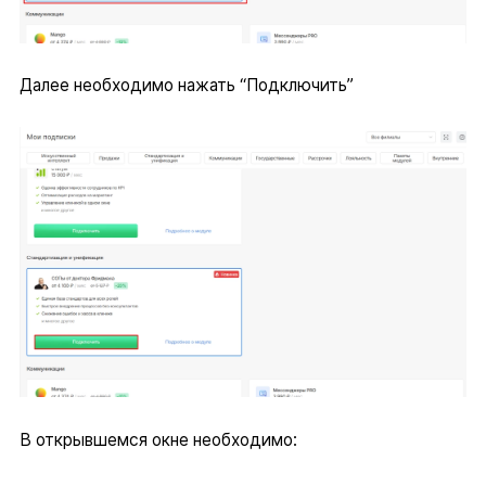
Далее необходимо нажать “Подключить”
В открывшемся окне необходимо: