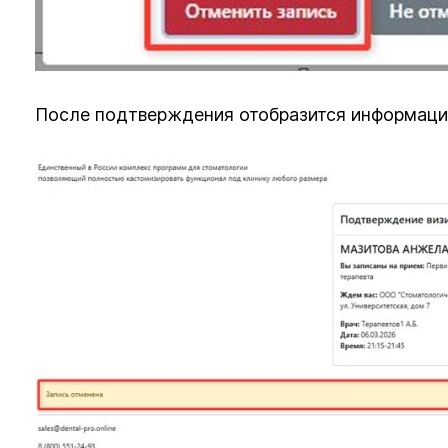
После подтверждения отобразится информация