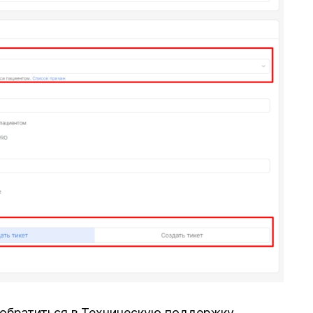
обратиться в Техническую поддержку.