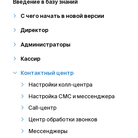
Введение в базу знаний
С чего начать в новой версии
Директор
Администраторы
Кассир
Контактный центр
Настройки колл-центра
Настройка СМС и мессенджера
Call-центр
Центр обработки звонков
Мессенджеры