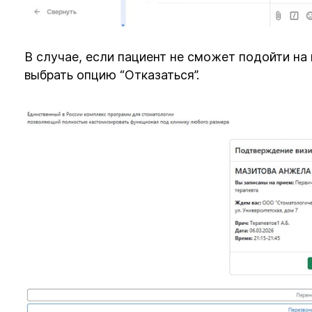
В случае, если пациент не сможет подойти на
выбрать опцию “Отказаться”.