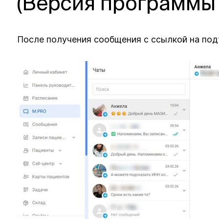
(Версия программы 
После получения сообщения с ссылкой на под