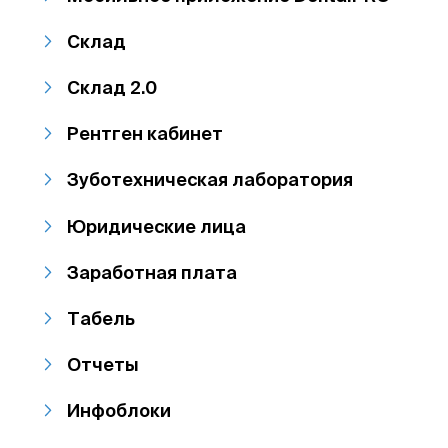
Склад
Склад 2.0
Рентген кабинет
Зуботехническая лаборатория
Юридические лица
Заработная плата
Табель
Отчеты
Инфоблоки