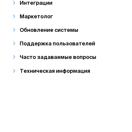
Интеграции
Маркетолог
Обновление системы
Поддержка пользователей
Часто задаваемые вопросы
Техническая информация