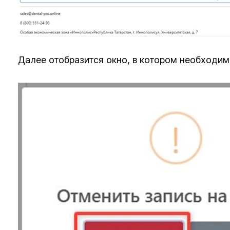
Далее отобразится окно, в котором необходим