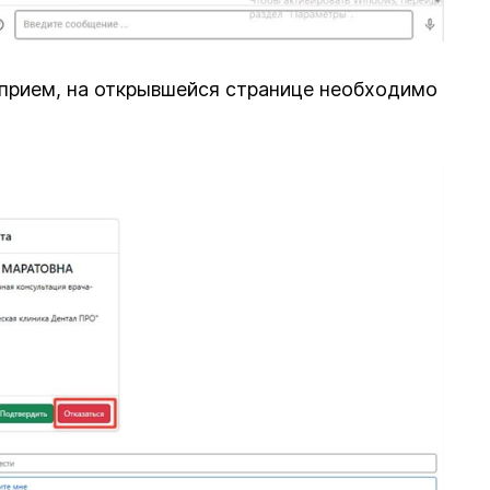
 прием, на открывшейся странице необходимо