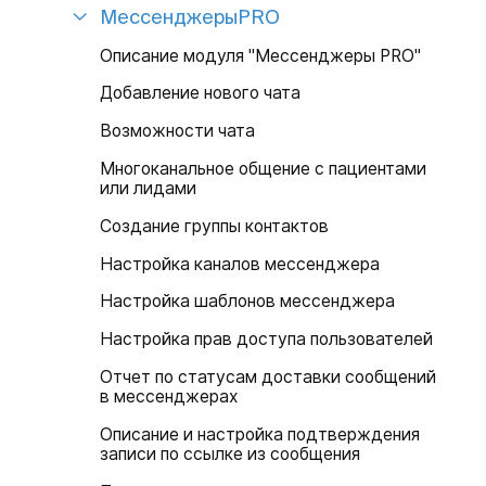
МессенджерыPRO
Описание модуля "Мессенджеры PRO"
Добавление нового чата
Возможности чата
Многоканальное общение с пациентами
или лидами
Создание группы контактов
Настройка каналов мессенджера
Настройка шаблонов мессенджера
Настройка прав доступа пользователей
Отчет по статусам доставки сообщений
в мессенджерах
Описание и настройка подтверждения
записи по ссылке из сообщения