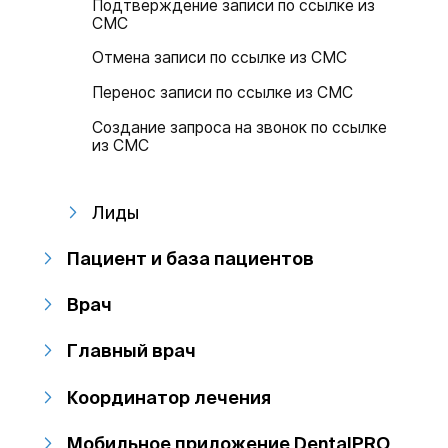
Подтверждение записи по ссылке из
СМС
Отмена записи по ссылке из СМС
Перенос записи по ссылке из СМС
Создание запроса на звонок по ссылке
из СМС
Лиды
Пациент и база пациентов
Врач
Главный врач
Координатор лечения
Мобильное приложение DentalPRO