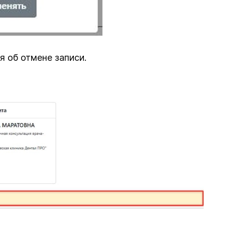
 об отмене записи.