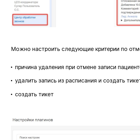
Можно настроить следующие критерии по отм
причина удаления при отмене записи пациен
удалить запись из расписания и создать тике
создать тикет