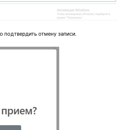
о подтвердить отмену записи.