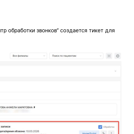
нтр обработки звонков” создается тикет для