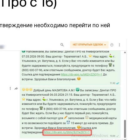
Про с 16)
тверждение необходимо перейти по ней