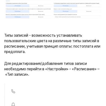
Типы записей - возможность устанавливать
пользовательские цвета на различные типы записей в
расписании, учитывая принцип оплаты: постоплата или
предоплата.
Для редактирования/добавления типов записи
необходимо перейти в «Настройки» - «Расписание» –
«Тип записи».