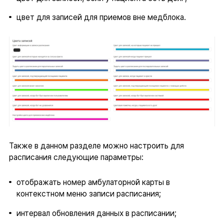
цвет для записей для приемов вне медблока.
Также в данном разделе можно настроить для
расписания следующие параметры:
отображать номер амбулаторной карты в
контекстном меню записи расписания;
интервал обновления данных в расписании;