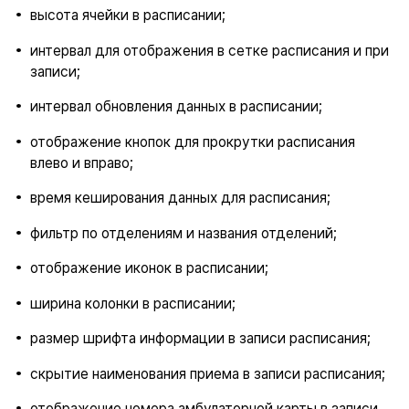
высота ячейки в расписании;
интервал для отображения в сетке расписания и при
записи;
интервал обновления данных в расписании;
отображение кнопок для прокрутки расписания
влево и вправо;
время кеширования данных для расписания;
фильтр по отделениям и названия отделений;
отображение иконок в расписании;
ширина колонки в расписании;
размер шрифта информации в записи расписания;
скрытие наименования приема в записи расписания;
отображение номера амбулаторной карты в записи