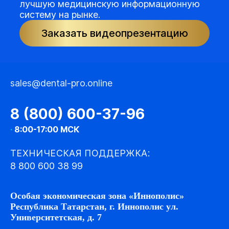
лучшую медицинскую информационную
систему на рынке.
Заказать видеопрезентацию
sales@dental-pro.online
8 (800) 600-37-96
·
8:00-17:00 МСК
ТЕХНИЧЕСКАЯ ПОДДЕРЖКА:
8 800 600 38 99
Особая экономическая зона «Иннополис»
Республика Татарстан, г. Иннополис ул.
Университетская, д. 7