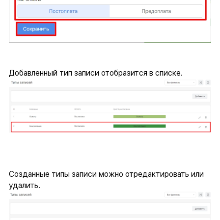
Добавленный тип записи отобразится в списке.
Созданные типы записи можно отредактировать или
удалить.