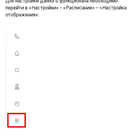
Для настройки данного функционала необходимо
перейти в «Настройки» - «Расписание» – «Настройка
отображения».