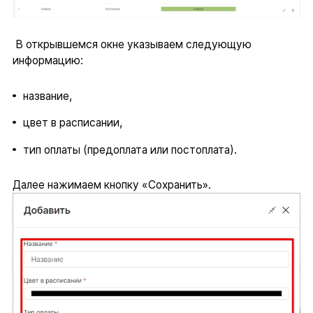
В открывшемся окне указываем следующую
информацию:
название,
цвет в расписании,
тип оплаты (предоплата или постоплата).
Далее нажимаем кнопку «Сохранить».