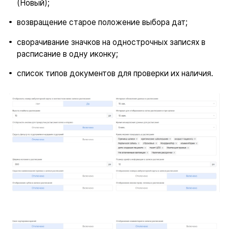
(Новый);
возвращение старое положение выбора дат;
сворачивание значков на однострочных записях в
расписание в одну иконку;
список типов документов для проверки их наличия.