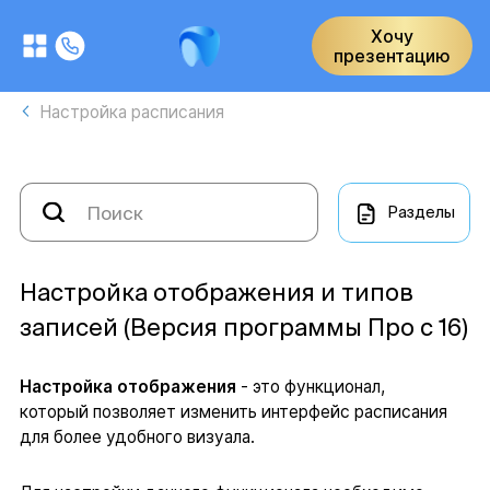
Хочу
презентацию
Настройка расписания
Разделы
Настройка отображения и типов
записей (Версия программы Про с 16)
Настройка отображения
- это функционал,
который позволяет изменить интерфейс расписания
для более удобного визуала.