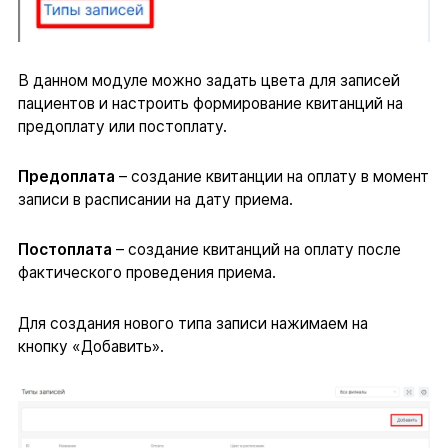
В данном модуле можно задать цвета для записей
пациентов и настроить формирование квитанций на
предоплату или постоплату.
Предоплата
– создание квитанции на оплату в момент
записи в расписании на дату приема.
Постоплата
– создание квитанций на оплату после
фактического проведения приема.
Для создания нового типа записи нажимаем на
кнопку «Добавить».