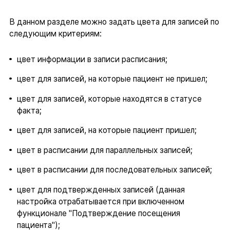
В данном разделе можно задать цвета для записей по
следующим критериям:
цвет информации в записи расписания;
цвет для записей, на которые пациент не пришел;
цвет для записей, которые находятся в статусе
факта;
цвет для записей, на которые пациент пришел;
цвет в расписании для параллельных записей;
цвет в расписании для последовательных записей;
цвет для подтвержденных записей (данная
настройка отрабатывается при включенном
функционале "Подтверждение посещения
пациента");