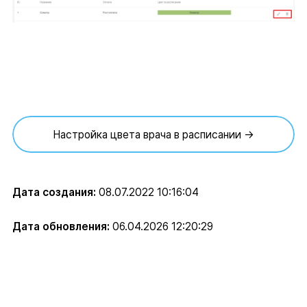
Настройка цвета врача в расписании →
Дата создания:
08.07.2022 10:16:04
Дата обновления:
06.04.2026 12:20:29