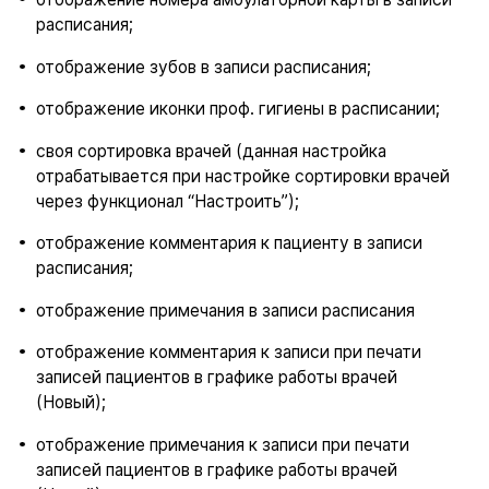
расписания;
отображение зубов в записи расписания;
отображение иконки проф. гигиены в расписании;
своя сортировка врачей (данная настройка
отрабатывается при настройке сортировки врачей
через функционал “Настроить”);
отображение комментария к пациенту в записи
расписания;
отображение примечания в записи расписания
отображение комментария к записи при печати
записей пациентов в графике работы врачей
(Новый);
отображение примечания к записи при печати
записей пациентов в графике работы врачей