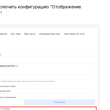
ключить конфигурацию “Отображение
.