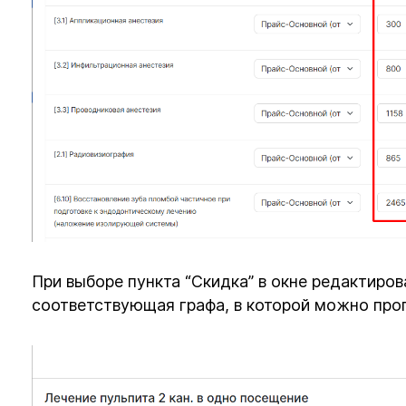
При выборе пункта “Скидка” в окне редактиров
соответствующая графа, в которой можно про