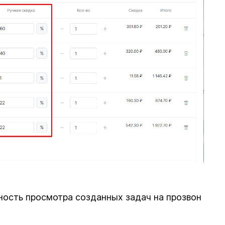
ность просмотра созданных задач на прозвон