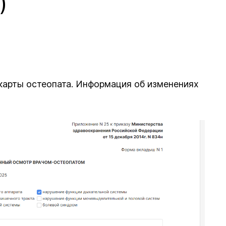
)
карты остеопата. Информация об изменениях