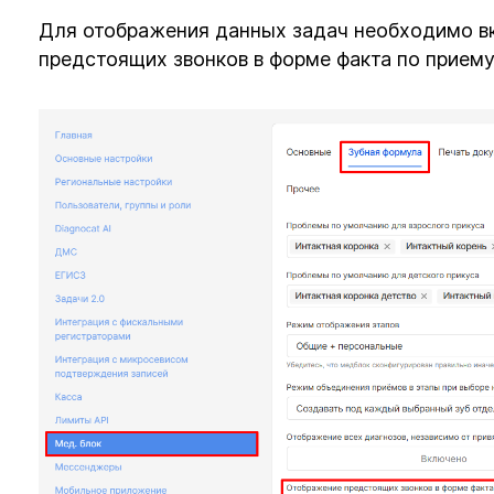
Для отображения данных задач необходимо в
предстоящих звонков в форме факта по приему”