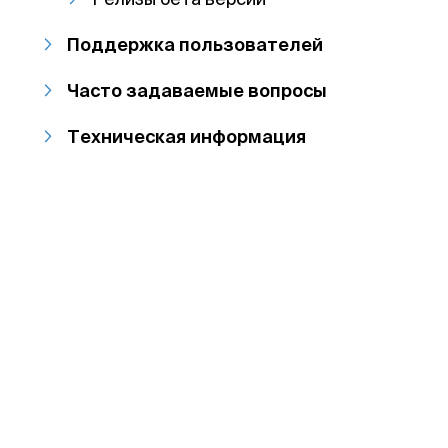
Поддержка пользователей
Часто задаваемые вопросы
Техническая информация