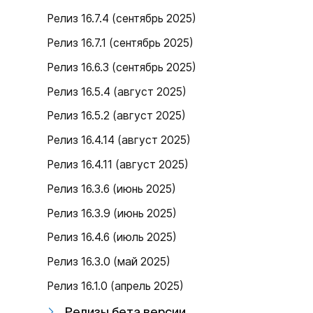
Релиз 16.7.4 (сентябрь 2025)
Релиз 16.7.1 (сентябрь 2025)
Релиз 16.6.3 (сентябрь 2025)
Релиз 16.5.4 (август 2025)
Релиз 16.5.2 (август 2025)
Релиз 16.4.14 (август 2025)
Релиз 16.4.11 (август 2025)
Релиз 16.3.6 (июнь 2025)
Релиз 16.3.9 (июнь 2025)
Релиз 16.4.6 (июль 2025)
Релиз 16.3.0 (май 2025)
Релиз 16.1.0 (апрель 2025)
Релизы бета версии