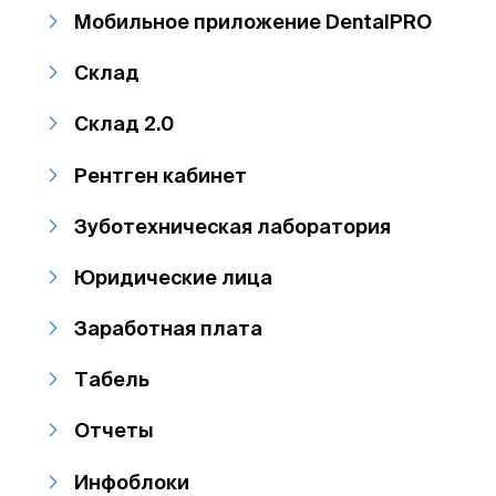
Мобильное приложение DentalPRO
Склад
Склад 2.0
Рентген кабинет
Зуботехническая лаборатория
Юридические лица
Заработная плата
Табель
Отчеты
Инфоблоки