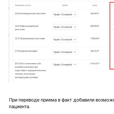
При переводе приема в факт добавили возмож
пациента.