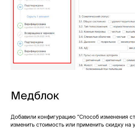
Медблок
Добавили конфигурацию “Способ изменения сто
изменить стоимость или применить скидку на 