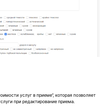
имости услуг в приеме”, которая позволяет
услуги при редактирование приема.