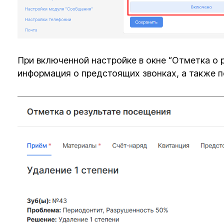
При включенной настройке в окне “Отметка о 
информация о предстоящих звонках, а также 