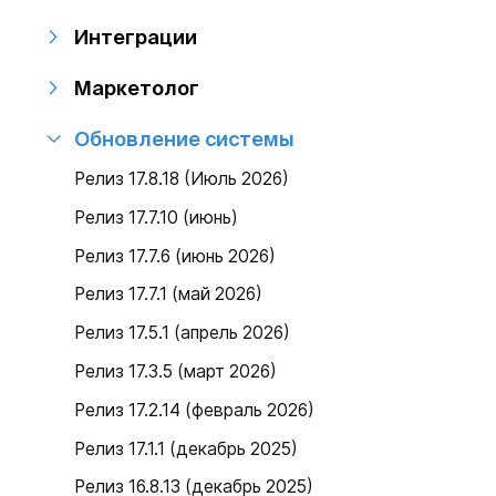
Интеграции
Маркетолог
Обновление системы
Релиз 17.8.18 (Июль 2026)
Релиз 17.7.10 (июнь)
Релиз 17.7.6 (июнь 2026)
Релиз 17.7.1 (май 2026)
Релиз 17.5.1 (апрель 2026)
Релиз 17.3.5 (март 2026)
Релиз 17.2.14 (февраль 2026)
Релиз 17.1.1 (декабрь 2025)
Релиз 16.8.13 (декабрь 2025)