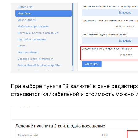
При выборе пункта “В валюте” в окне редактир
становится кликабельной и стоимость можно 