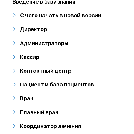
Введение в базу знаний
С чего начать в новой версии
Директор
Администраторы
Кассир
Контактный центр
Пациент и база пациентов
Врач
Главный врач
Координатор лечения