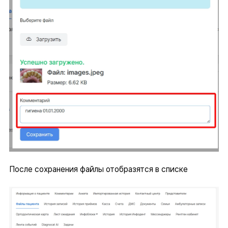
После сохранения файлы отобразятся в списке