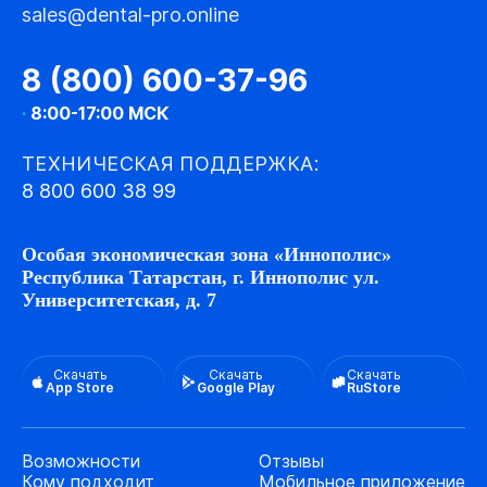
sales@dental-pro.online
8 (800) 600-37-96
·
8:00-17:00 МСК
ТЕХНИЧЕСКАЯ ПОДДЕРЖКА:
8 800 600 38 99
Особая экономическая зона «Иннополис»
Республика Татарстан, г. Иннополис ул.
Университетская, д. 7
Скачать
Скачать
Скачать
App Store
Google Play
RuStore
Возможности
Отзывы
Кому подходит
Мобильное приложение