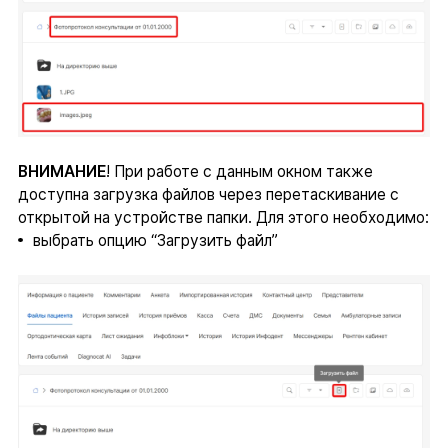
ВНИМАНИЕ
! При работе с данным окном также
доступна загрузка файлов через перетаскивание с
открытой на устройстве папки. Для этого необходимо:
выбрать опцию “Загрузить файл”