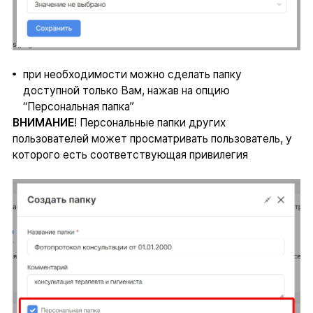
при необходимости можно сделать папку
доступной только Вам, нажав на опцию
“Персональная папка”
ВНИМАНИЕ
! Персональные папки других
пользователей может просматривать пользователь, у
которого есть соответствующая привилегия