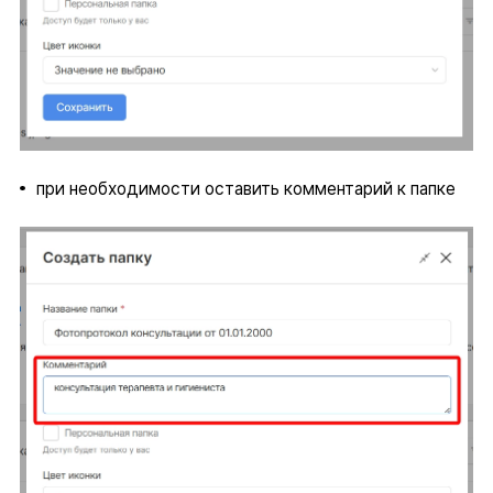
при необходимости оставить комментарий к папке