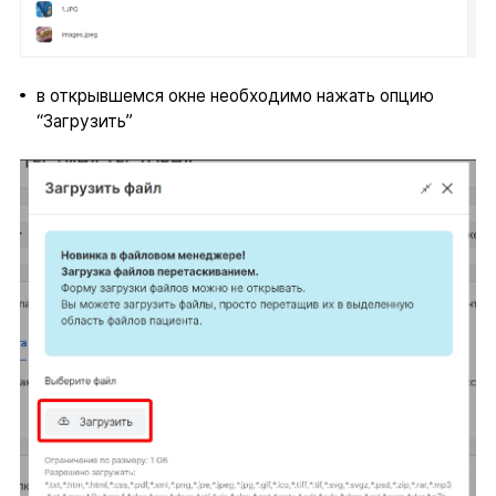
в открывшемся окне необходимо нажать опцию
“Загрузить”