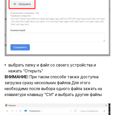
выбрать папку и файл со своего устройства и
нажать “Открыть”
ВНИМАНИЕ
! При таком способе также доступна
загрузка сразу нескольких файлов.Для этого
необходимо после выбора одного файла зажать на
клавиатуре клавишу “Ctrl” и выбрать другие файлы