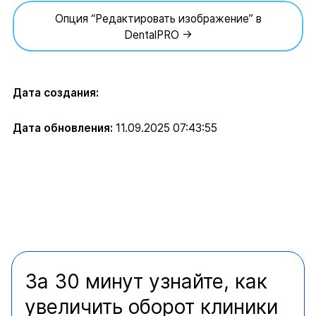
Опция “Редактировать изображение” в
DentalPRO →
Дата создания:
Дата обновления:
11.09.2025 07:43:55
За 30 минут узнайте, как
увеличить оборот клиники