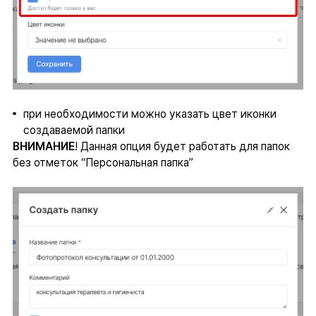
при необходимости можно указать цвет иконки
создаваемой папки
ВНИМАНИЕ
! Данная опция будет работать для папок
без отметок “Персональная папка”