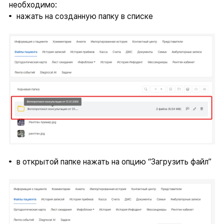
необходимо:
нажать на созданную папку в списке
в открытой папке нажать на опцию “Загрузить файл”