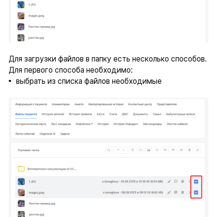
Для загрузки файлов в папку есть несколько способов.
Для первого способа необходимо:
выбрать из списка файлов необходимые