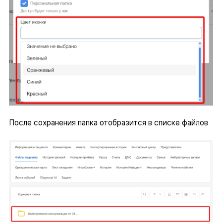
После сохранения папка отобразится в списке файлов