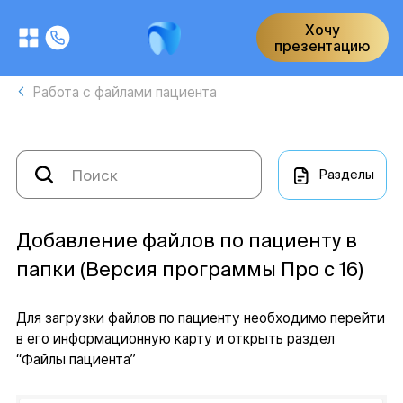
Хочу
презентацию
Работа с файлами пациента
Разделы
Добавление файлов по пациенту в
папки (Версия программы Про с 16)
Для загрузки файлов по пациенту необходимо перейти
в его информационную карту и открыть раздел
“Файлы пациента”