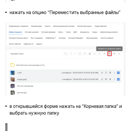
нажать на опцию “Переместить выбранные файлы”
в открывшейся форме нажать на “Корневая папка” и
выбрать нужную папку