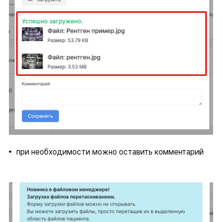
при необходимости можно оставить комментарий