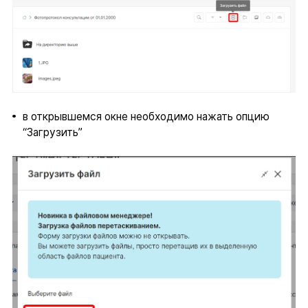
в открывшемся окне необходимо нажать опцию
“Загрузить”