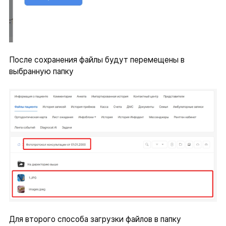
После сохранения файлы будут перемещены в
выбранную папку
Для второго способа загрузки файлов в папку