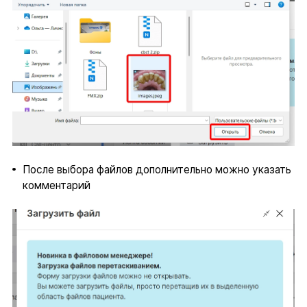
После выбора файлов дополнительно можно указать
комментарий