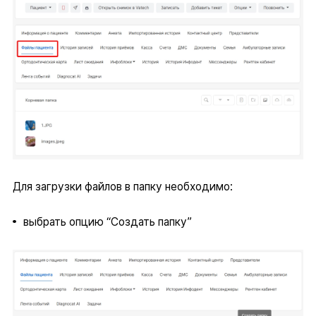
Для загрузки файлов в папку необходимо:
выбрать опцию “Создать папку”