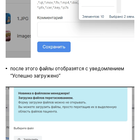
после этого файлы отобразятся с уведомлением
“Успешно загружено”