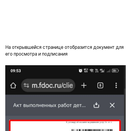
На открывшейся странице отобразится документ для
его просмотра и подписания