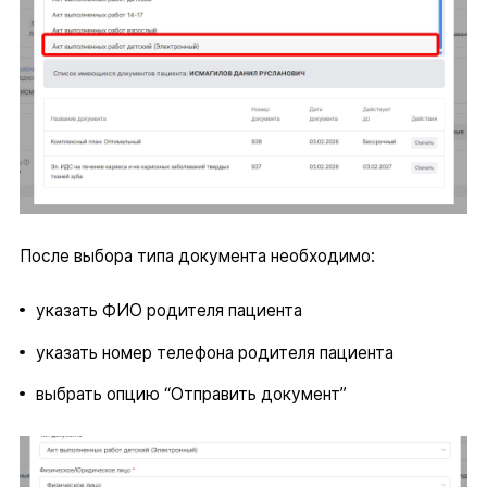
После выбора типа документа необходимо:
указать ФИО родителя пациента
указать номер телефона родителя пациента
выбрать опцию “Отправить документ”