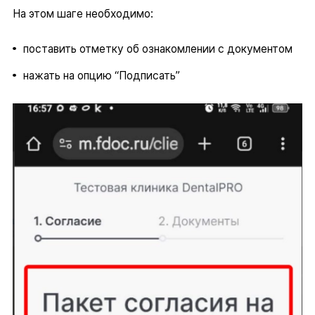
На этом шаге необходимо:
поставить отметку об ознакомлении с документом
нажать на опцию “Подписать”