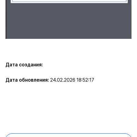
Дата создания:
Дата обновления:
24.02.2026 18:52:17