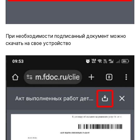
При необходимости подписанный документ можно
скачать на свое устройство