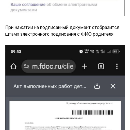
При нажатии на подписанный документ отобразится
штамп электронного подписания с ФИО родителя