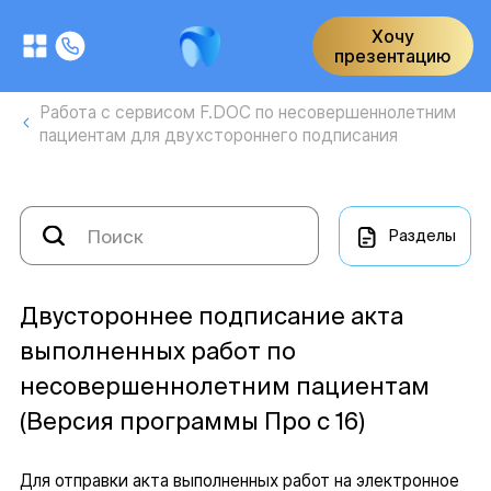
Хочу
презентацию
Работа с сервисом F.DOC по несовершеннолетним
пациентам для двухстороннего подписания
Разделы
Двустороннее подписание акта
выполненных работ по
несовершеннолетним пациентам
(Версия программы Про с 16)
Для отправки акта выполненных работ на электронное