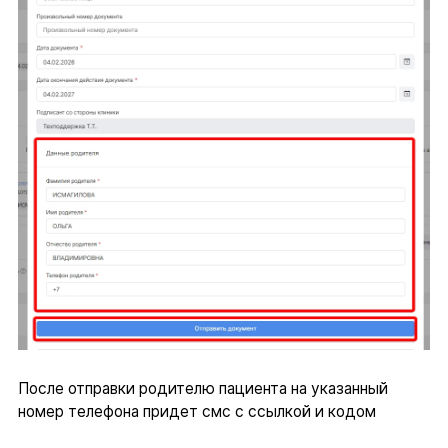
После отправки родителю пациента на указанный
номер телефона придет смс с ссылкой и кодом