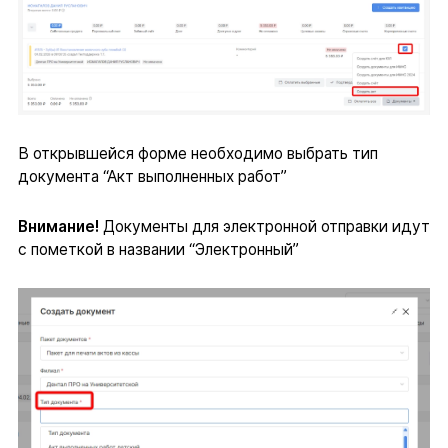
В открывшейся форме необходимо выбрать тип
документа “Акт выполненных работ”
Внимание!
Документы для электронной отправки идут
с пометкой в названии “Электронный”