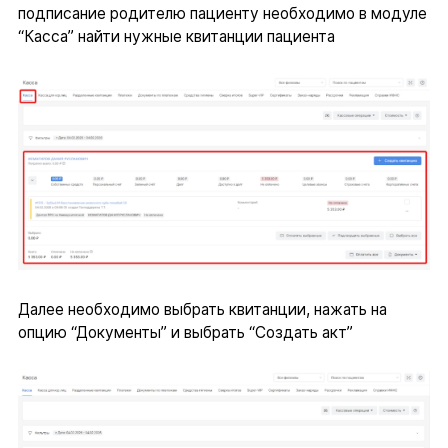
подписание родителю пациенту необходимо в модуле
“Касса” найти нужные квитанции пациента
Далее необходимо выбрать квитанции, нажать на
опцию “Документы” и выбрать “Создать акт”