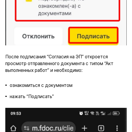
После подписания “Согласия на ЭП” откроется
просмотр отправленного документа с типом “Акт
выполненных работ” и необходимо:
ознакомиться с документом
нажать “Подписать”