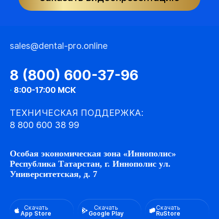
sales@dental-pro.online
8 (800) 600-37-96
·
8:00-17:00 МСК
ТЕХНИЧЕСКАЯ ПОДДЕРЖКА:
8 800 600 38 99
Особая экономическая зона «Иннополис»
Республика Татарстан, г. Иннополис ул.
Университетская, д. 7
Скачать
Скачать
Скачать
App Store
Google Play
RuStore