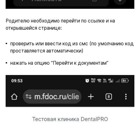
Родителю необходимо перейти по ссылке и на
открывшейся странице:
проверить или ввести код из смс (по умолчанию код
проставляется автоматически)
нажать на опцию “Перейти к документам”