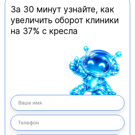
За 30 минут узнайте, как
увеличить оборот клиники
на 37% с кресла