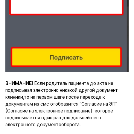
ВНИМАНИЕ!
Если родитель пациента до акта не
подписывал электронно никакой другой документ
клиники,то на первом шаге после перехода к
документам из смс отобразится “Согласие на ЭП”
(Согласие на электронное подписание), которое
подписывается один раз для дальнейшего
электронного документооборота.