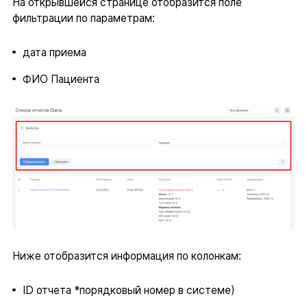
На открывшейся странице отобразится поле
фильтрации по параметрам:
дата приема
ФИО Пациента
Ниже отобразится информация по колонкам:
ID отчета *порядковый номер в системе)