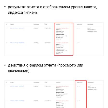
результат отчета с отображением уровня налета,
индекса гигиены
действия с файлом отчета (просмотр или
скачивание)