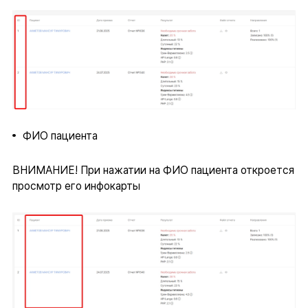
ФИО пациента
ВНИМАНИЕ! При нажатии на ФИО пациента откроется
просмотр его инфокарты