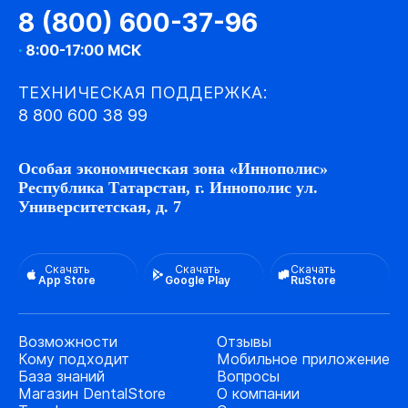
8 (800) 600-37-96
·
8:00-17:00 МСК
ТЕХНИЧЕСКАЯ ПОДДЕРЖКА:
8 800 600 38 99
Особая экономическая зона «Иннополис»
Республика Татарстан, г. Иннополис ул.
Университетская, д. 7
Скачать
Скачать
Скачать
App Store
Google Play
RuStore
Возможности
Отзывы
Кому подходит
Мобильное приложение
База знаний
Вопросы
Магазин DentalStore
О компании