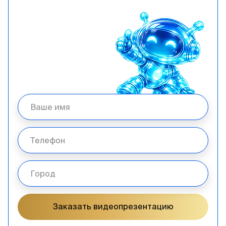
Заказать видеопрезентацию