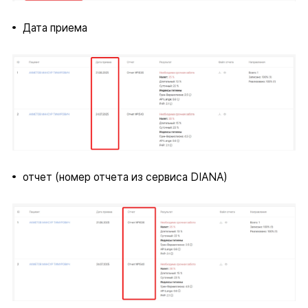
Дата приема
отчет (номер отчета из сервиса DIANA)