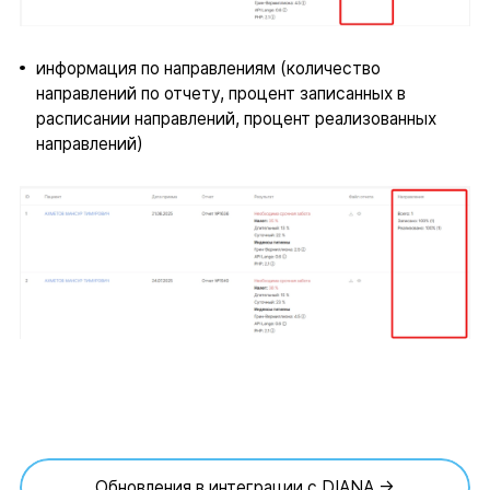
информация по направлениям (количество
направлений по отчету, процент записанных в
расписании направлений, процент реализованных
направлений)
Обновления в интеграции с DIANA →