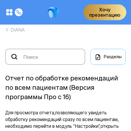
Хочу
презентацию
DIANA
Разделы
Отчет по обработке рекомендаций
по всем пациентам (Версия
программы Про с 16)
Для просмотра отчета,позволяющего увидеть
обработку рекомендаций сразу по всем пациентам,
необходимо перейти в модуль “Настройки”,открыть