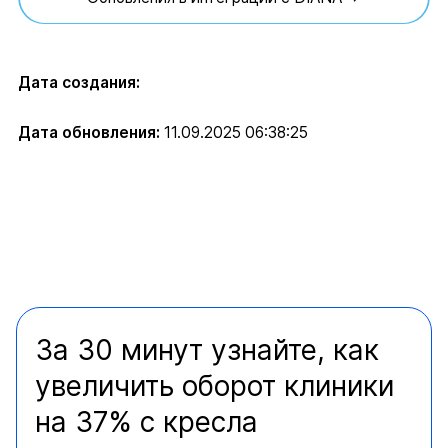
Дата создания:
Дата обновления:
11.09.2025 06:38:25
За 30 минут узнайте, как
увеличить оборот клиники
на 37% с кресла