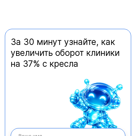
За 30 минут узнайте, как
увеличить оборот клиники
на 37% с кресла