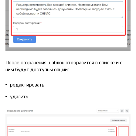
После сохранения шаблон отобразится в списке и с
ним будут доступны опции:
редактировать
удалить