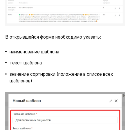
В открывшейся форме необходимо указать:
наименование шаблона
текст шаблона
значение сортировки (положение в списке всех
шаблонов)