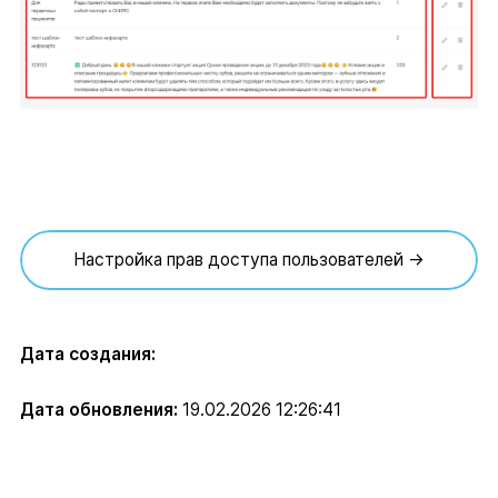
Настройка прав доступа пользователей →
Дата создания:
Дата обновления:
19.02.2026 12:26:41