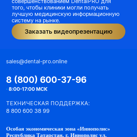
совершенствованием DentalPRO для
того, чтобы клиники могли получать
лучшую медицинскую информационную
систему на рынке.
Заказать видеопрезентацию
sales@dental-pro.online
8 (800) 600-37-96
·
8:00-17:00 МСК
ТЕХНИЧЕСКАЯ ПОДДЕРЖКА:
8 800 600 38 99
Особая экономическая зона «Иннополис»
Республика Татарстан, г. Иннополис ул.