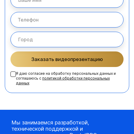
Заказать видеопрезентацию
Я даю согласие на обработку персональных данных и
соглашаюсь с
политикой обработки персональных
данных
Мы занимаемся разработкой,
технической поддержкой и