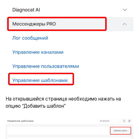
На открывшейся странице необходимо нажать на
опцию “Добавить шаблон”