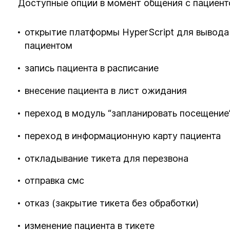
Доступные опции в момент общения с пациент
открытие платформы HyperScript для вывода 
пациентом
запись пациента в расписание
внесение пациента в лист ожидания
переход в модуль “запланировать посещение
переход в информационную карту пациента
откладывание тикета для перезвона
отправка смс
отказ (закрытие тикета без обработки)
изменение пациента в тикете