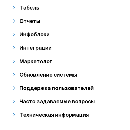
Табель
Отчеты
Инфоблоки
Интеграции
Маркетолог
Обновление системы
Поддержка пользователей
Часто задаваемые вопросы
Техническая информация