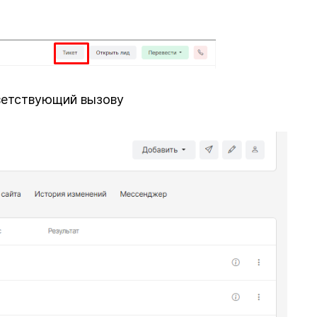
тветствующий вызову