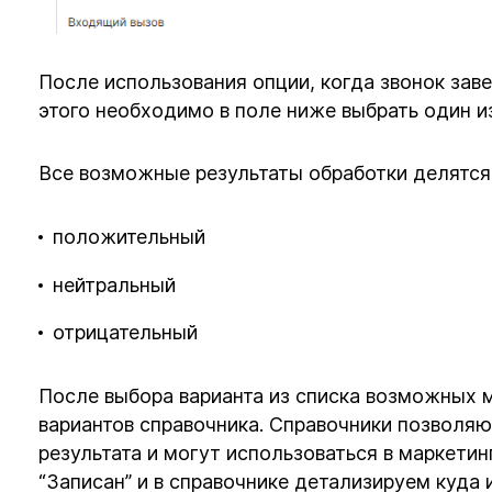
После использования опции, когда звонок зав
этого необходимо в поле ниже выбрать один из
Все возможные результаты обработки делятся
положительный
нейтральный
отрицательный
После выбора варианта из списка возможных 
вариантов справочника. Справочники позволяю
результата и могут использоваться в маркетин
“Записан” и в справочнике детализируем куда 