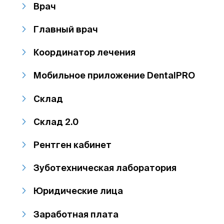
Врач
Главный врач
Координатор лечения
Мобильное приложение DentalPRO
Склад
Склад 2.0
Рентген кабинет
Зуботехническая лаборатория
Юридические лица
Заработная плата