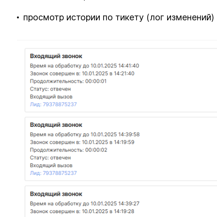
просмотр истории по тикету (лог изменений)