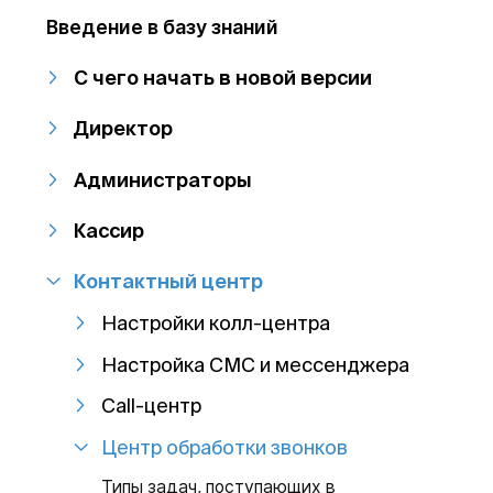
Введение в базу знаний
С чего начать в новой версии
Директор
Администраторы
Кассир
Контактный центр
Настройки колл-центра
Настройка СМС и мессенджера
Call-центр
Центр обработки звонков
Типы задач, поступающих в