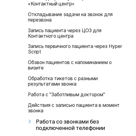
«Контактный центр»
Откладывание задачи на звонок для
перезвона
Запись пациента через ЦОЗ для
Контактного центра
Запись первичного пациента через Hyper
Script
Обзвон пациентов с напоминанием о
визите
Обработка тикетов с разными
результатами звонка
Работа с "Заботливым доктором"
Действия с записью пациента в момент
звонка
Работа со звонками без
подключенной телефонии