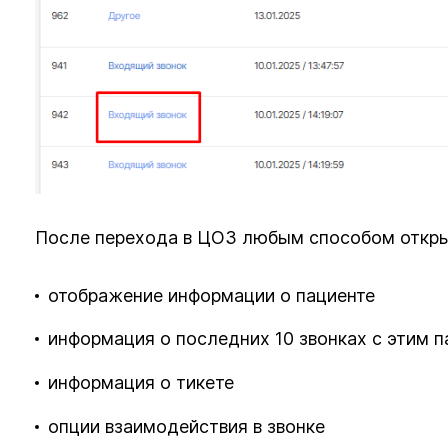
После перехода в ЦОЗ любым способом открыв
отображение информации о пациенте
информация о последних 10 звонках с этим 
информация о тикете
опции взаимодействия в звонке