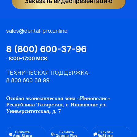
Заказать видеопрезентацию
sales@dental-pro.online
8 (800) 600-37-96
·
8:00-17:00 МСК
ТЕХНИЧЕСКАЯ ПОДДЕРЖКА:
8 800 600 38 99
Особая экономическая зона «Иннополис»
Республика Татарстан, г. Иннополис ул.
Университетская, д. 7
Скачать
Скачать
Скачать
App Store
Google Play
RuStore