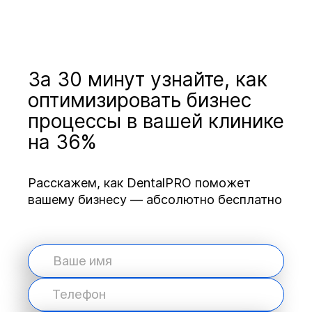
За 30 минут узнайте, как
оптимизировать бизнес
процессы в вашей клинике
на 36%
Расскажем, как DentalPRO поможет
вашему бизнесу — абсолютно бесплатно