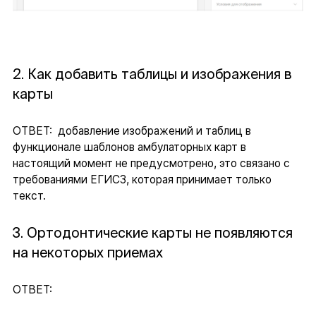
2. Как добавить таблицы и изображения в
карты
ОТВЕТ: добавление изображений и таблиц в
функционале шаблонов амбулаторных карт в
настоящий момент не предусмотрено, это связано с
требованиями ЕГИСЗ, которая принимает только
текст.
3. Ортодонтические карты не появляются
на некоторых приемах
ОТВЕТ: