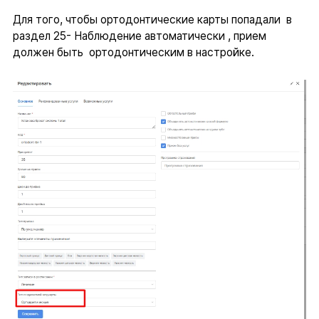
Для того, чтобы ортодонтические карты попадали в
раздел 25- Наблюдение автоматически , прием
должен быть ортодонтическим в настройке.