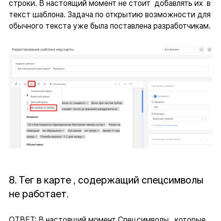
строки. В настоящий момент не стоит добавлять их в
текст шаблона. Задача по открытию возможности для
обычного текста уже была поставлена разработчикам.
8. Тег в карте , содержащий спецсимволы
не работает.
ОТВЕТ: В настоящий момент Спецсимволы, которые