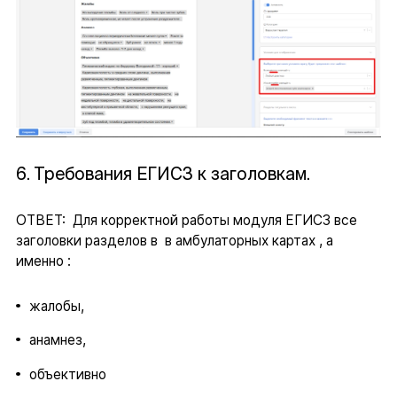
6. Требования ЕГИСЗ к заголовкам.
ОТВЕТ: Для корректной работы модуля ЕГИСЗ все
заголовки разделов в в амбулаторных картах , а
именно :
жалобы,
анамнез,
объективно