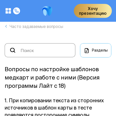
Хочу
презентацию
Часто задаваемые вопросы
Разделы
Вопросы по настройке шаблонов
медкарт и работе с ними (Версия
программы Лайт с 18)
1. При копировании текста из сторонних
источников в шаблон карты в тесте
появляются посторонние символы.