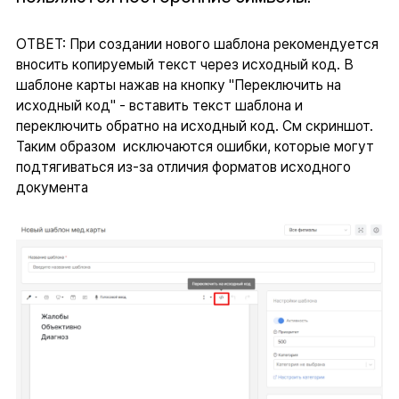
ОТВЕТ: При создании нового шаблона рекомендуется
вносить копируемый текст через исходный код. В
шаблоне карты нажав на кнопку "Переключить на
исходный код" - вставить текст шаблона и
переключить обратно на исходный код. См скриншот.
Таким образом исключаются ошибки, которые могут
подтягиваться из-за отличия форматов исходного
документа