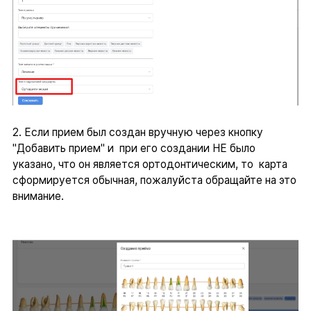
2. Если прием был создан вручную через кнопку
"Добавить прием" и при его создании НЕ было
указано, что он является ортодонтическим, то карта
сформируется обычная, пожалуйста обращайте на это
внимание.