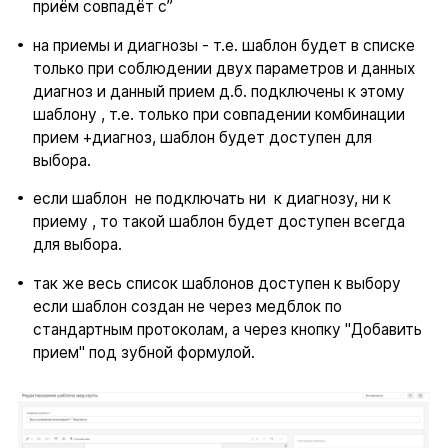
приём совпадёт с”
на приемы и диагнозы - т.е. шаблон будет в списке
только при соблюдении двух параметров и данных
диагноз и данный прием д.б. подключены к этому
шаблону , т.е. только при совпадении комбинации
прием +диагноз, шаблон будет доступен для
выбора.
если шаблон не подключать ни к диагнозу, ни к
приему , то такой шаблон будет доступен всегда
для выбора.
так же весь список шаблонов доступен к выбору
если шаблон создан не через медблок по
стандартным протоколам, а через кнопку "Добавить
прием" под зубной формулой.