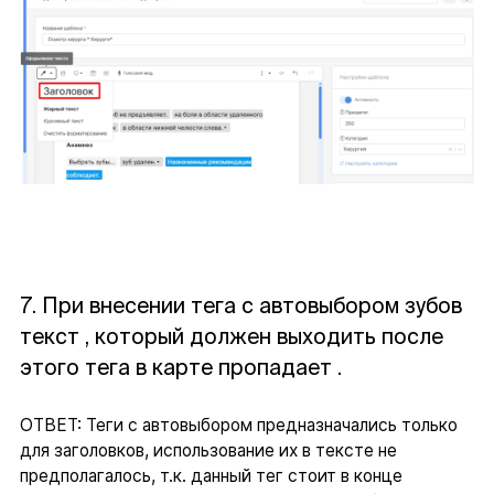
7. При внесении тега с автовыбором зубов
текст , который должен выходить после
этого тега в карте пропадает .
ОТВЕТ: Теги с автовыбором предназначались только
для заголовков, использование их в тексте не
предполагалось, т.к. данный тег стоит в конце