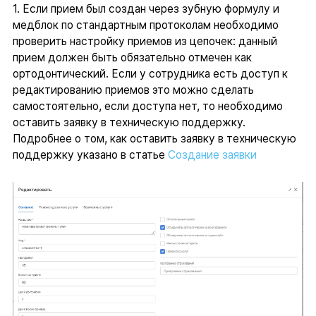
1. Если прием был создан через зубную формулу и
медблок по стандартным протоколам необходимо
проверить настройку приемов из цепочек: данный
прием должен быть обязательно отмечен как
ортодонтический. Если у сотрудника есть доступ к
редактированию приемов это можно сделать
самостоятельно, если доступа нет, то необходимо
оставить заявку в техническую поддержку.
Подробнее о том, как оставить заявку в техническую
поддержку указано в статье
Создание заявки