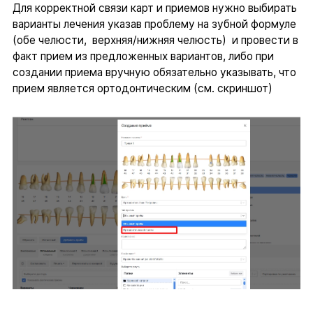
Для корректной связи карт и приемов нужно выбирать
варианты лечения указав проблему на зубной формуле
(обе челюсти, верхняя/нижняя челюсть) и провести в
факт прием из предложенных вариантов, либо при
создании приема вручную обязательно указывать, что
прием является ортодонтическим (см. скриншот)