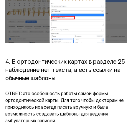
4. В ортодонтических картах в разделе 25
наблюдение нет текста, а есть ссылки на
обычные шаблоны.
ОТВЕТ: это особенность работы самой формы
ортодонтической карты. Для того чтобы докторам не
приходилось их всегда писать вручную и была
возможность создавать шаблоны для ведения
амбулаторных записей.