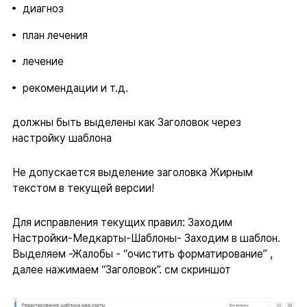
диагноз
план лечения
лечение
рекомендации и т.д.
должны быть выделены как Заголовок через
настройку шаблона
Не допускается выделение заголовка Жирным
текстом в текущей версии!
Для исправления текущих правил: Заходим
Настройки-Медкарты-Шаблоны- Заходим в шаблон.
Выделяем -Жалобы - “очистить форматирование” ,
далее нажимаем “Заголовок”. см скриншот