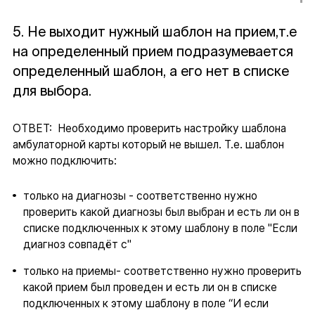
5. Не выходит нужный шаблон на прием,т.е
на определенный прием подразумевается
определенный шаблон, а его нет в списке
для выбора.
ОТВЕТ: Необходимо проверить настройку шаблона
амбулаторной карты который не вышел. Т.е. шаблон
можно подключить:
только на диагнозы - соответственно нужно
проверить какой диагнозы был выбран и есть ли он в
списке подключенных к этому шаблону в поле "Если
диагноз совпадёт с"
только на приемы- соответственно нужно проверить
какой прием был проведен и есть ли он в списке
подключенных к этому шаблону в поле “И если