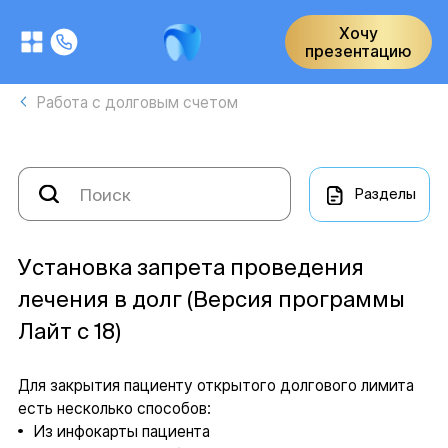
Хочу
презентацию
Работа с долговым счетом
Разделы
Установка запрета проведения
лечения в долг (Версия программы
Лайт с 18)
Для закрытия пациенту открытого долгового лимита
есть несколько способов:
Из инфокарты пациента