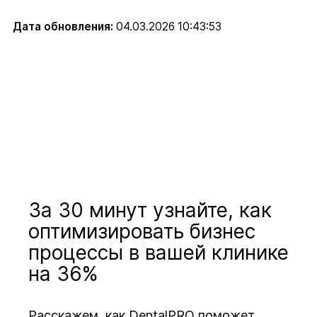
Дата обновления:
04.03.2026 10:43:53
За 30 минут узнайте, как
оптимизировать бизнес
процессы в вашей клинике
на 36%
Расскажем, как DentalPRO поможет