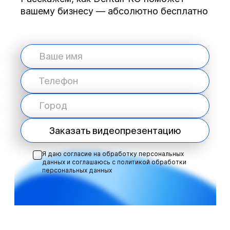
вашему бизнесу — абсолютно бесплатно
Заказать видеопрезентацию
Я даю согласие на обработку персональных
данных и соглашаюсь с
политикой обработки
персональных данных