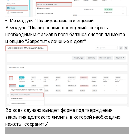
Из модуля “Планирование посещений”
В модуле “Планирование посещений” выбрать
необходимый филиал в поле баланса счетов пациента
и опцию “Запретить лечение в долг”
Во всех случаях выйдет форма подтверждения
закрытия долгового лимита, в которой необходимо
нажать “сохранить”