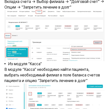
Вкладка счета → Выбор филиала → "Долговой счет" →
Опции → "Запретить лечение в долг"
Из модуля “Касса”
В модуле “Касса” необходимо найти пациента,
выбрать необходимый филиал в поле баланса счетов
пациента и опцию “Запретить лечение в долг”