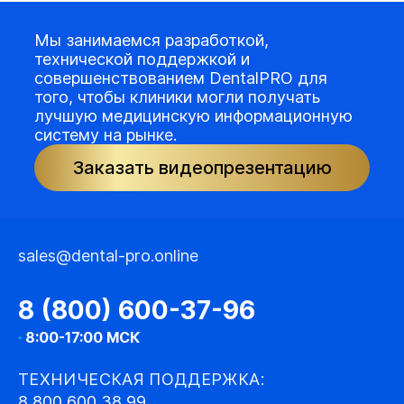
Мы занимаемся разработкой,
технической поддержкой и
совершенствованием DentalPRO для
того, чтобы клиники могли получать
лучшую медицинскую информационную
систему на рынке.
Заказать видеопрезентацию
sales@dental-pro.online
8 (800) 600-37-96
·
8:00-17:00 МСК
ТЕХНИЧЕСКАЯ ПОДДЕРЖКА:
8 800 600 38 99