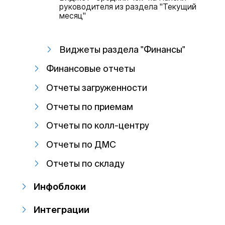
руководителя из раздела "Текущий
месяц"
Виджеты раздела "Финансы"
Финансовые отчеты
Отчеты загруженности
Отчеты по приемам
Отчеты по колл-центру
Отчеты по ДМС
Отчеты по складу
Инфоблоки
Интеграции