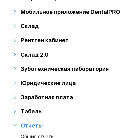
Мобильное приложение DentalPRO
Склад
Рентген кабинет
Склад 2.0
Зуботехническая лаборатория
Юридические лица
Заработная плата
Табель
Отчеты
Общие отчеты