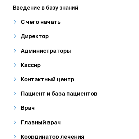
Введение в базу знаний
С чего начать
Директор
Администраторы
Кассир
Контактный центр
Пациент и база пациентов
Врач
Главный врач
Координатор лечения