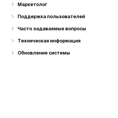
Маркетолог
Поддержка пользователей
Часто задаваемые вопросы
Техническая информация
Обновление системы