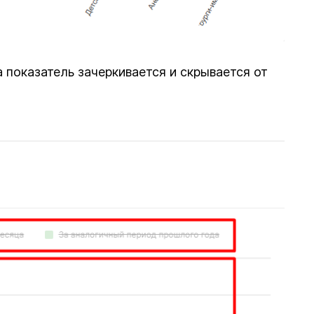
 показатель зачеркивается и скрывается от