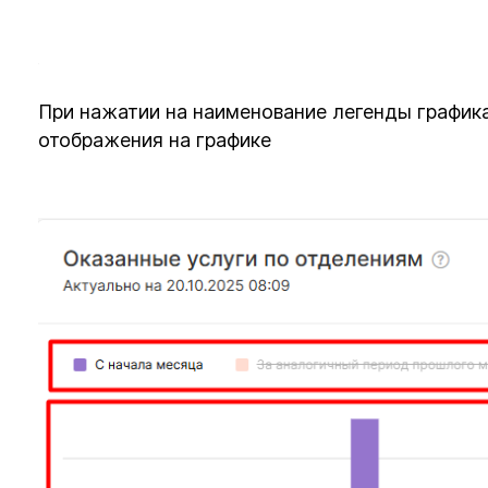
При нажатии на наименование легенды графика
отображения на графике