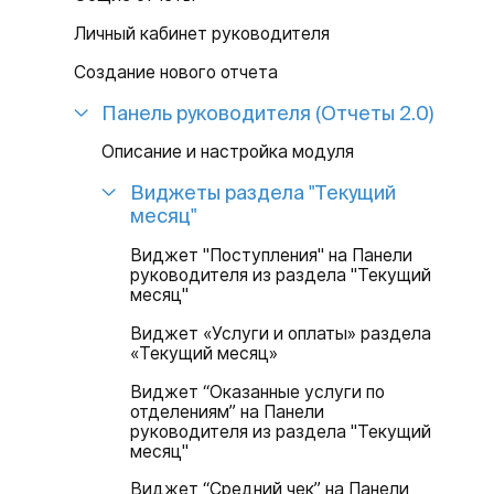
Личный кабинет руководителя
Создание нового отчета
Панель руководителя (Отчеты 2.0)
Описание и настройка модуля
Виджеты раздела "Текущий
месяц"
Виджет "Поступления" на Панели
руководителя из раздела "Текущий
месяц"
Виджет «Услуги и оплаты» раздела
«Текущий месяц»
Виджет “Оказанные услуги по
отделениям” на Панели
руководителя из раздела "Текущий
месяц"
Виджет “Средний чек” на Панели