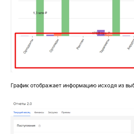
График отображает информацию исходя из выб