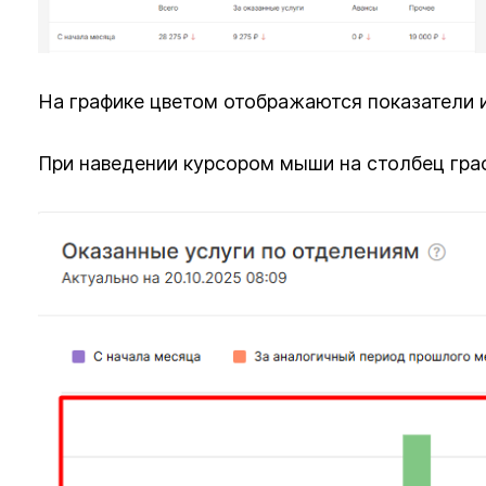
На графике цветом отображаются показатели 
При наведении курсором мыши на столбец гра