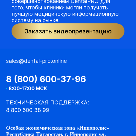
совершенствованием DentalPRO для
того, чтобы клиники могли получать
лучшую медицинскую информационную
систему на рынке.
Заказать видеопрезентацию
sales@dental-pro.online
8 (800) 600-37-96
·
8:00-17:00 МСК
ТЕХНИЧЕСКАЯ ПОДДЕРЖКА:
8 800 600 38 99
Особая экономическая зона «Иннополис»
Республика Татарстан, г. Иннополис ул.