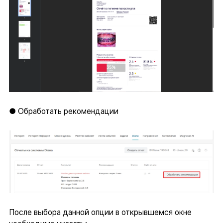
● Обработать рекомендации
После выбора данной опции в открывшемся окне