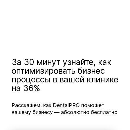
За 30 минут узнайте, как
оптимизировать бизнес
процессы в вашей клинике
на 36%
Расскажем, как DentalPRO поможет
вашему бизнесу — абсолютно бесплатно