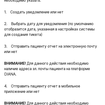
необходимо указать:
1. Создать уведомление или нет
2. Выбрать дату для уведомления (по умолчанию
отобразится дата, указанная в настройках системы
для создания тикета)
3. Отправить пациенту отчет на электронную почту
или нет
ВНИМАНИЕ!
Для данного действия необходимо
наличие адреса эл. почты пациента на платформе
DIANA.
4. Отправить пациенту отчет в мобильное
приложение или нет
ВНИМАНИЕ!
Для данного действия необходимо