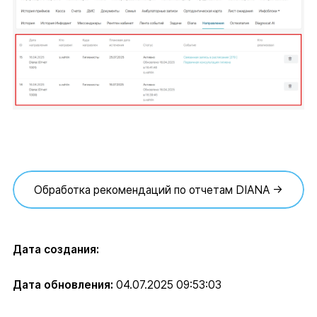
Обработка рекомендаций по отчетам DIANA →
Дата создания:
Дата обновления:
04.07.2025 09:53:03