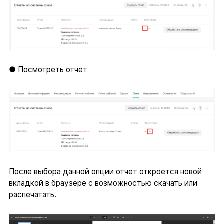
● Посмотреть отчет
После выбора данной опции отчет откроется новой
вкладкой в браузере с возможностью скачать или
распечатать.