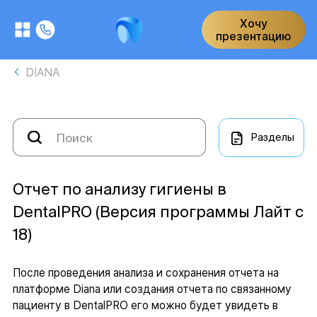
Хочу
презентацию
DIANA
Разделы
Отчет по анализу гигиены в
DentalPRO (Версия программы Лайт с
18)
После проведения анализа и сохранения отчета на
платформе Diana или создания отчета по связанному
пациенту в DentalPRO его можно будет увидеть в