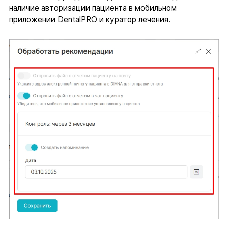
наличие авторизации пациента в мобильном
приложении DentalPRO и куратор лечения.