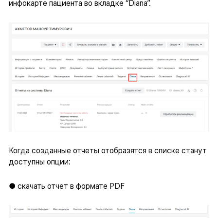
инфокарте пациента во вкладке “Diana”.
Когда созданные отчеты отобразятся в списке станут
доступны опции:
● скачать отчет в формате PDF