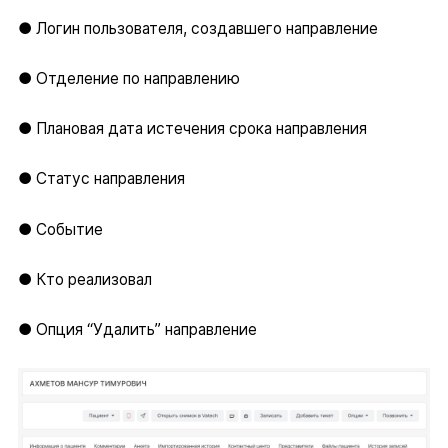
● Логин пользователя, создавшего направление
● Отделение по направлению
● Плановая дата истечения срока направления
● Статус направления
● Событие
● Кто реализовал
● Опция “Удалить” направление