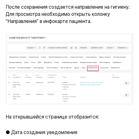
После сохранения создается направление на гигиену.
Для просмотра необходимо открыть колонку
“Направления” в инфокарте пациента.
На открывшейся странице отобразится:
● Дата создания уведомления