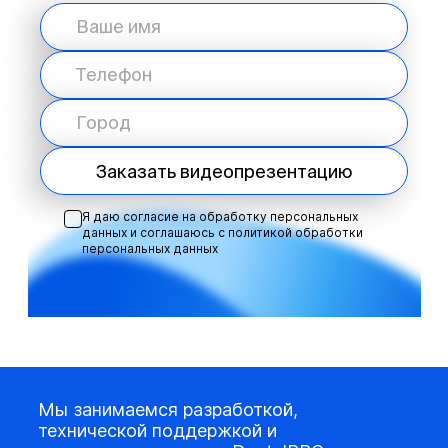
Заказать видеопрезентацию
Я даю согласие на обработку персональных
данных и соглашаюсь с
политикой обработки
персональных данных
Мы занимаемся разработкой,
технической поддержкой и