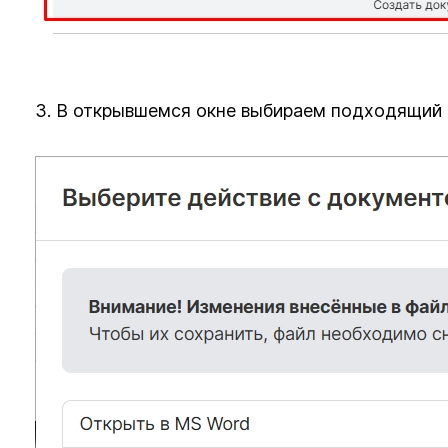
3. В открывшемся окне выбираем подходящий 