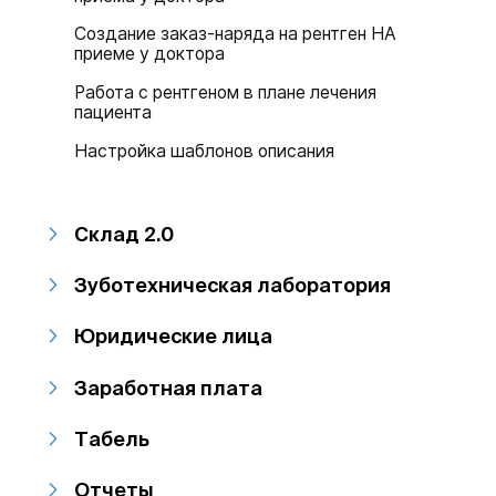
Создание заказ-наряда на рентген НА
приеме у доктора
Работа с рентгеном в плане лечения
пациента
Настройка шаблонов описания
Склад 2.0
Зуботехническая лаборатория
Юридические лица
Заработная плата
Табель
Отчеты