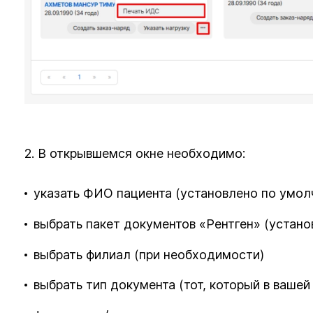
2. В открывшемся окне необходимо:
указать ФИО пациента (установлено по умол
выбрать пакет документов «Рентген» (устан
выбрать филиал (при необходимости)
выбрать тип документа (тот, который в вашей