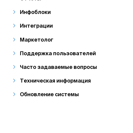
Инфоблоки
Интеграции
Маркетолог
Поддержка пользователей
Часто задаваемые вопросы
Техническая информация
Обновление системы