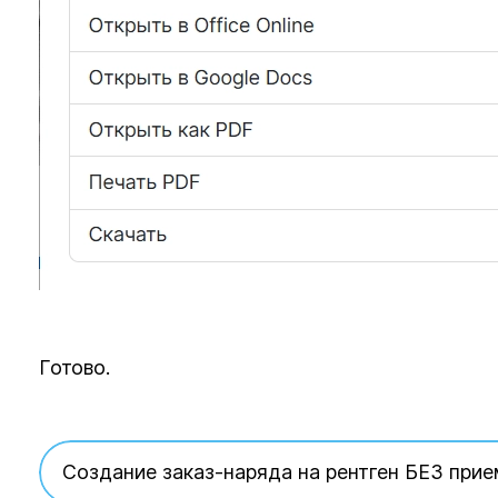
Готово.
Создание заказ-наряда на рентген БЕЗ прие