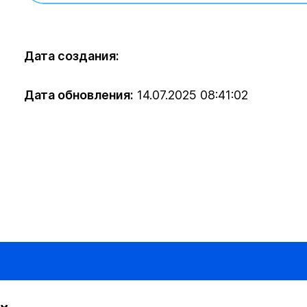
Дата создания:
Дата обновления:
14.07.2025 08:41:02