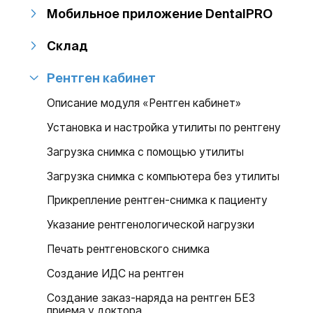
Мобильное приложение DentalPRO
Склад
Рентген кабинет
Описание модуля «Рентген кабинет»
Установка и настройка утилиты по рентгену
Загрузка снимка с помощью утилиты
Загрузка снимка с компьютера без утилиты
Прикрепление рентген-снимка к пациенту
Указание рентгенологической нагрузки
Печать рентгеновского снимка
Создание ИДС на рентген
Создание заказ-наряда на рентген БЕЗ
приема у доктора