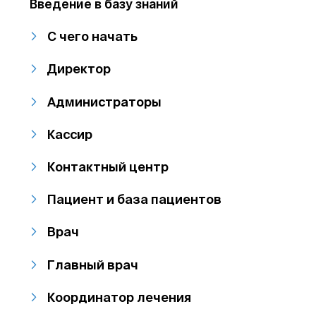
Введение в базу знаний
С чего начать
Директор
Администраторы
Кассир
Контактный центр
Пациент и база пациентов
Врач
Главный врач
Координатор лечения