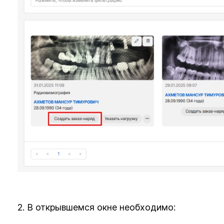
2. В открывшемся окне необходимо: