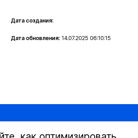
Дата создания:
Дата обновления:
14.07.2025 06:10:15
йте, как оптимизировать