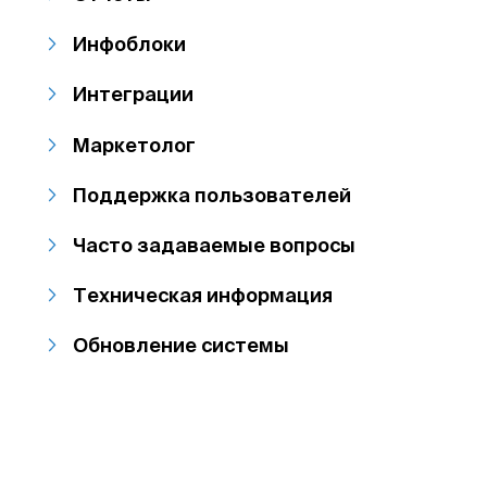
Инфоблоки
Интеграции
Маркетолог
Поддержка пользователей
Часто задаваемые вопросы
Техническая информация
Обновление системы