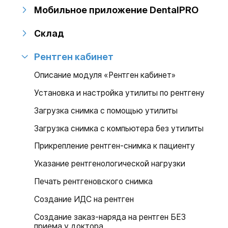
Мобильное приложение DentalPRO
Склад
Рентген кабинет
Описание модуля «Рентген кабинет»
Установка и настройка утилиты по рентгену
Загрузка снимка с помощью утилиты
Загрузка снимка с компьютера без утилиты
Прикрепление рентген-снимка к пациенту
Указание рентгенологической нагрузки
Печать рентгеновского снимка
Создание ИДС на рентген
Создание заказ-наряда на рентген БЕЗ
приема у доктора