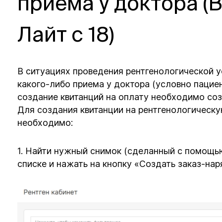
приема у доктора 
Лайт с 18)
В ситуациях проведения рентгенологической у
какого-либо приема у доктора (условно пациен
создание квитанций на оплату необходимо соз
Для создания квитанции на рентгенологическу
необходимо:
1. Найти нужный снимок (сделанный с помощь
списке и нажать на кнопку «Создать заказ-нар