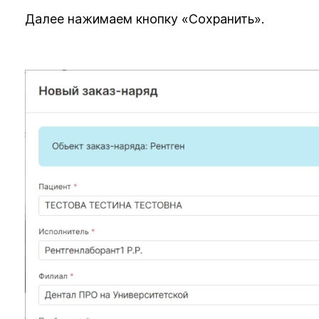
Далее нажимаем кнопку «Сохранить».