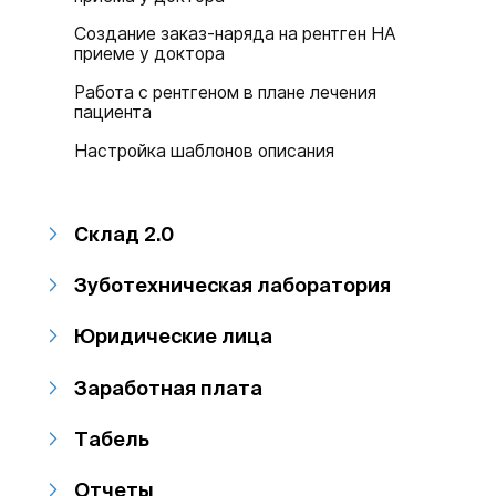
Создание заказ-наряда на рентген НА
приеме у доктора
Работа с рентгеном в плане лечения
пациента
Настройка шаблонов описания
Склад 2.0
Зуботехническая лаборатория
Юридические лица
Заработная плата
Табель
Отчеты