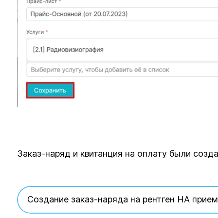
Заказ-наряд и квитанция на оплату были созд
Создание заказ-наряда на рентген НА прием