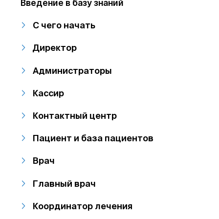
Введение в базу знаний
С чего начать
Директор
Администраторы
Кассир
Контактный центр
Пациент и база пациентов
Врач
Главный врач
Координатор лечения