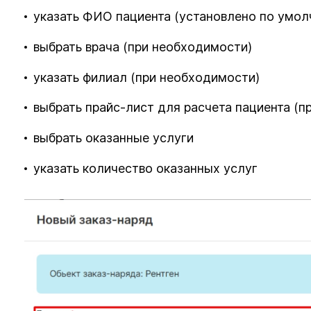
указать ФИО пациента (установлено по умол
выбрать врача (при необходимости)
указать филиал (при необходимости)
выбрать прайс-лист для расчета пациента (п
выбрать оказанные услуги
указать количество оказанных услуг