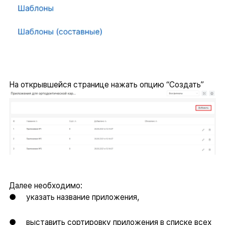
На открывшейся странице нажать опцию “Создать”
Далее необходимо:
● указать название приложения,
● выставить сортировку приложения в списке всех