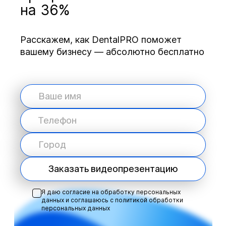
на 36%
Расскажем, как DentalPRO поможет
вашему бизнесу — абсолютно бесплатно
Заказать видеопрезентацию
Я даю согласие на обработку персональных
данных и соглашаюсь с
политикой обработки
персональных данных