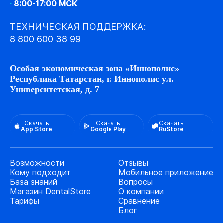
·
8:00-17:00 МСК
ТЕХНИЧЕСКАЯ ПОДДЕРЖКА:
8 800 600 38 99
Особая экономическая зона «Иннополис»
Республика Татарстан, г. Иннополис ул.
Университетская, д. 7
Скачать
Скачать
Скачать
App Store
Google Play
RuStore
Возможности
Отзывы
Кому подходит
Мобильное приложение
База знаний
Вопросы
Магазин DentalStore
О компании
Тарифы
Сравнение
Блог