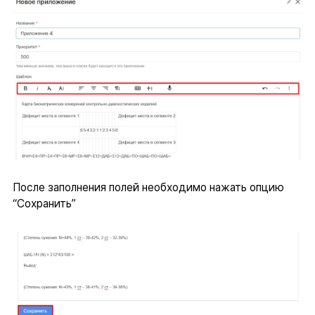
После заполнения полей необходимо нажать опцию
“Сохранить”