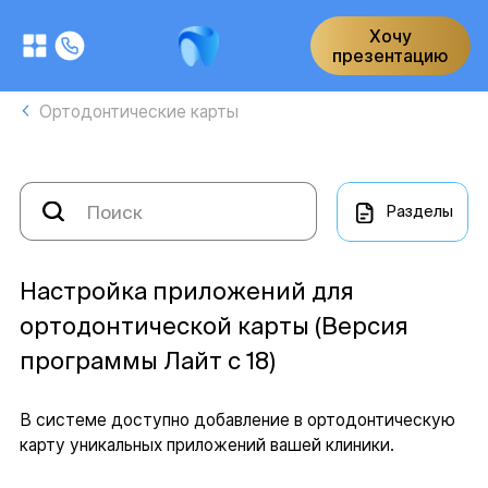
Хочу
презентацию
Ортодонтические карты
Разделы
Настройка приложений для
ортодонтической карты (Версия
программы Лайт с 18)
В системе доступно добавление в ортодонтическую
карту уникальных приложений вашей клиники.