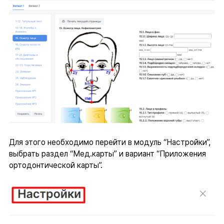
Для этого необходимо перейти в модуль “Настройки”,
выбрать раздел “Мед.карты” и вариант “Приложения
ортодонтической карты”.