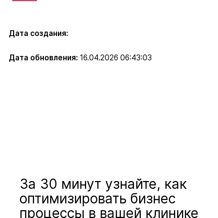
Дата создания:
Дата обновления:
16.04.2026 06:43:03
За 30 минут узнайте, как
оптимизировать бизнес
процессы в вашей клинике