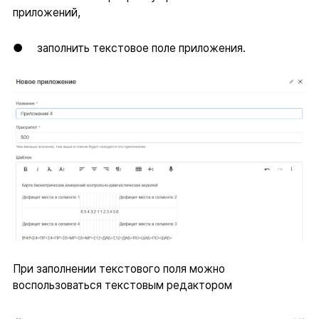
приложений,
● заполнить текстовое поле приложения.
При заполнении текстового поля можно
воспользоваться текстовым редактором