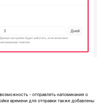
возможность - отправлять напоминания о
ройке времени для отправки также добавлены