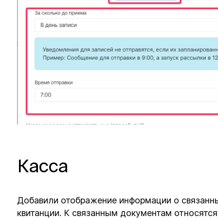
Касса
Добавили отображение информации о связанн
квитанции. К связанным документам относятся