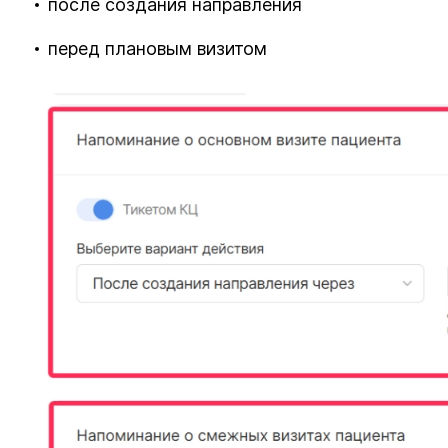
после создания направления
перед плановым визитом