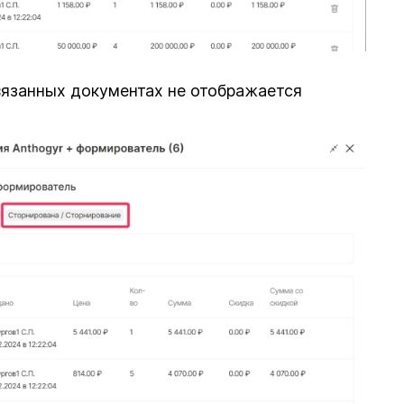
вязанных документах не отображается