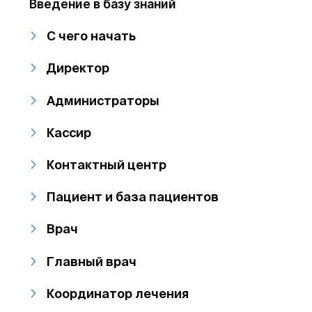
Введение в базу знаний
С чего начать
Директор
Администраторы
Кассир
Контактный центр
Пациент и база пациентов
Врач
Главный врач
Координатор лечения