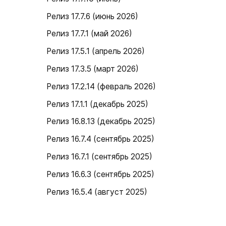
Релиз 17.7.6 (июнь 2026)
Релиз 17.7.1 (май 2026)
Релиз 17.5.1 (апрель 2026)
Релиз 17.3.5 (март 2026)
Релиз 17.2.14 (февраль 2026)
Релиз 17.1.1 (декабрь 2025)
Релиз 16.8.13 (декабрь 2025)
Релиз 16.7.4 (сентябрь 2025)
Релиз 16.7.1 (сентябрь 2025)
Релиз 16.6.3 (сентябрь 2025)
Релиз 16.5.4 (август 2025)