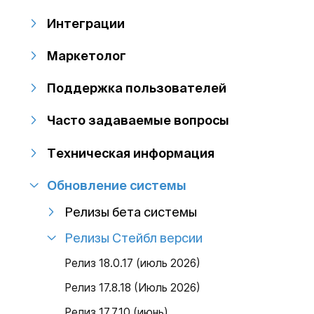
Интеграции
Маркетолог
Поддержка пользователей
Часто задаваемые вопросы
Техническая информация
Обновление системы
Релизы бета системы
Релизы Стейбл версии
Релиз 18.0.17 (июль 2026)
Релиз 17.8.18 (Июль 2026)
Релиз 17.7.10 (июнь)