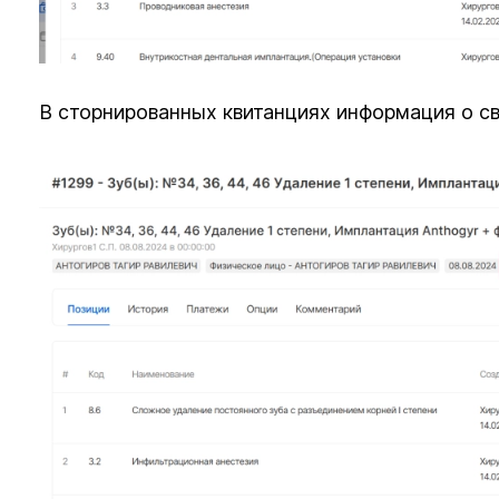
В сторнированных квитанциях информация о с