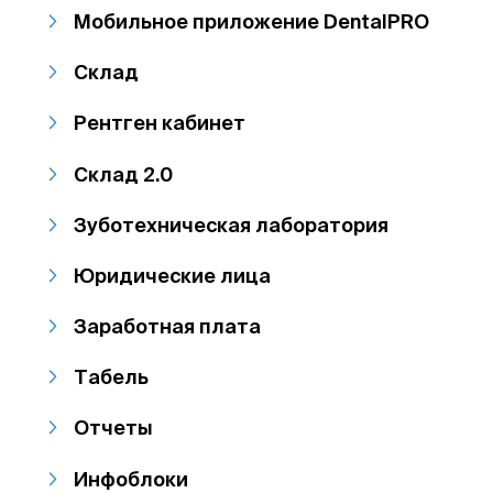
Мобильное приложение DentalPRO
Склад
Рентген кабинет
Склад 2.0
Зуботехническая лаборатория
Юридические лица
Заработная плата
Табель
Отчеты
Инфоблоки