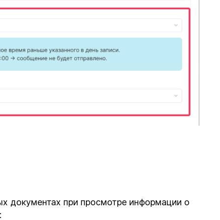
ых документах при просмотре информации о
: