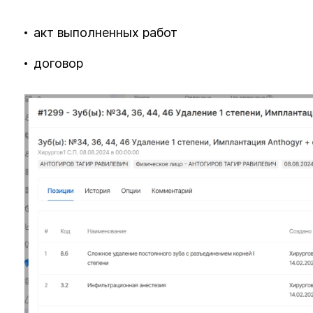
акт выполненных работ
договор