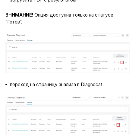
ВНИМАНИЕ!
Опция доступна только на статусе
“Готов”.
переход на страницу анализа в Diagnocat