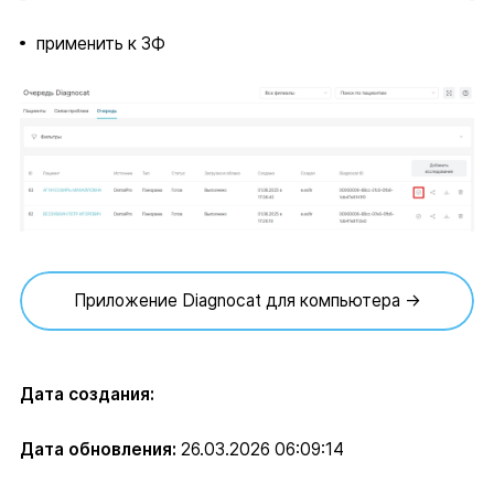
применить к ЗФ
Приложение Diagnocat для компьютера →
Дата создания:
Дата обновления:
26.03.2026 06:09:14