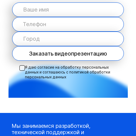
Заказать видеопрезентацию
Я даю согласие на обработку персональных
данных и соглашаюсь с
политикой обработки
персональных данных
Мы занимаемся разработкой,
технической поддержкой и