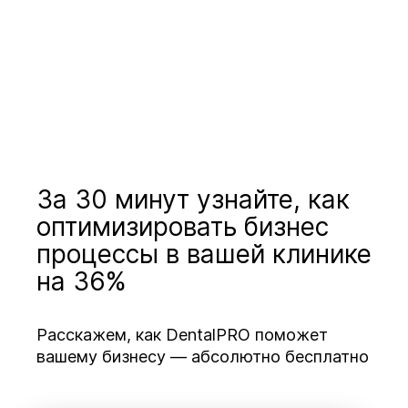
За 30 минут узнайте, как
оптимизировать бизнес
процессы в вашей клинике
на 36%
Расскажем, как DentalPRO поможет
вашему бизнесу — абсолютно бесплатно