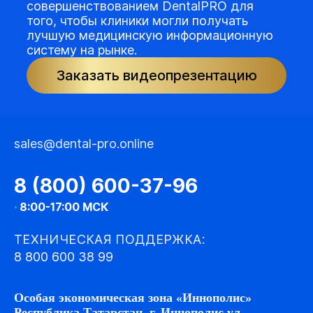
совершенствованием DentalPRO для
того, чтобы клиники могли получать
лучшую медицинскую информационную
систему на рынке.
Заказать видеопрезентацию
sales@dental-pro.online
8 (800) 600-37-96
·
8:00-17:00 МСК
ТЕХНИЧЕСКАЯ ПОДДЕРЖКА:
8 800 600 38 99
Особая экономическая зона «Иннополис»
Республика Татарстан, г. Иннополис ул.