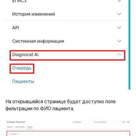
На открывшейся странице будет доступно поле
фильтрации по ФИО пациента.