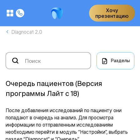
Хочу
презентацию
Diagnocat 2.0
Разделы
Очередь пациентов (Версия
программы Лайт с 18)
После добавления исследований по пациенту они
попадают в очередь на анализ. Для просмотра
информации по отправленным исследованиям
необходимо перейти в модуль “Настройки”, выбрать
раздел “Diagnocat” и “Очередь”.