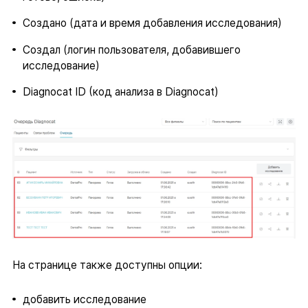
Создано (дата и время добавления исследования)
Создал (логин пользователя, добавившего
исследование)
Diagnocat ID (код анализа в Diagnocat)
На странице также доступны опции:
добавить исследование