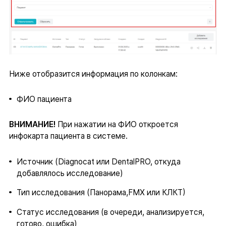
Ниже отобразится информация по колонкам:
ФИО пациента
ВНИМАНИЕ!
При нажатии на ФИО откроется
инфокарта пациента в системе.
Источник (Diagnocat или DentalPRO, откуда
добавлялось исследование)
Тип исследования (Панорама,FMX или КЛКТ)
Статус исследования (в очереди, анализируется,
готово, ошибка)