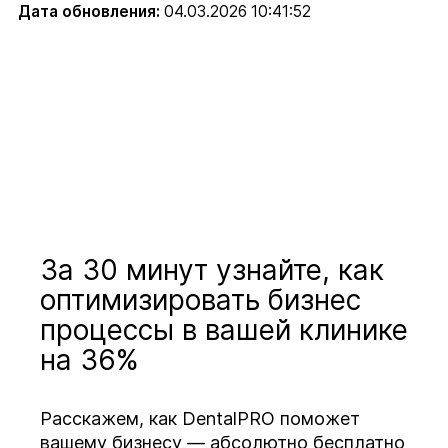
Дата обновления:
04.03.2026 10:41:52
За 30 минут узнайте, как
оптимизировать бизнес
процессы в вашей клинике
на 36%
Расскажем, как DentalPRO поможет
вашему бизнесу — абсолютно бесплатно