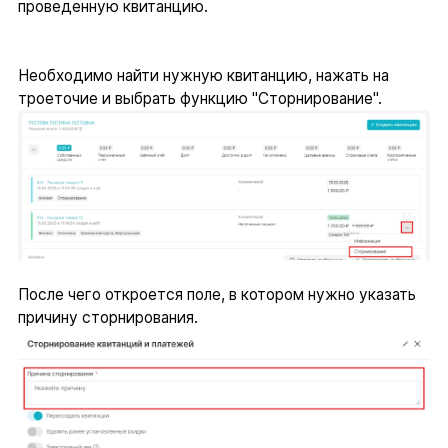
проведенную квитанцию.
Необходимо найти нужную квитанцию, нажать на
троеточие и выбрать функцию "Сторнирование".
После чего откроется поле, в котором нужно указать
причину сторнирования.