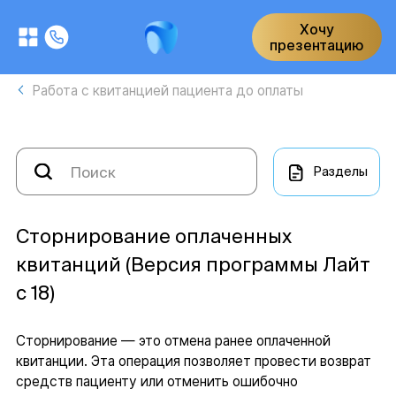
Хочу
презентацию
Работа с квитанцией пациента до оплаты
Разделы
Сторнирование оплаченных
квитанций (Версия программы Лайт
с 18)
Сторнирование — это отмена ранее оплаченной
квитанции. Эта операция позволяет провести возврат
средств пациенту или отменить ошибочно