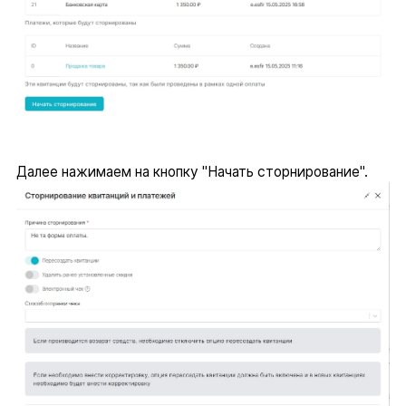
Далее нажимаем на кнопку "Начать сторнирование".