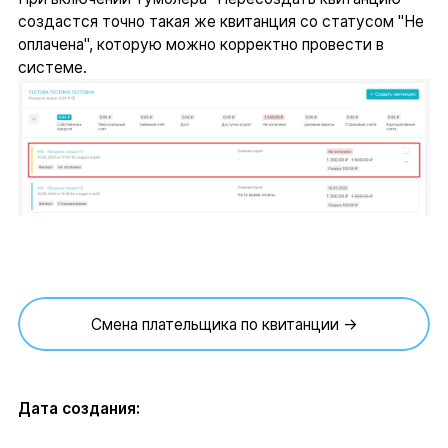
создастся точно такая же квитанция со статусом "Не
оплачена", которую можно корректно провести в
системе.
Смена плательщика по квитанции →
Дата создания: