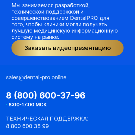
Мы занимаемся разработкой,
технической поддержкой и
совершенствованием DentalPRO для
того, чтобы клиники могли получать
лучшую медицинскую информационную
систему на рынке.
Заказать видеопрезентацию
sales@dental-pro.online
8 (800) 600-37-96
·
8:00-17:00 МСК
ТЕХНИЧЕСКАЯ ПОДДЕРЖКА:
8 800 600 38 99