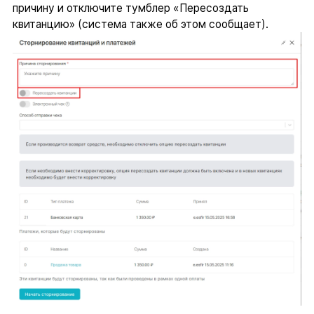
причину и отключите тумблер «Пересоздать
квитанцию» (система также об этом сообщает).