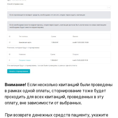
Внимание!
Если несколько квитанций были проведены
в рамках одной оплаты, сторнирование тоже будет
проходить для всех квитанций, проведенных в эту
оплату, вне зависимости от выбранных.
При возврате денежных средств пациенту,
укажите