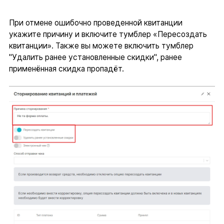
При отмене ошибочно проведенной квитанции
укажите причину и включите тумблер «Пересоздать
квитанции». Также вы можете включить тумблер
"Удалить ранее установленные скидки", ранее
применённая скидка пропадёт.