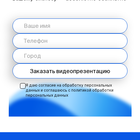
Заказать видеопрезентацию
Я даю согласие на обработку персональных
данных и соглашаюсь с
политикой обработки
персональных данных