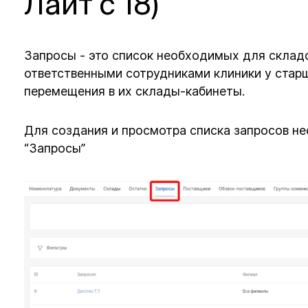
Лайт с 18)
Запросы - это список необходимых для склад
ответственными сотрудниками клиники у стар
перемещения в их склады-кабинеты.
Для создания и просмотра списка запросов не
“Запросы”