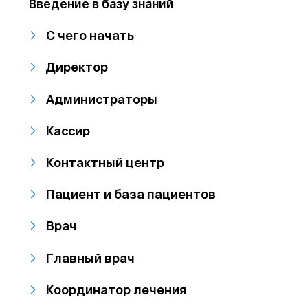
Введение в базу знаний
С чего начать
Директор
Администраторы
Кассир
Контактный центр
Пациент и база пациентов
Врач
Главный врач
Координатор лечения