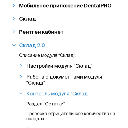
Мобильное приложение DentalPRO
Склад
Рентген кабинет
Склад 2.0
Описание модуля “Склад”.
Настройки модуля "Склад"
Работа с документами модуля
"Склад"
Контроль модуля "Склад"
Раздел “Остатки”.
Проверка отрицательного количества на
складах