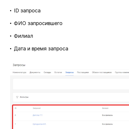
ID запроса
ФИО запросившего
Филиал
Дата и время запроса