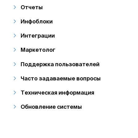
Отчеты
Инфоблоки
Интеграции
Маркетолог
Поддержка пользователей
Часто задаваемые вопросы
Техническая информация
Обновление системы