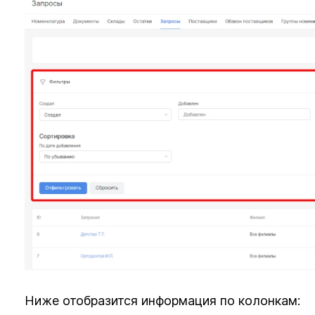
Ниже отобразится информация по колонкам: