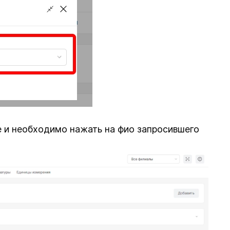
е и необходимо нажать на фио запросившего