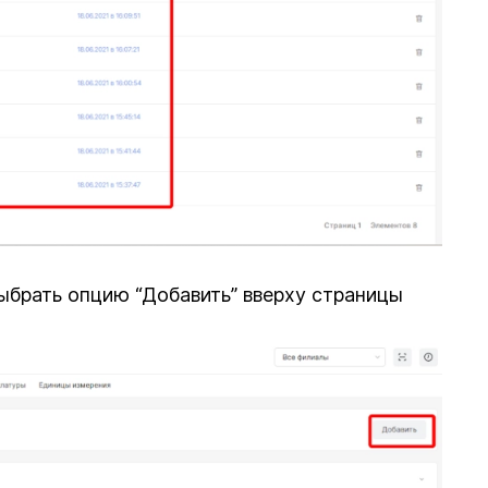
ыбрать опцию “Добавить” вверху страницы