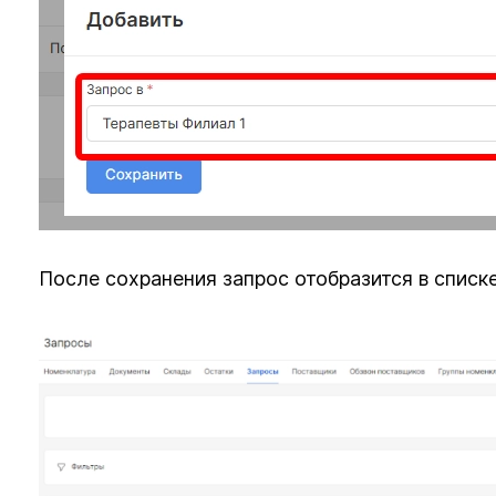
После сохранения запрос отобразится в списк