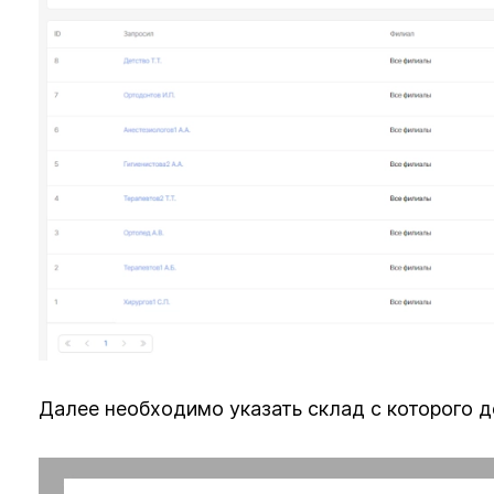
Далее необходимо указать склад с которого д