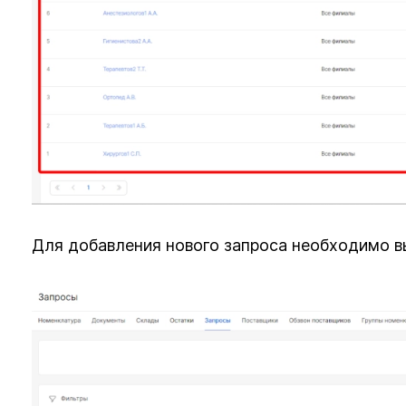
Для добавления нового запроса необходимо в