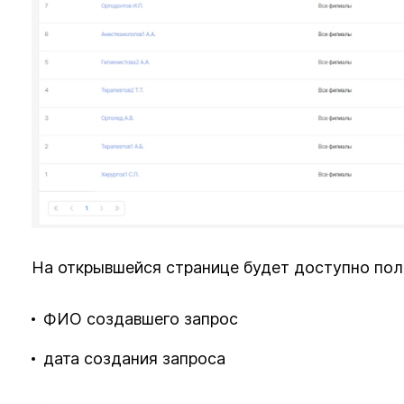
На открывшейся странице будет доступно пол
ФИО создавшего запрос
дата создания запроса