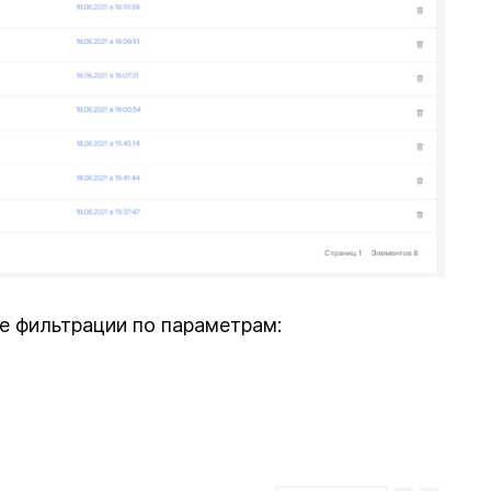
е фильтрации по параметрам: