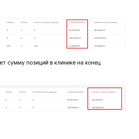
ет сумму позиций в клинике на конец