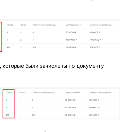
, которые были зачислены по документу