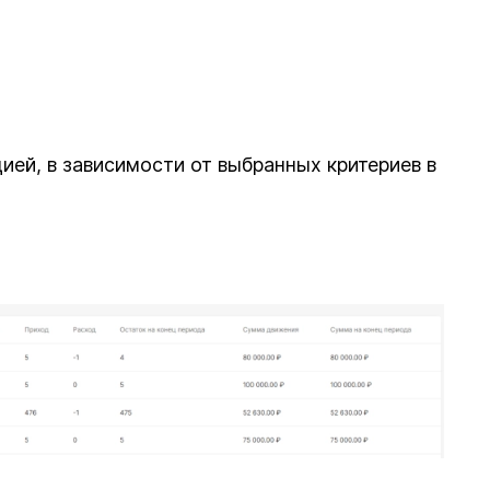
ей, в зависимости от выбранных критериев в