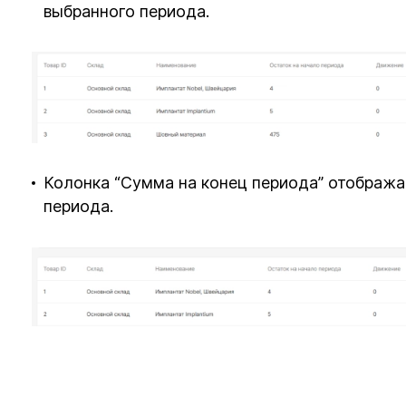
выбранного периода.
Колонка “Сумма на конец периода” отобража
периода.