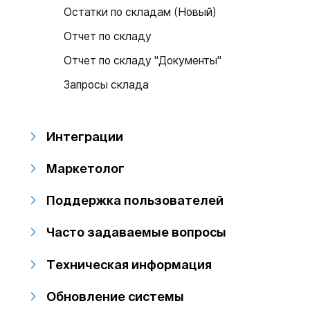
Остатки по складам (Новый)
Отчет по складу
Отчет по складу "Документы"
Запросы склада
Интеграции
Маркетолог
Поддержка пользователей
Часто задаваемые вопросы
Техническая информация
Обновление системы