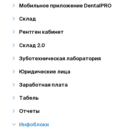
Мобильное приложение DentalPRO
Склад
Рентген кабинет
Склад 2.0
Зуботехническая лаборатория
Юридические лица
Заработная плата
Табель
Отчеты
Инфоблоки