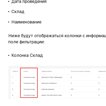
Дата проведения
Склад
Наименование
Ниже будут отображаться колонки с информаци
поле фильтрации:
Колонка Склад