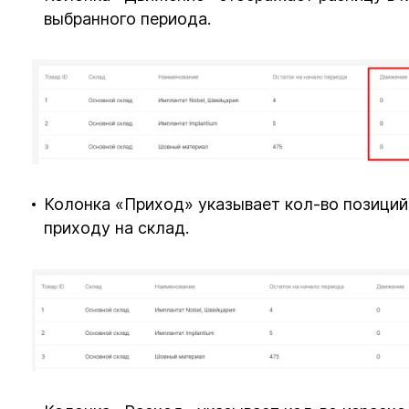
выбранного периода.
Колонка «Приход» указывает кол-во позиций
приходу на склад.