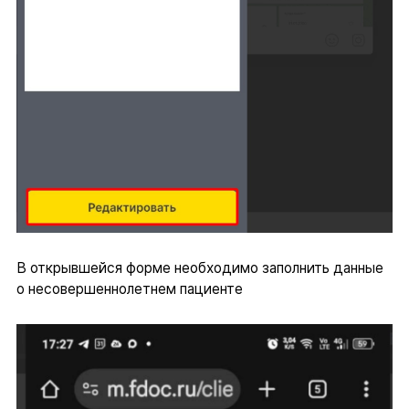
В открывшейся форме необходимо заполнить данные
о несовершеннолетнем пациенте