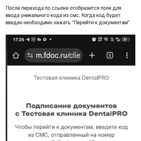
После перехода по ссылке отобразится поле для
ввода уникального кода из смс. Когда код будет
введен необходимо нажать “Перейти к документам”