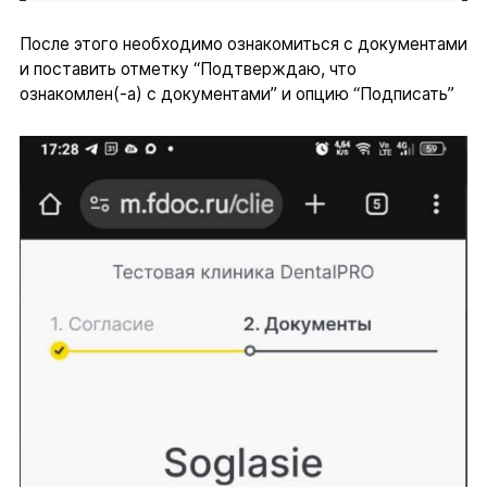
После этого необходимо ознакомиться с документами
и поставить отметку “Подтверждаю, что
ознакомлен(-а) с документами” и опцию “Подписать”