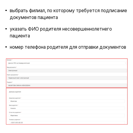
выбрать филиал, по которому требуется подписание
документов пациента
указать ФИО родителя несовершеннолетнего
пациента
номер телефона родителя для отправки документов