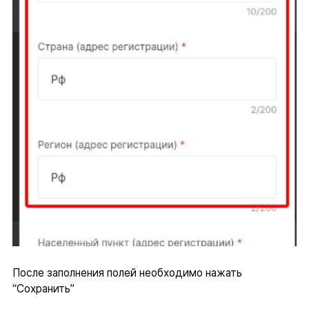
После заполнения полей необходимо нажать
“Сохранить”