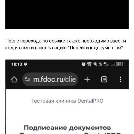
После перехода по ссылке также необходимо ввести
код из смс и нажать опцию “Перейти к документам”