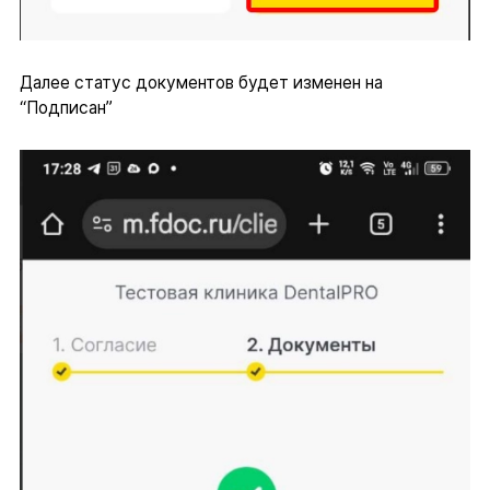
Далее статус документов будет изменен на
“Подписан”