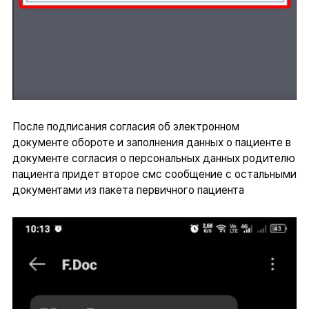
После подписания согласия об электронном
документе обороте и заполнения данных о пациенте в
документе согласия о персональных данных родителю
пациента придет второе смс сообщение с остальными
документами из пакета первичного пациента