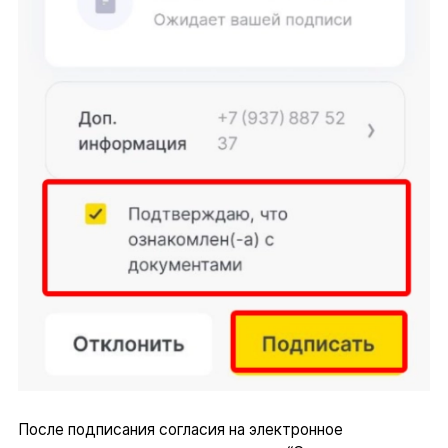
После подписания согласия на электронное