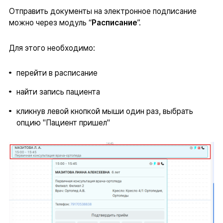
Отправить документы на электронное подписание
можно через модуль “
Расписание
”.
Для этого необходимо:
перейти в расписание
найти запись пациента
кликнув левой кнопкой мыши один раз, выбрать
опцию "Пациент пришел"