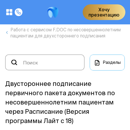
Хочу
презентацию
Работа с сервисом F.DOC по несовершеннолетним
пациентам для двухстороннего подписания
Разделы
Двустороннее подписание
первичного пакета документов по
несовершеннолетним пациентам
через Расписание (Версия
программы Лайт с 18)