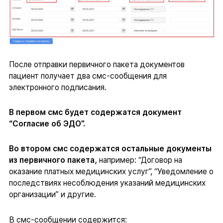
После отправки первичного пакета документов
пациент получает два смс-сообщения для
электронного подписания.
В первом смс будет содержатся документ
“Согласие об ЭДО”.
Во втором смс содержатся остальные документы
из первичного пакета,
например: “Договор на
оказание платных медицинских услуг”, “Уведомление о
последствиях несоблюдения указаний медицинских
организации” и другие.
В смс-сообщении содержится: