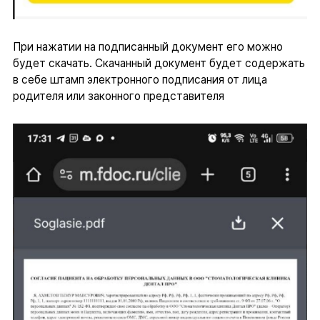
При нажатии на подписанный документ его можно
будет скачать. Скачанный документ будет содержать
в себе штамп электронного подписания от лица
родителя или законного представителя