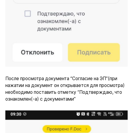
После просмотра документа “Согласие на ЭП”(при
нажатии на документ он открывается для просмотра)
необходимо поставить отметку “Подтверждаю, что
ознакомлен(-а) с документами”