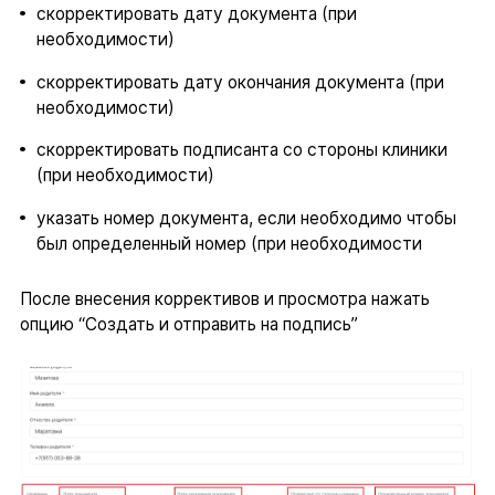
скорректировать дату документа (при
необходимости)
скорректировать дату окончания документа (при
необходимости)
скорректировать подписанта со стороны клиники
(при необходимости)
указать номер документа, если необходимо чтобы
был определенный номер (при необходимости
После внесения коррективов и просмотра нажать
опцию “Создать и отправить на подпись”