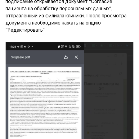
подписание открывается документ “Согласие
пациента на обработку персональных данных”,
отправленный из филиала клиники. После просмотра
документа необходимо нажать на опцию
“Редактировать”: