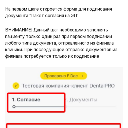
На первом шаге откроется форма для подписания
документа “Пакет согласия на ЭП”
ВНИМАНИЕ! Данный шаг необходимо заполнять
пациенту только один раз при первом подписании
любого типа документа, отправленного из филиала
клиники. При последующей отправке документов из
филиала потребуется только их подписание