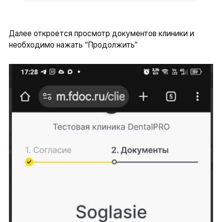
Далее откроется просмотр документов клиники и
необходимо нажать “Продолжить”