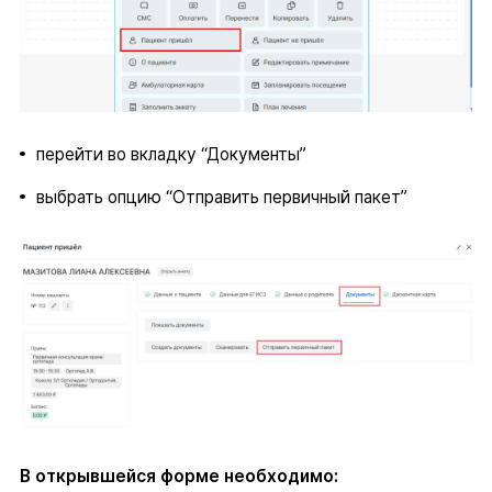
перейти во вкладку “Документы”
выбрать опцию “Отправить первичный пакет”
В открывшейся форме необходимо: