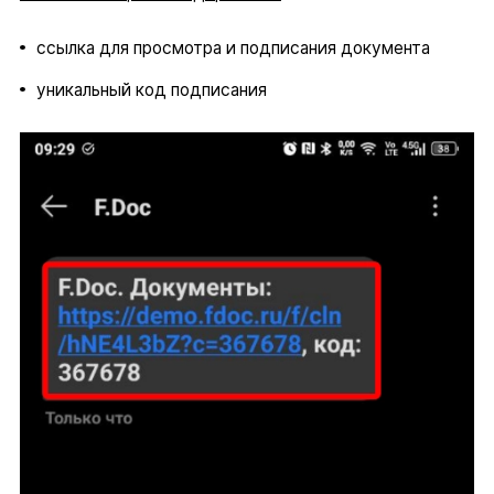
ссылка для просмотра и подписания документа
уникальный код подписания