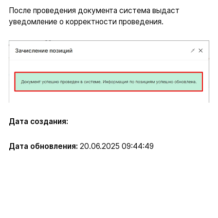
После проведения документа система выдаст
уведомление о корректности проведения.
Дата создания:
Дата обновления:
20.06.2025 09:44:49