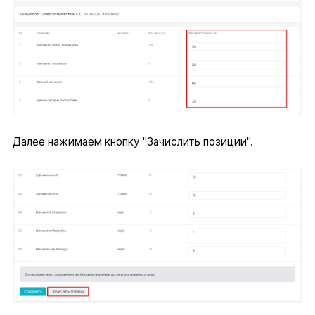
Далее нажимаем кнопку "Зачислить позиции".