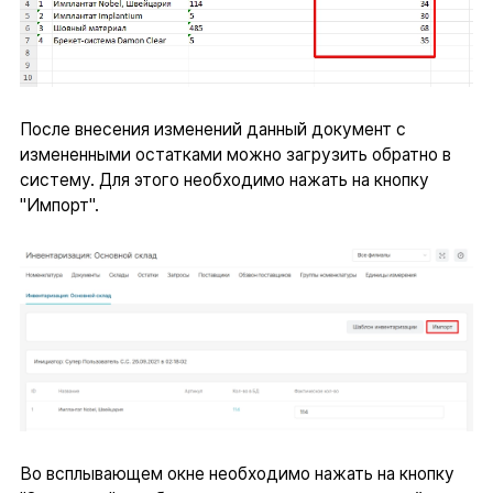
После внесения изменений данный документ с
измененными остатками можно загрузить обратно в
систему. Для этого необходимо нажать на кнопку
"Импорт".
Во всплывающем окне необходимо нажать на кнопку