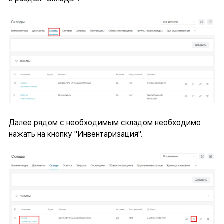
Далее рядом с необходимым складом необходимо
нажать на кнопку "Инвентаризация".