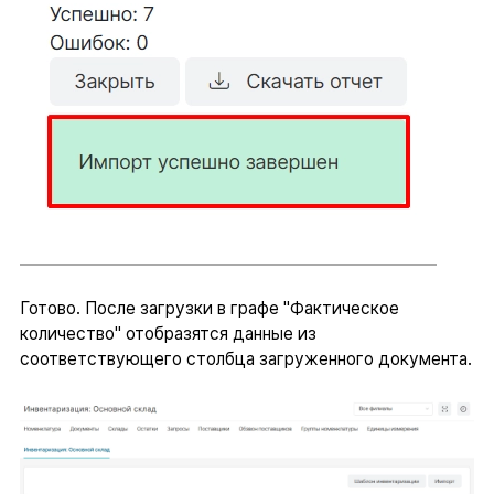
Готово. После загрузки в графе "Фактическое
количество" отобразятся данные из
соответствующего столбца загруженного документа.