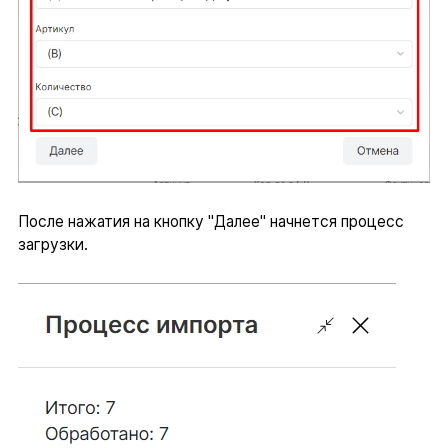
После нажатия на кнопку "Далее" начнется процесс
загрузки.