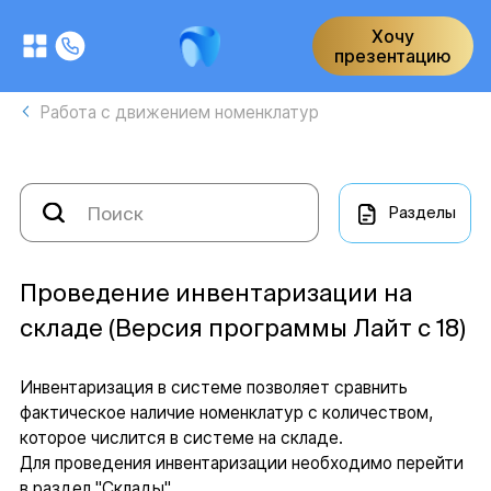
Хочу
презентацию
Работа с движением номенклатур
Разделы
Проведение инвентаризации на
складе (Версия программы Лайт с 18)
Инвентаризация в системе позволяет сравнить
фактическое наличие номенклатур с количеством,
которое числится в системе на складе.
Для проведения инвентаризации необходимо перейти
в раздел "Склады".