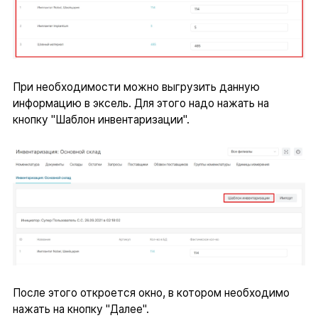
При необходимости можно выгрузить данную
информацию в эксель. Для этого надо нажать на
кнопку "Шаблон инвентаризации".
После этого откроется окно, в котором необходимо
нажать на кнопку "Далее".