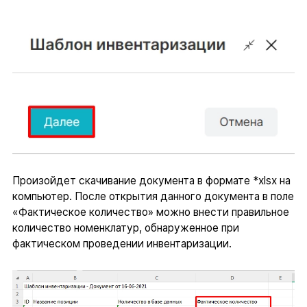
Произойдет скачивание документа в формате *xlsx на
компьютер. После открытия данного документа в поле
«Фактическое количество» можно внести правильное
количество номенклатур, обнаруженное при
фактическом проведении инвентаризации.