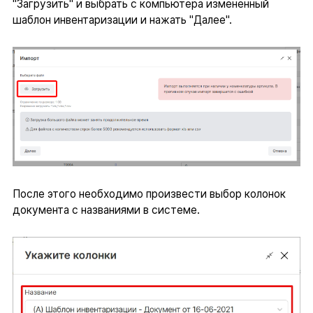
"Загрузить" и выбрать с компьютера измененный
шаблон инвентаризации и нажать "Далее".
После этого необходимо произвести выбор колонок
документа с названиями в системе.