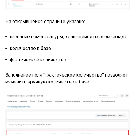
На открывшейся странице указано:
название номенклатуры, хранящейся на этом складе
количество в базе
фактическое количество
Заполнение поля "Фактическое количество" позволяет
изменить вручную количество в базе.