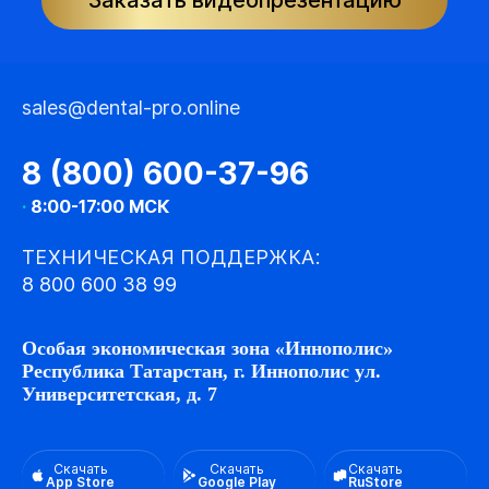
Заказать видеопрезентацию
sales@dental-pro.online
8 (800) 600-37-96
·
8:00-17:00 МСК
ТЕХНИЧЕСКАЯ ПОДДЕРЖКА:
8 800 600 38 99
Особая экономическая зона «Иннополис»
Республика Татарстан, г. Иннополис ул.
Университетская, д. 7
Скачать
Скачать
Скачать
App Store
Google Play
RuStore