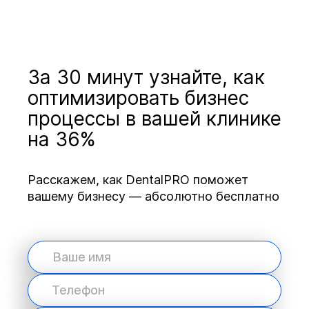
За 30 минут узнайте, как
оптимизировать бизнес
процессы в вашей клинике
на 36%
Расскажем, как DentalPRO поможет
вашему бизнесу — абсолютно бесплатно