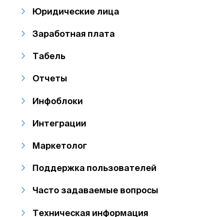
Юридические лица
Заработная плата
Табель
Отчеты
Инфоблоки
Интеграции
Маркетолог
Поддержка пользователей
Часто задаваемые вопросы
Техническая информация