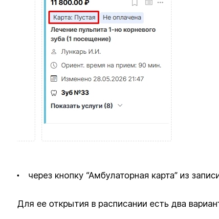
через кнопку “Амбулаторная карта” из записи
Для ее открытия в расписании есть два вариан