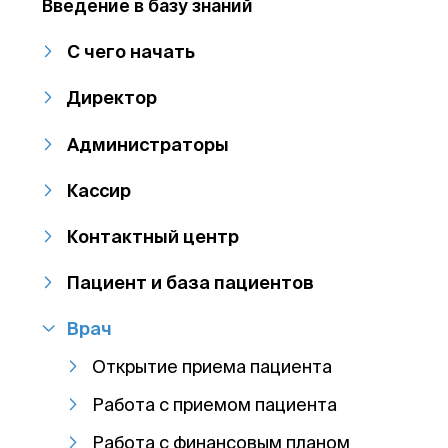
Введение в базу знаний
С чего начать
Директор
Администраторы
Кассир
Контактный центр
Пациент и база пациентов
Врач
Открытие приема пациента
Работа с приемом пациента
Работа с финансовым планом