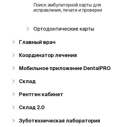
Поиск амбулаторной карты для
исправления, печати и проверки
Ортодонтические карты
Главный врач
Координатор лечения
Мобильное приложение DentalPRO
Склад
Рентген кабинет
Склад 2.0
Зуботехническая лаборатория