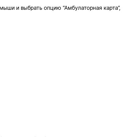
мыши и выбрать опцию “Амбулаторная карта”,