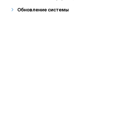
Обновление системы