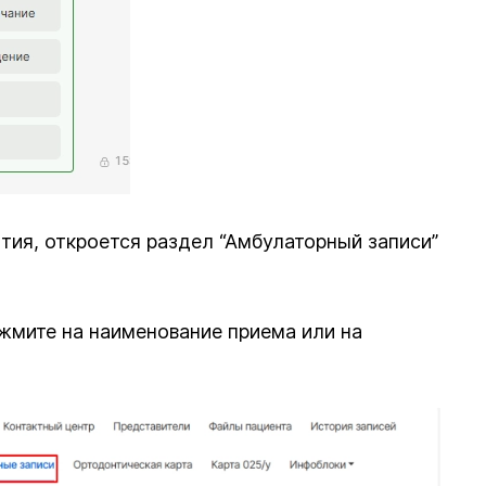
тия, откроется раздел “Амбулаторный записи”
ажмите на наименование приема или на