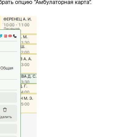
рать опцию “Амбулаторная карта”.