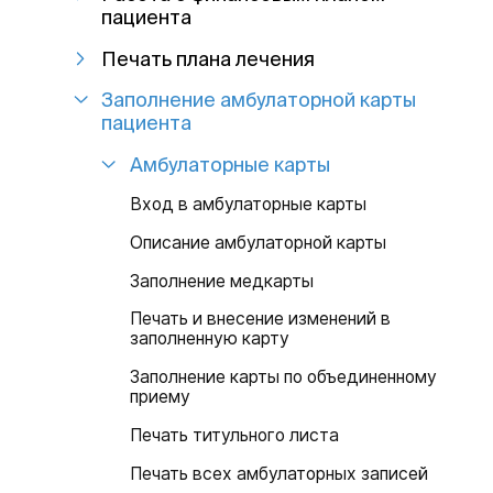
пациента
Печать плана лечения
Заполнение амбулаторной карты
пациента
Амбулаторные карты
Вход в амбулаторные карты
Описание амбулаторной карты
Заполнение медкарты
Печать и внесение изменений в
заполненную карту
Заполнение карты по объединенному
приему
Печать титульного листа
Печать всех амбулаторных записей