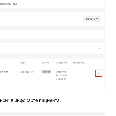
иси" в инфокарте пациента,