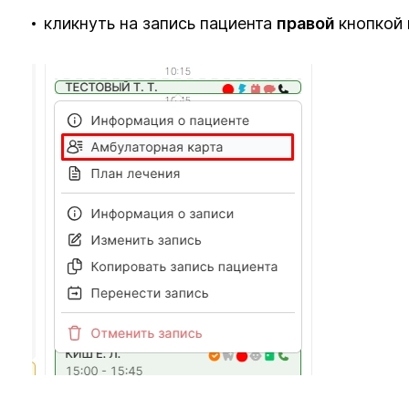
кликнуть на запись пациента
правой
кнопкой 