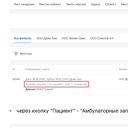
через кнопку "Пациент" - "Амбулаторные зап