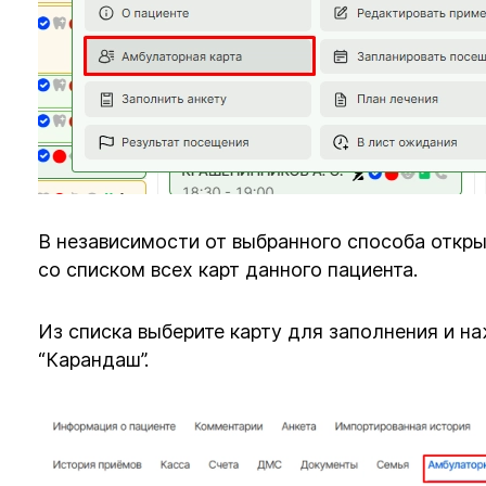
В независимости от выбранного способа откры
со списком всех карт данного пациента.
Из списка выберите карту для заполнения и н
“Карандаш”.