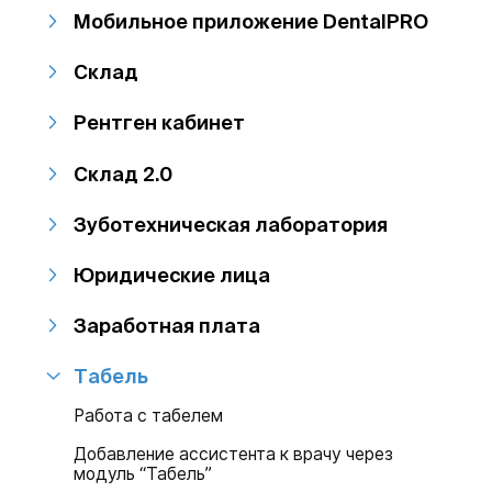
Мобильное приложение DentalPRO
Склад
Рентген кабинет
Склад 2.0
Зуботехническая лаборатория
Юридические лица
Заработная плата
Табель
Работа с табелем
Добавление ассистента к врачу через
модуль “Табель”