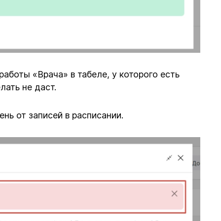
работы «Врача» в табеле, у которого есть
лать не даст.
нь от записей в расписании.