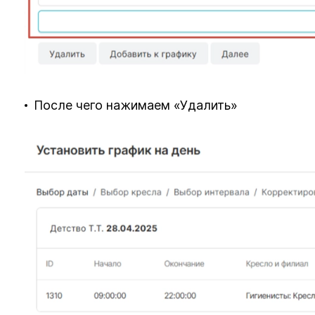
После чего нажимаем «Удалить»