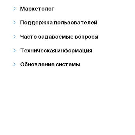
Маркетолог
Поддержка пользователей
Часто задаваемые вопросы
Техническая информация
Обновление системы