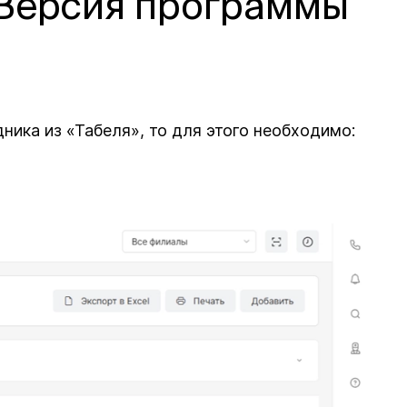
(Версия программы
ника из «Табеля», то для этого необходимо: