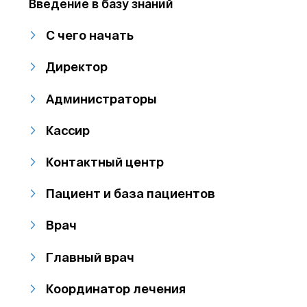
Введение в базу знаний
С чего начать
Директор
Администраторы
Кассир
Контактный центр
Пациент и база пациентов
Врач
Главный врач
Координатор лечения