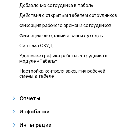
Добавление сотрудника в табель
Действия с открытым табелем сотрудников
Фиксация рабочего времени сотрудников
Фиксация опозданий и ранних уходов
Система СКУД
Удаление графика работы сотрудника в
модуле «Табель»
Настройка контроля закрытия рабочей
смены в табеле
Отчеты
Инфоблоки
Интеграции