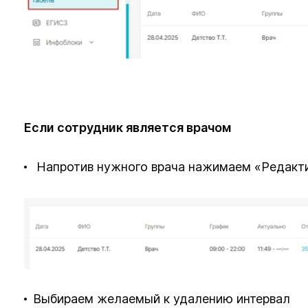
Если сотрудник является врачом
Напротив нужного врача нажимаем «Редакти
Выбираем желаемый к удалению интервал