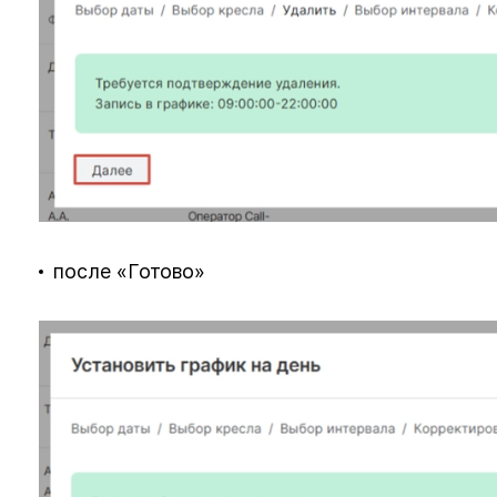
после «Готово»