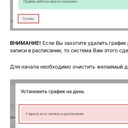
ВНИМАНИЕ!
Если Вы захотите удалить график 
записи в расписании, то система Вам этого сде
Для начала необходимо очистить желаемый де